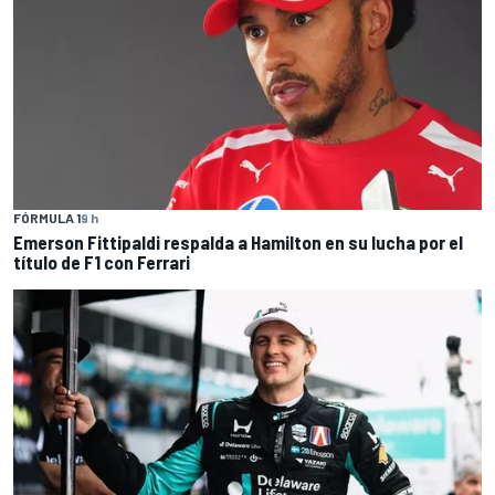
FÓRMULA 1
9 h
Emerson Fittipaldi respalda a Hamilton en su lucha por el
título de F1 con Ferrari