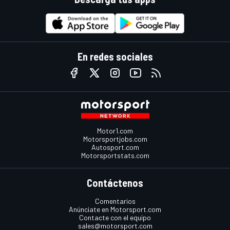
En redes sociales
Motor1.com
Motorsportjobs.com
Autosport.com
Motorsportstats.com
Contáctenos
Comentarios
Anúnciate en Motorsport.com
Contacte con el equipo
sales@motorsport.com