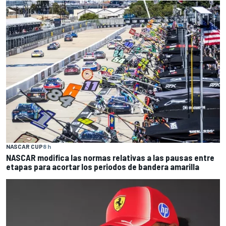
NASCAR CUP
8 h
NASCAR modifica las normas relativas a las pausas entre
etapas para acortar los periodos de bandera amarilla