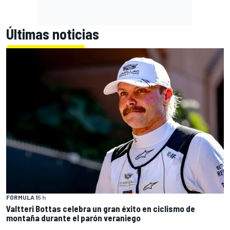
Últimas noticias
FÓRMULA 1
5 h
Valtteri Bottas celebra un gran éxito en ciclismo de
montaña durante el parón veraniego