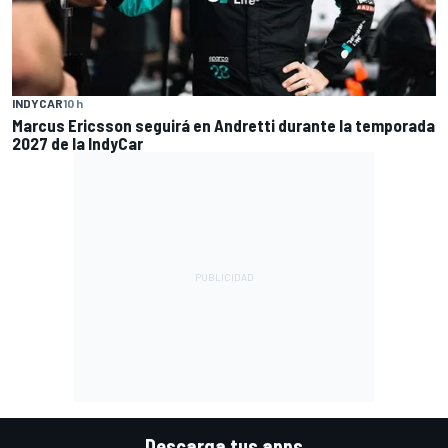
INDYCAR
10 h
Marcus Ericsson seguirá en Andretti durante la temporada
2027 de la IndyCar
Descarga tus apps