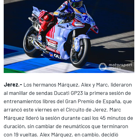
Jerez.-
Los hermanos Márquez, Alex y Marc, lideraron
al manillar de sendas Ducati GP23 la primera sesión de
entrenamientos libres del Gran Premio de España, que
arrancó este viernes en el Circuito de Jerez.
Marc
Márquez
lideró la sesión durante casi los 45 minutos de
duración, sin cambiar de neumáticos que terminaron
con 19 vueltas.
Alex Márquez
, en cambio, decidió