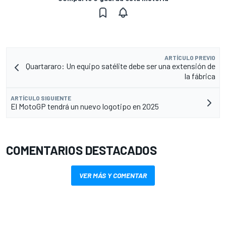
ARTÍCULO PREVIO
Quartararo: Un equipo satélite debe ser una extensión de
la fábrica
ARTÍCULO SIGUIENTE
El MotoGP tendrá un nuevo logotipo en 2025
COMENTARIOS DESTACADOS
VER MÁS Y COMENTAR