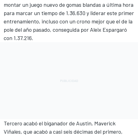
montar un juego nuevo de gomas blandas a última hora
para marcar un tiempo de 1.36.630 y liderar este primer
entrenamiento, incluso con un crono mejor que el de la
pole del año pasado, conseguida por
Aleix Espargaró
con 1.37.216.
Tercero acabó el biganador de Austin,
Maverick
Viñales
, que acabó a casi seis décimas del primero,