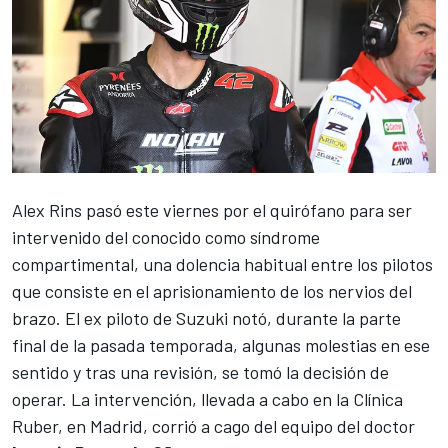
Alex Rins
pasó este viernes por el quirófano para ser
intervenido del conocido como síndrome
compartimental, una dolencia habitual entre los pilotos
que consiste en el aprisionamiento de los nervios del
brazo. El ex piloto de Suzuki notó, durante la parte
final de la pasada temporada, algunas molestias en ese
sentido y tras una revisión, se tomó la decisión de
operar. La intervención, llevada a cabo en la Clínica
Ruber, en Madrid, corrió a cago del equipo del doctor