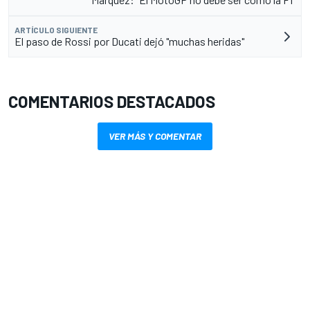
ARTÍCULO SIGUIENTE
El paso de Rossi por Ducati dejó "muchas heridas"
COMENTARIOS DESTACADOS
VER MÁS Y COMENTAR