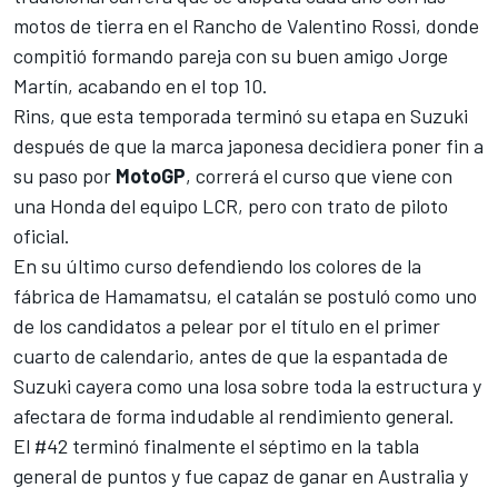
motos de tierra en el Rancho de
Valentino Rossi
, donde
compitió formando pareja con su buen amigo
Jorge
Martín
, acabando en el top 10.
Rins, que esta temporada terminó su etapa en Suzuki
después de que la marca japonesa decidiera poner fin a
su paso por
MotoGP
, correrá el curso que viene con
una Honda del equipo LCR, pero con trato de piloto
oficial.
En su último curso defendiendo los colores de la
fábrica de Hamamatsu, el catalán se postuló como uno
de los candidatos a pelear por el título en el primer
cuarto de calendario, antes de que la espantada de
Suzuki cayera como una losa sobre toda la estructura y
afectara de forma indudable al rendimiento general.
El #42 terminó finalmente el séptimo en la tabla
general de puntos y fue capaz de ganar en Australia y