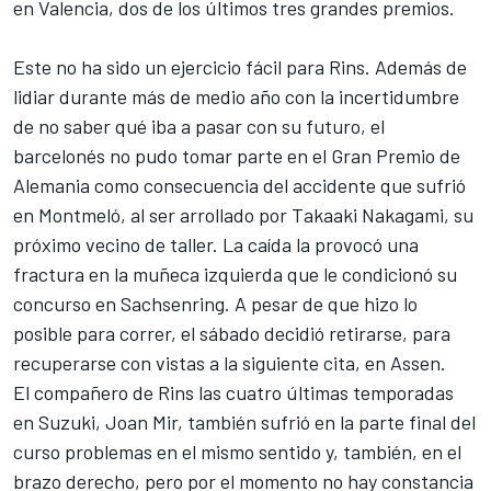
en Valencia, dos de los últimos tres grandes premios.
Este no ha sido un ejercicio fácil para Rins. Además de
lidiar durante más de medio año con la incertidumbre
de no saber qué iba a pasar con su futuro, el
barcelonés no pudo tomar parte en el Gran Premio de
Alemania como consecuencia del accidente que sufrió
en Montmeló, al ser arrollado por
Takaaki Nakagami
, su
próximo vecino de taller. La caída la provocó una
fractura en la muñeca izquierda que le condicionó su
concurso en Sachsenring. A pesar de que hizo lo
posible para correr, el sábado decidió retirarse, para
recuperarse con vistas a la siguiente cita, en Assen.
El compañero de Rins las cuatro últimas temporadas
en Suzuki,
Joan Mir
, también sufrió en la parte final del
curso problemas en el mismo sentido y, también, en el
brazo derecho, pero por el momento no hay constancia