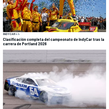
INDYCAR
4 h
Clasificación completa del campeonato de IndyCar tras la
carrera de Portland 2026