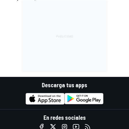
Descarga tus apps
En redes sociales