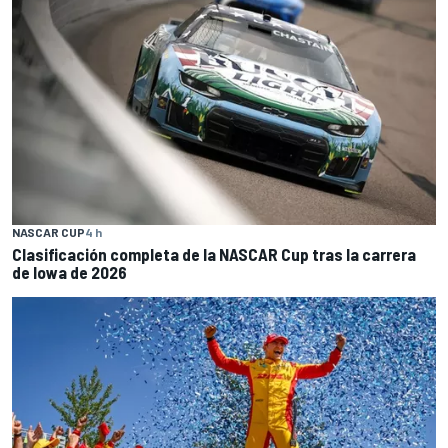
NASCAR CUP
4 h
Clasificación completa de la NASCAR Cup tras la carrera
de Iowa de 2026