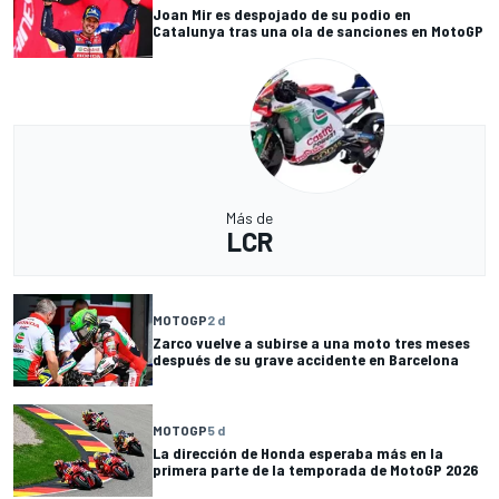
Joan Mir es despojado de su podio en
Catalunya tras una ola de sanciones en MotoGP
Más de
LCR
MOTOGP
2 d
Zarco vuelve a subirse a una moto tres meses
después de su grave accidente en Barcelona
MOTOGP
5 d
La dirección de Honda esperaba más en la
primera parte de la temporada de MotoGP 2026