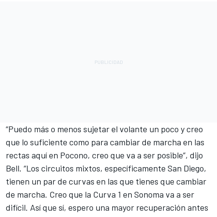
“Puedo más o menos sujetar el volante un poco y creo
que lo suficiente como para cambiar de marcha en las
rectas aquí en Pocono, creo que va a ser posible”, dijo
Bell. “Los circuitos mixtos, específicamente San Diego,
tienen un par de curvas en las que tienes que cambiar
de marcha. Creo que la Curva 1 en Sonoma va a ser
difícil. Así que sí, espero una mayor recuperación antes