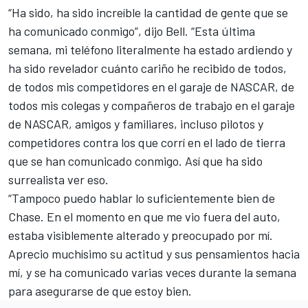
“Ha sido, ha sido increíble la cantidad de gente que se
ha comunicado conmigo”, dijo Bell. “Esta última
semana, mi teléfono literalmente ha estado ardiendo y
ha sido revelador cuánto cariño he recibido de todos,
de todos mis competidores en el garaje de NASCAR, de
todos mis colegas y compañeros de trabajo en el garaje
de NASCAR, amigos y familiares, incluso pilotos y
competidores contra los que corrí en el lado de tierra
que se han comunicado conmigo. Así que ha sido
surrealista ver eso.
“Tampoco puedo hablar lo suficientemente bien de
Chase. En el momento en que me vio fuera del auto,
estaba visiblemente alterado y preocupado por mí.
Aprecio muchísimo su actitud y sus pensamientos hacia
mí, y se ha comunicado varias veces durante la semana
para asegurarse de que estoy bien.