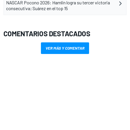
NASCAR Pocono 2026: Hamlin logra su tercer victoria
consecutiva; Suárez en el top 15
COMENTARIOS DESTACADOS
VER MÁS Y COMENTAR