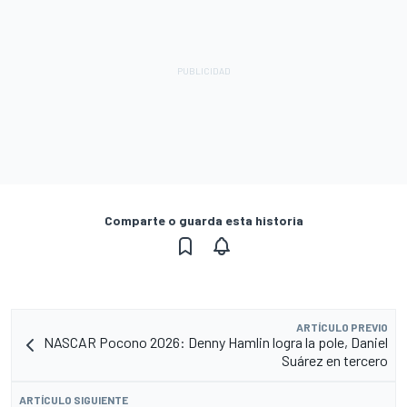
Comparte o guarda esta historia
ARTÍCULO PREVIO
NASCAR Pocono 2026: Denny Hamlin logra la pole, Daniel
Suárez en tercero
ARTÍCULO SIGUIENTE