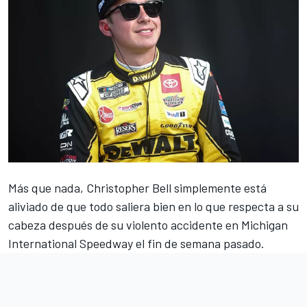
Más que nada,
Christopher Bell
simplemente está
aliviado de que todo saliera bien en lo que respecta a su
cabeza después de su violento accidente en Michigan
International Speedway el fin de semana pasado.