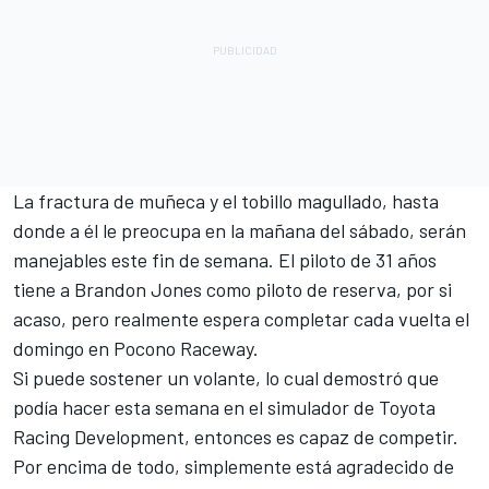
La fractura de muñeca y el tobillo magullado, hasta
donde a él le preocupa en la mañana del sábado, serán
manejables este fin de semana. El piloto de 31 años
tiene a Brandon Jones como piloto de reserva, por si
acaso, pero realmente espera completar cada vuelta el
domingo en Pocono Raceway.
Si puede sostener un volante, lo cual demostró que
podía hacer esta semana en el simulador de Toyota
Racing Development, entonces es capaz de competir.
Por encima de todo, simplemente está agradecido de