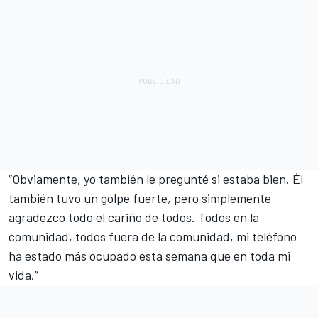
“Obviamente, yo también le pregunté si estaba bien. Él
también tuvo un golpe fuerte, pero simplemente
agradezco todo el cariño de todos. Todos en la
comunidad, todos fuera de la comunidad, mi teléfono
ha estado más ocupado esta semana que en toda mi
vida.”