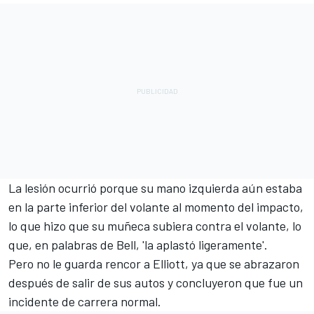
La lesión ocurrió porque su mano izquierda aún estaba
en la parte inferior del volante al momento del impacto,
lo que hizo que su muñeca subiera contra el volante, lo
que, en palabras de Bell, 'la aplastó ligeramente'.
Pero no le guarda rencor a Elliott, ya que se abrazaron
después de salir de sus autos y concluyeron que fue un
incidente de carrera normal.