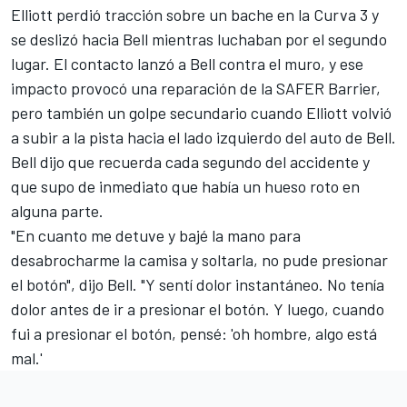
Elliott
perdió tracción sobre un bache en la Curva 3 y
se deslizó hacia Bell mientras luchaban por el segundo
lugar. El contacto lanzó a Bell contra el muro, y ese
impacto provocó una reparación de la SAFER Barrier,
pero también un golpe secundario cuando Elliott volvió
a subir a la pista hacia el lado izquierdo del auto de Bell.
Bell dijo que recuerda cada segundo del accidente y
que supo de inmediato que había un hueso roto en
alguna parte.
"En cuanto me detuve y bajé la mano para
desabrocharme la camisa y soltarla, no pude presionar
el botón", dijo Bell. "Y sentí dolor instantáneo. No tenía
dolor antes de ir a presionar el botón. Y luego, cuando
fui a presionar el botón, pensé: 'oh hombre, algo está
mal.'