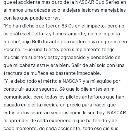
que el accidente más duro de la NASCAR Cup Series en
al menos una década solo le dejara lesiones manejables
con las que puede correr.
“Me han dicho que fueron 63 Gs en el impacto, pero no
sé cuál es el Delta-v y honestamente, no me importa
mucho”, dijo Bell durante una conferencia de prensa en
Pocono. “Fue uno fuerte, pero simplemente tengo
muchísima suerte y estoy agradecido y bendecido de
que mi cabeza estuviera bien. Salir de ahí solo con una
fractura de muñeca es bastante impecable.
“Y le debo todo el mérito a NASCAR y a mi equipo por
construir autos seguros. Sé que lo dije antes en mi
comunicado, pero todos los pilotos anteriores que han
pagado en cierta medida un precio para hacer que
estos autos sean tan seguros como lo son hoy, NASCAR
al aprender de cada experiencia que ha tenido y de
cada momento, de cada accidente, todo eso dio sus