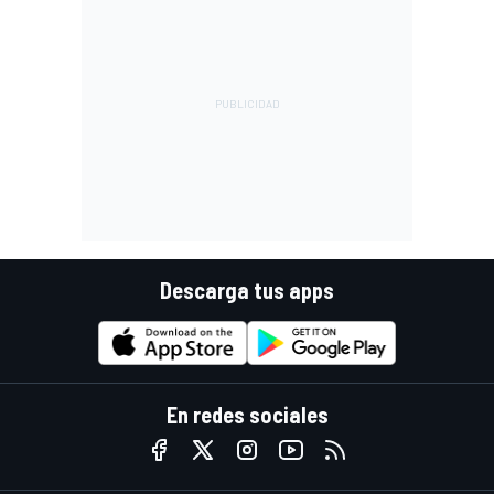
Descarga tus apps
En redes sociales