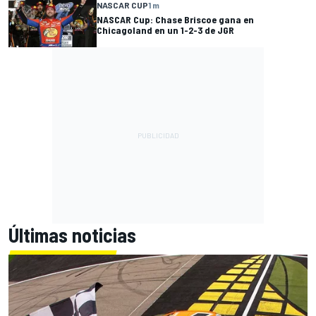
NASCAR CUP
1 m
NASCAR Cup: Chase Briscoe gana en
Chicagoland en un 1-2-3 de JGR
Últimas noticias