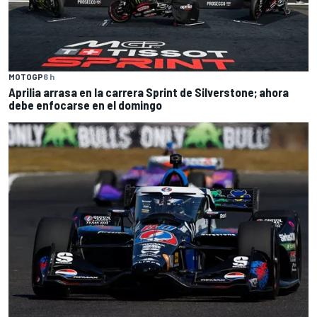
MOTOGP
6 h
Aprilia arrasa en la carrera Sprint de Silverstone; ahora
debe enfocarse en el domingo