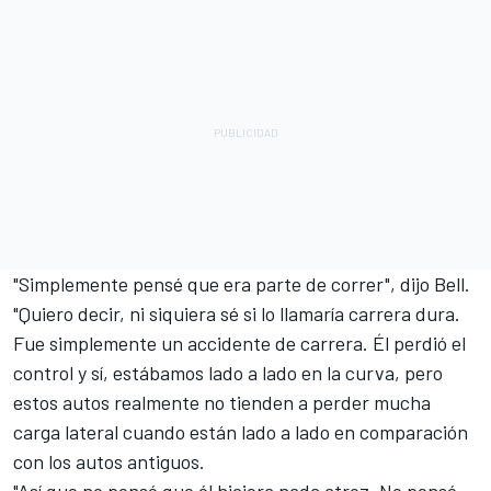
"Simplemente pensé que era parte de correr", dijo Bell.
"Quiero decir, ni siquiera sé si lo llamaría carrera dura.
Fue simplemente un accidente de carrera. Él perdió el
control y sí, estábamos lado a lado en la curva, pero
estos autos realmente no tienden a perder mucha
carga lateral cuando están lado a lado en comparación
con los autos antiguos.