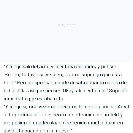
"Y luego salí del auto y lo estaba mirando, y pensé:
'Bueno, todavía se ve bien, así que supongo que está
bien.' Pero después, no pude desabrochar la correa de
la barbilla, así que pensé: 'Okay, algo está mal.' Supe de
inmediato que estaba roto.
"Y luego sí, una vez que creo que tomé un poco de Advil
o ibuprofeno allí en el centro de atención del infield y
me pusieron una férula, no he tenido mucho dolor en
absoluto cuando no lo muevo."