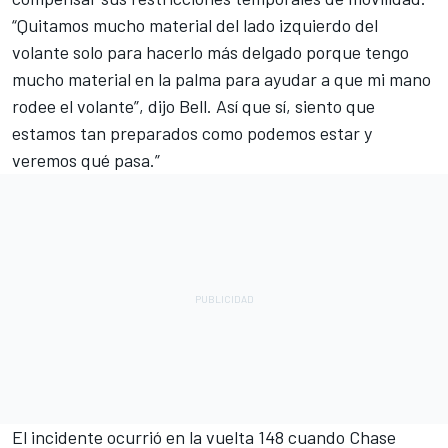
“Quitamos mucho material del lado izquierdo del
volante solo para hacerlo más delgado porque tengo
mucho material en la palma para ayudar a que mi mano
rodee el volante”, dijo Bell. Así que sí, siento que
estamos tan preparados como podemos estar y
veremos qué pasa.”
El incidente ocurrió en la vuelta 148 cuando
Chase