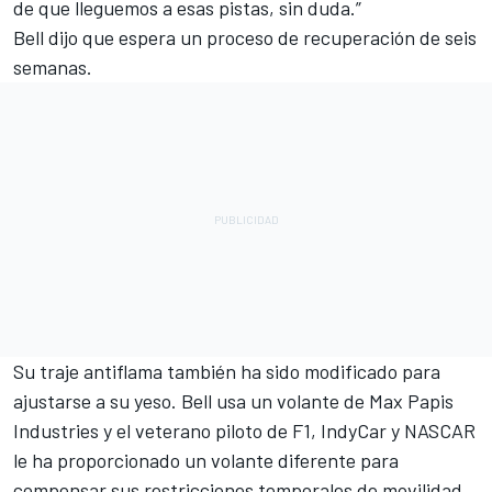
de que lleguemos a esas pistas, sin duda.”
Bell dijo que espera un proceso de recuperación de seis
semanas.
Su traje antiflama también ha sido modificado para
ajustarse a su yeso. Bell usa un volante de Max Papis
Industries y el veterano piloto de F1, IndyCar y NASCAR
le ha proporcionado un volante diferente para
compensar sus restricciones temporales de movilidad.