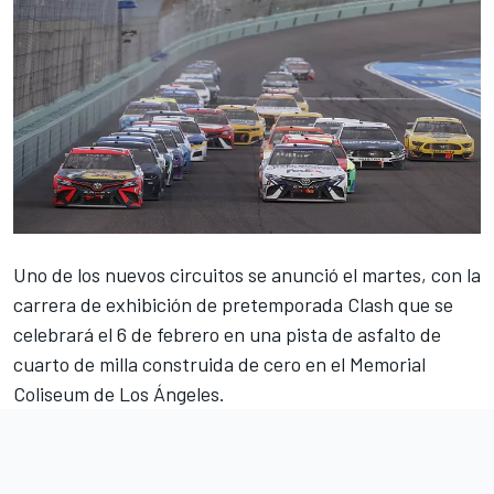
Uno de los nuevos circuitos se anunció el martes
, con la
carrera de exhibición de pretemporada Clash que se
celebrará el 6 de febrero en una pista de asfalto de
cuarto de milla construida de cero en el Memorial
Coliseum de Los Ángeles.