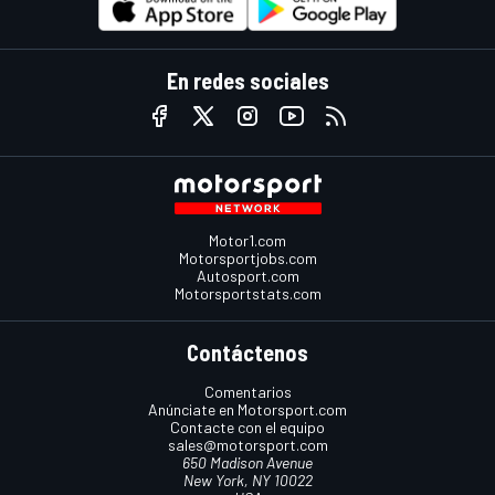
En redes sociales
Motor1.com
Motorsportjobs.com
Autosport.com
Motorsportstats.com
Contáctenos
Comentarios
Anúnciate en Motorsport.com
Contacte con el equipo
sales@motorsport.com
650 Madison Avenue
New York, NY 10022