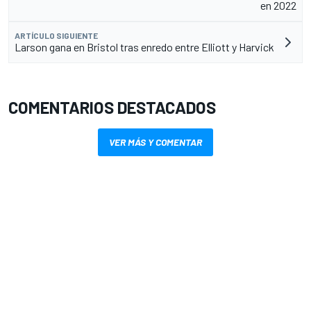
en 2022
ARTÍCULO SIGUIENTE
Larson gana en Bristol tras enredo entre Elliott y Harvick
COMENTARIOS DESTACADOS
VER MÁS Y COMENTAR