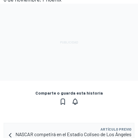
Comparte o guarda esta historia
ARTÍCULO PREVIO
NASCAR competirá en el Estadio Coliseo de Los Ángeles