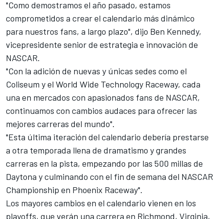
"Como demostramos el año pasado, estamos
comprometidos a crear el calendario más dinámico
para nuestros fans, a largo plazo", dijo Ben Kennedy,
vicepresidente senior de estrategia e innovación de
NASCAR.
"Con la adición de nuevas y únicas sedes como el
Coliseum y el World Wide Technology Raceway, cada
una en mercados con apasionados fans de NASCAR,
continuamos con cambios audaces para ofrecer las
mejores carreras del mundo".
"Esta última iteración del calendario debería prestarse
a otra temporada llena de dramatismo y grandes
carreras en la pista, empezando por las 500 millas de
Daytona y culminando con el fin de semana del NASCAR
Championship en Phoenix Raceway".
Los mayores cambios en el calendario vienen en los
playoffs, que verán una carrera en Richmond, Virginia,