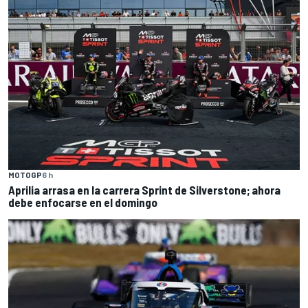
MOTOGP
6 h
Aprilia arrasa en la carrera Sprint de Silverstone; ahora
debe enfocarse en el domingo