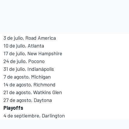
3 de julio, Road America
10 de julio, Atlanta
17 de julio, New Hampshire
24 de julio, Pocono
31 de julio, Indianápolis
7 de agosto, Michigan
14 de agosto, Richmond
21 de agosto, Watkins Glen
27 de agosto, Daytona
Playoffs
4 de septiembre, Darlington