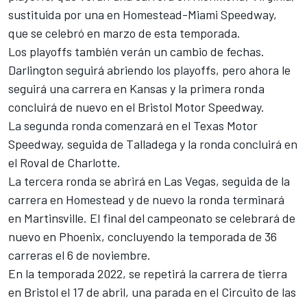
sustituida por una en Homestead-Miami Speedway,
que se celebró en marzo de esta temporada.
Los playoffs también verán un cambio de fechas.
Darlington seguirá abriendo los playoffs, pero ahora le
seguirá una carrera en Kansas y la primera ronda
concluirá de nuevo en el Bristol Motor Speedway.
La segunda ronda comenzará en el Texas Motor
Speedway, seguida de Talladega y la ronda concluirá en
el Roval de Charlotte.
La tercera ronda se abrirá en Las Vegas, seguida de la
carrera en Homestead y de nuevo la ronda terminará
en Martinsville. El final del campeonato se celebrará de
nuevo en Phoenix, concluyendo la temporada de 36
carreras el 6 de noviembre.
En la temporada 2022, se repetirá la carrera de tierra
en Bristol el 17 de abril, una parada en el Circuito de las