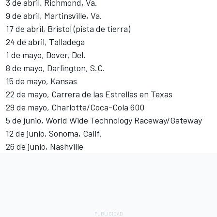
3 de abril, Richmond, Va.
9 de abril, Martinsville, Va.
17 de abril, Bristol (pista de tierra)
24 de abril, Talladega
1 de mayo, Dover, Del.
8 de mayo, Darlington, S.C.
15 de mayo, Kansas
22 de mayo, Carrera de las Estrellas en Texas
29 de mayo, Charlotte/Coca-Cola 600
5 de junio, World Wide Technology Raceway/Gateway
12 de junio, Sonoma, Calif.
26 de junio, Nashville