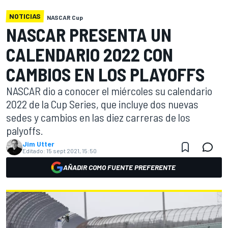
NOTICIAS
NASCAR Cup
NASCAR PRESENTA UN
CALENDARIO 2022 CON
CAMBIOS EN LOS PLAYOFFS
NASCAR dio a conocer el miércoles su calendario
2022 de la Cup Series, que incluye dos nuevas
sedes y cambios en las diez carreras de los
palyoffs.
Jim Utter
Editado:
15 sept 2021, 15:50
AÑADIR COMO FUENTE PREFERENTE