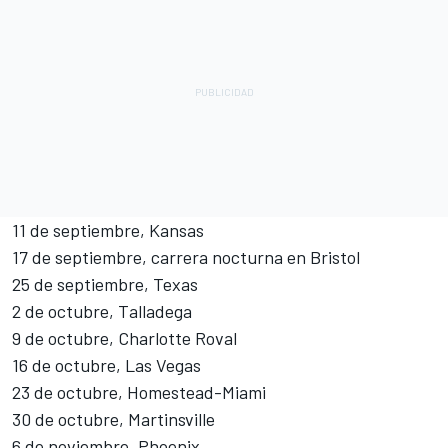
11 de septiembre, Kansas
17 de septiembre, carrera nocturna en Bristol
25 de septiembre, Texas
2 de octubre, Talladega
9 de octubre, Charlotte Roval
16 de octubre, Las Vegas
23 de octubre, Homestead-Miami
30 de octubre, Martinsville
6 de noviembre, Phoenix