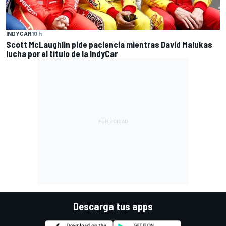
INDYCAR
10 h
Scott McLaughlin pide paciencia mientras David Malukas
lucha por el título de la IndyCar
Descarga tus apps