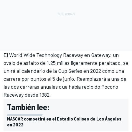
El World Wide Technology Raceway en Gateway, un
óvalo de asfalto de 1,25 millas ligeramente peraltado, se
unirá al calendario de la Cup Series en 2022 como una
carrera por puntos el 5 de junio. Reemplazará a una de
las dos carreras anuales que había recibido Pocono
Raceway desde 1982.
También lee:
NASCAR competirá en el Estadio Coliseo de Los Ángeles
en 2022