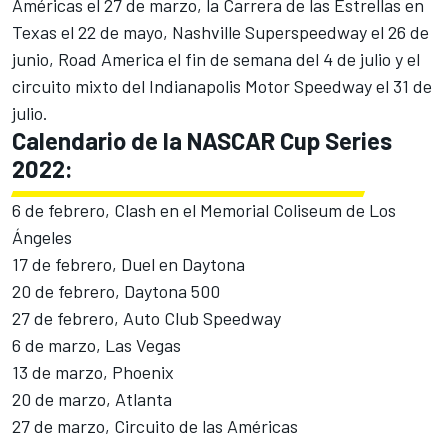
Américas el 27 de marzo, la Carrera de las Estrellas en
Texas el 22 de mayo, Nashville Superspeedway el 26 de
junio, Road America el fin de semana del 4 de julio y el
circuito mixto del Indianapolis Motor Speedway el 31 de
julio.
Calendario de la NASCAR Cup Series
2022:
6 de febrero, Clash en el Memorial Coliseum de Los
Ángeles
17 de febrero, Duel en Daytona
20 de febrero, Daytona 500
27 de febrero, Auto Club Speedway
6 de marzo, Las Vegas
13 de marzo, Phoenix
20 de marzo, Atlanta
27 de marzo, Circuito de las Américas