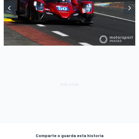
Comparte o guarda esta historia