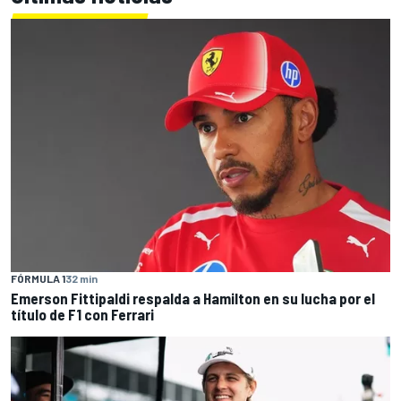
FÓRMULA 1
32 min
Emerson Fittipaldi respalda a Hamilton en su lucha por el
título de F1 con Ferrari