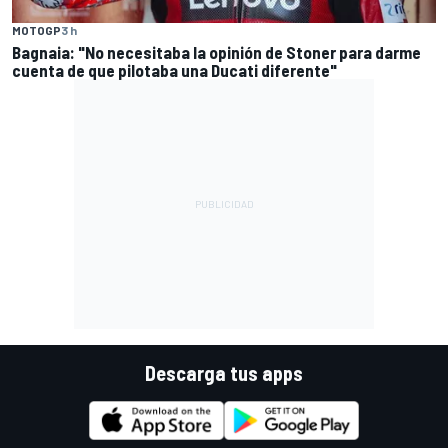
MOTOGP
3 h
Bagnaia: "No necesitaba la opinión de Stoner para darme
cuenta de que pilotaba una Ducati diferente"
Descarga tus apps