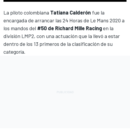
La piloto colombiana
Tatiana Calderón
fue la
encargada de arrancar las
24 Horas de Le Mans 2020
a
los mandos del
#50 de Richard Mille Racing
en la
división LMP2, con una actuación que la llevó a estar
dentro de los 13 primeros de la clasificación de su
categoría.