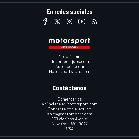
En redes sociales
Motor1.com
Motorsportjobs.com
Autosport.com
Motorsportstats.com
Contáctenos
Comentarios
Anúnciate en Motorsport.com
Contacte con el equipo
sales@motorsport.com
650 Madison Avenue
New York, NY 10022
USA