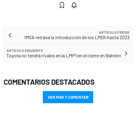
ARTÍCULO PREVIO
IMSA retrasa la introducción de los LMDh hasta 2023
ARTÍCULO SIGUIENTE
Toyota no tendrá rivales en la LMP1 en el cierre en Bahréin
COMENTARIOS DESTACADOS
VER MÁS Y COMENTAR