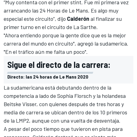
“Muy contenta con el primer stint. Fue mi primera vez
arrancando las 24 Horas de Le Mans. Es algo muy
especial este circuito”, dijo
Calderón
al finalizar su
primer turno en el circuito de La Sarthe.
"Ahora entiendo porque la gente dice que es la mejor
carrera del mundo en circuito", agregó la sudamerica.
"En el tráfico aún me falta un poco".
Sigue el directo de la carrera:
Directo: las 24 horas de Le Mans 2020
La sudamericana está debutando dentro de la
competencia a lado de Sophia Florsch y la holandesa
Beitske Visser, con quienes después de tres horas y
media de carrera se ubican dentro de los 10 primeros
de la LMP2, aunque con una vuelta de desventaja.
A pesar del poco tiempo que tuvieron en pista para