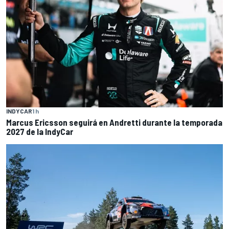
INDYCAR
1 h
Marcus Ericsson seguirá en Andretti durante la temporada
2027 de la IndyCar