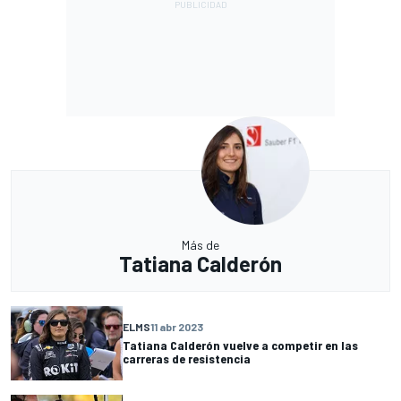
Más de
Tatiana Calderón
ELMS
11 abr 2023
Tatiana Calderón vuelve a competir en las
carreras de resistencia