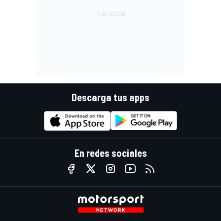
Descarga tus apps
En redes sociales