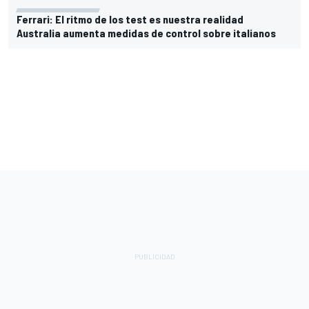
Ferrari: El ritmo de los test es nuestra realidad
Australia aumenta medidas de control sobre italianos