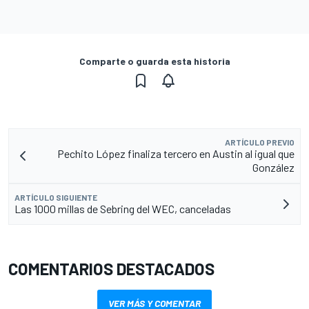
Comparte o guarda esta historia
ARTÍCULO PREVIO
Pechito López finaliza tercero en Austin al igual que
González
ARTÍCULO SIGUIENTE
Las 1000 millas de Sebring del WEC, canceladas
COMENTARIOS DESTACADOS
VER MÁS Y COMENTAR