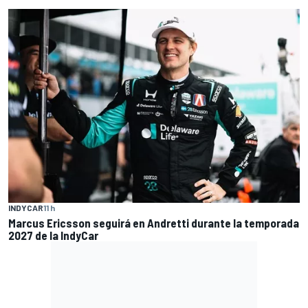
INDYCAR
11 h
Marcus Ericsson seguirá en Andretti durante la temporada
2027 de la IndyCar