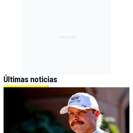
Últimas noticias