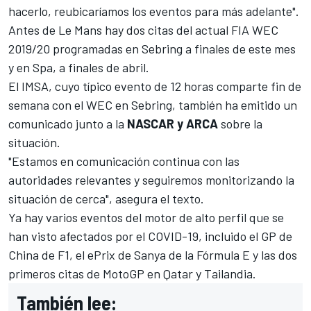
hacerlo, reubicaríamos los eventos para más adelante".
Antes de Le Mans hay dos citas del actual
FIA WEC
2019/20
programadas en Sebring a finales de este mes
y en Spa, a finales de abril.
El
IMSA
, cuyo típico evento de 12 horas comparte fin de
semana con el WEC en Sebring, también ha emitido un
comunicado junto a la
NASCAR y ARCA
sobre la
situación.
"Estamos en comunicación continua con las
autoridades relevantes y seguiremos monitorizando la
situación de cerca", asegura el texto.
Ya hay varios eventos del motor de alto perfil que se
han visto afectados por el COVID-19, incluido el GP de
China de F1, el ePrix de Sanya de la Fórmula E y las dos
primeros citas de MotoGP en Qatar y Tailandia.
También lee: