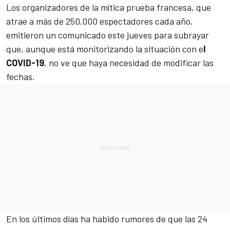
Los organizadores de la mítica prueba francesa, que
atrae a más de 250.000 espectadores cada año,
emitieron un comunicado este jueves para subrayar
que, aunque está monitorizando la situación con e
l
COVID-19
, no ve que haya necesidad de modificar las
fechas.
En los últimos días ha habido rumores de que las
24