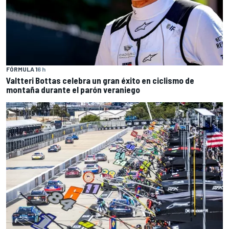
FÓRMULA 1
6 h
Valtteri Bottas celebra un gran éxito en ciclismo de
montaña durante el parón veraniego