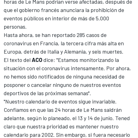
horas de Le Mans
podrían verse afectadas, después de
que el gobierno francés anunciara la prohibición de
eventos públicos en interior de más de 5.000
personas.
Hasta ahora, se han reportado 285 casos de
coronavirus en Francia, la tercera cifra más alta en
Europa, detrás de Italia y Alemania, y seis muertes.
El texto del
ACO
dice: "Estamos monitorizando la
situación con el coronavirus intensamente. Por ahora,
no hemos sido notificados de ninguna necesidad de
posponer o cancelar ninguno de nuestros eventos
deportivos de las próximas semanas".
"Nuestro calendario de eventos sigue invariable.
Confiamos en que las 24 horas de Le Mans saldrán
adelante, según lo planeado, el 13 y 14 de junio. Tened
claro que nuestra prioridad es mantener nuestro
calendario para 2002. Sin embargo, si fuera necesario