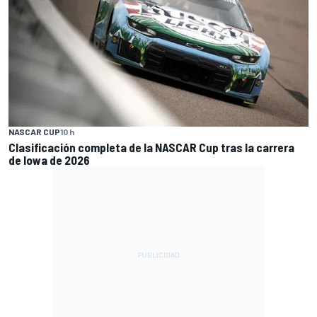
NASCAR CUP
10 h
Clasificación completa de la NASCAR Cup tras la carrera
de Iowa de 2026