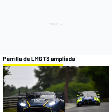
Parrilla de LMGT3 ampliada