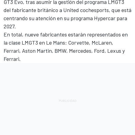
GT3 Evo, tras asumir la gestión del programa LMGT3
del fabricante británico a United cochesports, que está
centrando su atención en su programa Hypercar para
2027.
En total, nueve fabricantes estarán representados en
la clase LMGT3 en Le Mans: Corvette, McLaren,
Ferrari, Aston Martin, BMW, Mercedes, Ford, Lexus y
Ferrari.