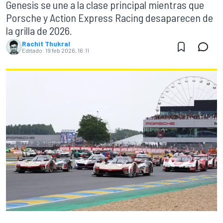
Genesis se une a la clase principal mientras que
Porsche y Action Express Racing desaparecen de
la grilla de 2026.
Rachit Thukral
Editado:
19 feb 2026, 16:11