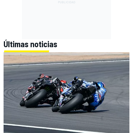
Últimas noticias