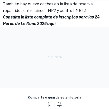
También hay nueve coches en la lista de reserva,
repartidos entre cinco LMP2 y cuatro LMGT3.
Consulta la lista completa de inscriptos para las 24
Horas de Le Mans 2026 aquí
Comparte o guarda esta historia