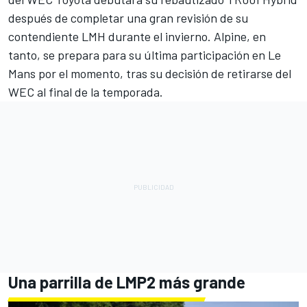
después de completar una gran revisión de su
contendiente LMH durante el invierno. Alpine, en
tanto, se prepara para su última participación en Le
Mans por el momento, tras su decisión de retirarse del
WEC al final de la temporada.
Una parrilla de LMP2 más grande