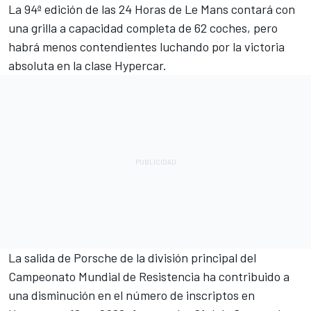
La 94ª edición de las 24 Horas de Le Mans contará con
una grilla a capacidad completa de 62 coches, pero
habrá menos contendientes luchando por la victoria
absoluta en la clase Hypercar.
La salida de Porsche de la división principal del
Campeonato Mundial de Resistencia ha contribuido a
una disminución en el número de inscriptos en