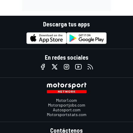
Descarga tus apps
En redes sociales
Motor1.com
Motorsportjobs.com
Autosport.com
Motorsportstats.com
Contáctenos