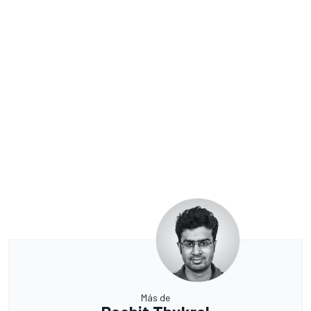
Más de