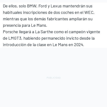
De ellos, solo BMW, Ford y Lexus mantendrán sus
habituales inscripciones de dos coches en el WEC,
mientras que los demás fabricantes ampliarán su
presencia para Le Mans.
Porsche llegará a La Sarthe como el campeón vigente
de LMGT3, habiendo permanecido invicto desde la
introducción de la clase en Le Mans en 2024.