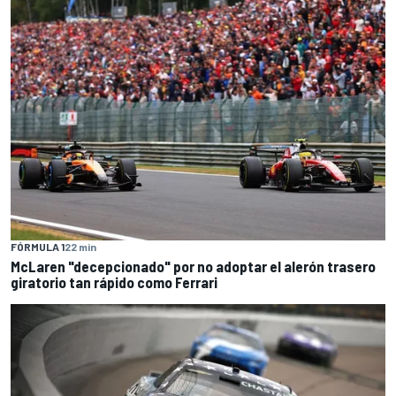
FÓRMULA 1
22 min
McLaren "decepcionado" por no adoptar el alerón trasero
giratorio tan rápido como Ferrari