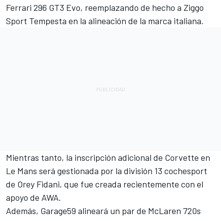
Ferrari 296 GT3 Evo, reemplazando de hecho a Ziggo
Sport Tempesta en la alineación de la marca italiana.
Mientras tanto, la inscripción adicional de Corvette en
Le Mans será gestionada por la división 13 cochesport
de
Orey Fidani
, que fue creada recientemente con el
apoyo de AWA.
Además, Garage59 alineará un par de McLaren 720s