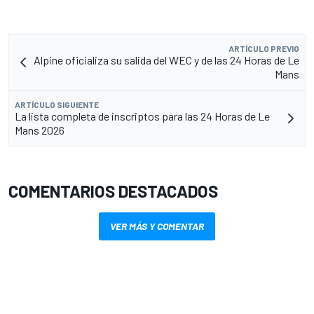
ARTÍCULO PREVIO
Alpine oficializa su salida del WEC y de las 24 Horas de Le
Mans
ARTÍCULO SIGUIENTE
La lista completa de inscriptos para las 24 Horas de Le
Mans 2026
COMENTARIOS DESTACADOS
VER MÁS Y COMENTAR