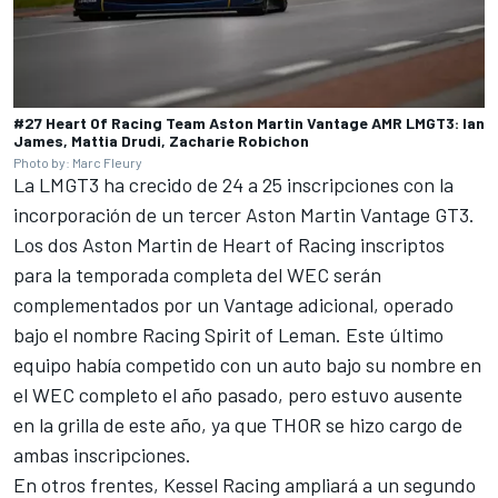
#27 Heart Of Racing Team Aston Martin Vantage AMR LMGT3: Ian
James, Mattia Drudi, Zacharie Robichon
Photo by: Marc Fleury
La LMGT3 ha crecido de 24 a 25 inscripciones con la
incorporación de un tercer Aston Martin Vantage GT3.
Los dos Aston Martin de Heart of Racing inscriptos
para la temporada completa del WEC serán
complementados por un Vantage adicional, operado
bajo el nombre Racing Spirit of Leman. Este último
equipo había competido con un auto bajo su nombre en
el WEC completo el año pasado, pero estuvo ausente
en la grilla de este año, ya que THOR se hizo cargo de
ambas inscripciones.
En otros frentes, Kessel Racing ampliará a un segundo