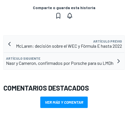
Comparte o guarda esta historia
ARTÍCULO PREVIO
McLaren: decisión sobre el WEC y Fórmula E hasta 2022
ARTÍCULO SIGUIENTE
Nasr y Cameron, confirmados por Porsche para su LMDh
COMENTARIOS DESTACADOS
VER MÁS Y COMENTAR