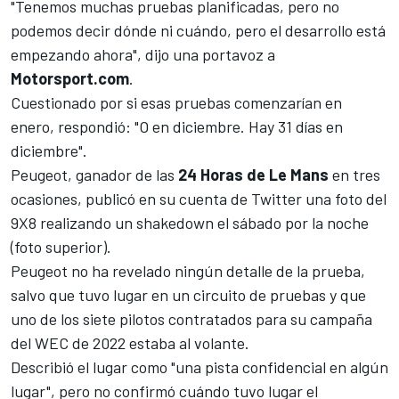
"Tenemos muchas pruebas planificadas, pero no
podemos decir dónde ni cuándo, pero el desarrollo está
empezando ahora", dijo una portavoz a
Motorsport.com
.
Cuestionado por si esas pruebas comenzarían en
enero, respondió: "O en diciembre. Hay 31 días en
diciembre".
Peugeot, ganador de las
24 Horas de Le Mans
en tres
ocasiones, publicó en su cuenta de Twitter una foto del
9X8 realizando un shakedown el sábado por la noche
(foto superior).
Peugeot no ha revelado ningún detalle de la prueba,
salvo que tuvo lugar en un circuito de pruebas y que
uno de los siete pilotos contratados para su campaña
del WEC de 2022 estaba al volante.
Describió el lugar como "una pista confidencial en algún
lugar", pero no confirmó cuándo tuvo lugar el