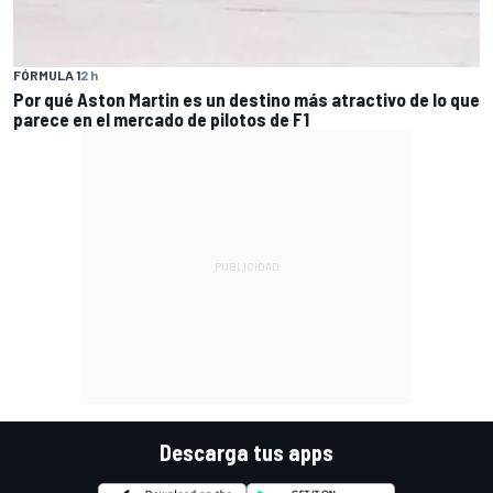
FÓRMULA 1
2 h
Por qué Aston Martin es un destino más atractivo de lo que
parece en el mercado de pilotos de F1
Descarga tus apps