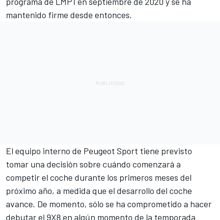
programa de LMP1 en septiembre de 2020 y se ha
mantenido firme desde entonces.
El equipo interno de Peugeot Sport tiene previsto
tomar una decisión sobre cuándo comenzará a
competir el coche durante los primeros meses del
próximo año, a medida que el desarrollo del coche
avance. De momento, sólo se ha comprometido a hacer
debutar el 9X8 en algún momento de la temporada