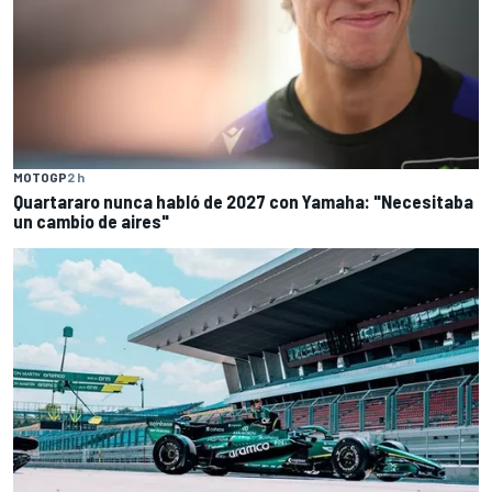
MOTOGP
2 h
Quartararo nunca habló de 2027 con Yamaha: "Necesitaba
un cambio de aires"