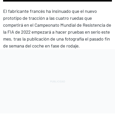
El fabricante francés ha insinuado que el nuevo
prototipo de tracción a las cuatro ruedas que
competirá en el
Campeonato Mundial de Resistencia de
la FIA de 2022
empezará a hacer pruebas en serio este
mes, tras la publicación de una fotografía el pasado fin
de semana del coche en fase de rodaje.