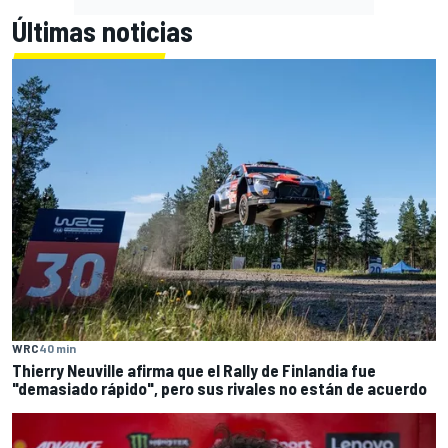
Últimas noticias
WRC
40 min
Thierry Neuville afirma que el Rally de Finlandia fue
"demasiado rápido", pero sus rivales no están de acuerdo