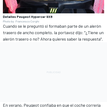
Detalles Peugeot Hypercar 9X8
Photo by: Francesco Corghi
Cuando se le preguntó si formaban parte de un alerón
trasero de ancho completo, la portavoz dijo: "¿Tiene un
alerón trasero o no? Ahora quieres saber la respuesta".
En verano, Peugeot confiaba en que el coche correría