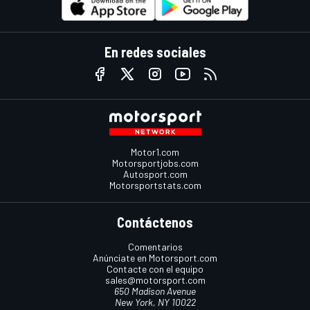
En redes sociales
Motor1.com
Motorsportjobs.com
Autosport.com
Motorsportstats.com
Contáctenos
Comentarios
Anúnciate en Motorsport.com
Contacte con el equipo
sales@motorsport.com
650 Madison Avenue
New York, NY 10022