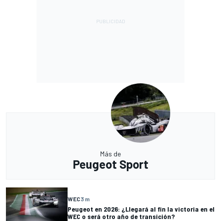
Más de
Peugeot Sport
WEC
3 m
Peugeot en 2026: ¿Llegará al fin la victoria en el
WEC o será otro año de transición?