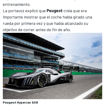
entrenamiento.
La portavoz explicó que
Peugeot
creía que era
importante mostrar que el coche había girado una
rueda por primera vez y que había alcanzado su
objetivo de correr antes de fin de año.
Peugeot Hypercar 9X8