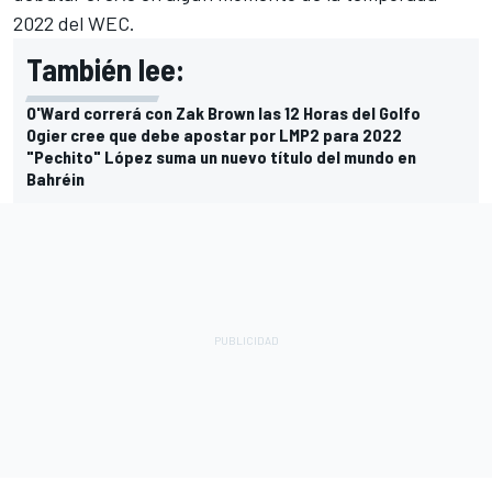
2022 del WEC.
También lee:
O'Ward correrá con Zak Brown las 12 Horas del Golfo
Ogier cree que debe apostar por LMP2 para 2022
"Pechito" López suma un nuevo título del mundo en
Bahréin