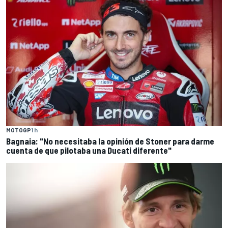
MOTOGP
1 h
Bagnaia: "No necesitaba la opinión de Stoner para darme
cuenta de que pilotaba una Ducati diferente"