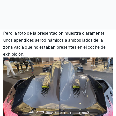
Pero la foto de la presentación muestra claramente
unos apéndices aerodinámicos a ambos lados de la
zona vacía que no estaban presentes en el coche de
exhibición.