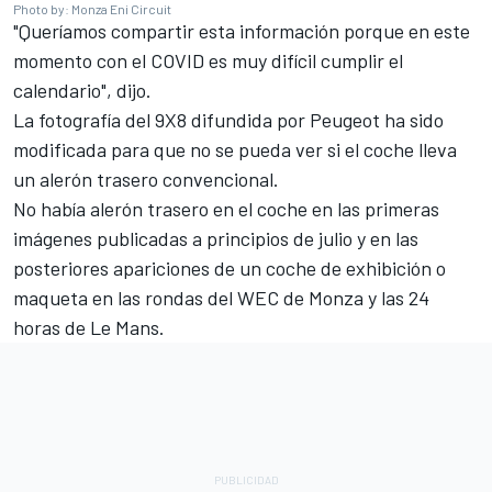
Photo by: Monza Eni Circuit
"Queríamos compartir esta información porque en este
momento con el COVID es muy difícil cumplir el
calendario", dijo.
La fotografía del 9X8 difundida por Peugeot ha sido
modificada para que no se pueda ver si el coche lleva
un alerón trasero convencional.
No había alerón trasero en el coche en las primeras
imágenes publicadas a principios de julio y en las
posteriores apariciones de un coche de exhibición o
maqueta en las rondas del WEC de Monza y las 24
horas de Le Mans.