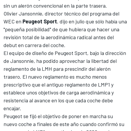
sin un alerón convencional en la parte trasera.
Olivier Jansonnie, director técnico del programa del
WEC en
Peugeot Sport
, dijo en julio que sólo había una
"pequeña posibilidad" de que hubiera que hacer una
revisión total de la aerodinámica radical antes del
debut en carrera del coche.
El equipo de diseño de Peugeot Sport, bajo la dirección
de Jansonnie, ha podido aprovechar la libertad del
reglamento de la LMH para prescindir del alerón
trasero. El nuevo reglamento es mucho menos
prescriptivo que el antiguo reglamento de LMP1 y
establece unos objetivos de carga aerodinámica y
resistencia al avance en los que cada coche debe
encajar.
Peugeot se fijó el objetivo de poner en marcha su
nuevo coche a finales de este año cuando confirmó su