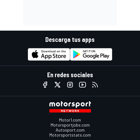
Descarga tus apps
En redes sociales
Motor1.com
Motorsportjobs.com
Autosport.com
Motorsportstats.com