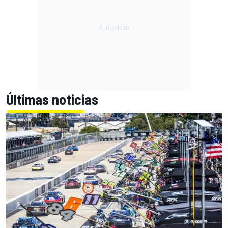
Últimas noticias