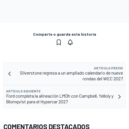
Comparte o guarda esta historia
ARTÍCULO PREVIO
Silverstone regresa a un ampliado calendario de nueve
rondas del WEC 2027
ARTÍCULO SIGUIENTE
Ford completa la alineación LMDh con Campbell, Yelloly y
Blomqvist para el Hypercar 2027
COMENTARIOS DESTACADOS