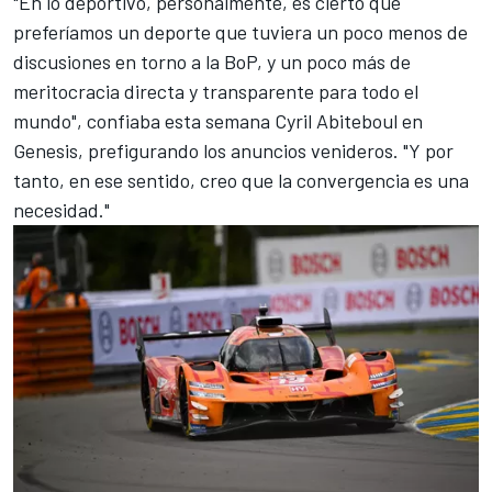
"En lo deportivo, personalmente, es cierto que
preferíamos un deporte que tuviera un poco menos de
discusiones en torno a la BoP, y un poco más de
meritocracia directa y transparente para todo el
mundo", confiaba esta semana Cyril Abiteboul en
Genesis, prefigurando los anuncios venideros. "Y por
tanto, en ese sentido, creo que la convergencia es una
necesidad."