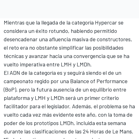
Mientras que la llegada de la categoría Hypercar se
considera un éxito rotundo, habiendo permitido
desencadenar una afluencia masiva de constructores,
el reto era no obstante simplificar las posibilidades
técnicas y avanzar hacia una convergencia que se ha
vuelto imperativa entre LMH y LMDh.
El ADN de la categoría es y seguirá siendo el de un
campeonato regido por una Balance of Performance
(BoP), pero la futura ausencia de un equilibrio entre
plataforma y LMH y LMDh será un primer criterio
facilitador para el legislador. Además, el problema se ha
vuelto cada vez más evidente este año, con la toma de
poder de los prototipos LMDh, incluida esta semana
durante las clasificaciones de las 24 Horas de Le Mans.