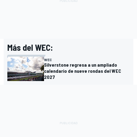
Más del WEC:
WEC
Silverstone regresa a un ampliado
calendario de nueve rondas del WEC
2027