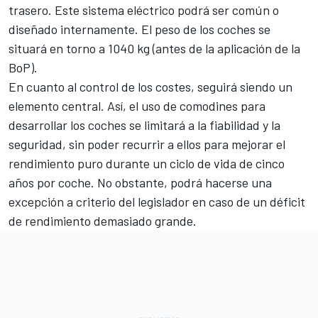
trasero. Este sistema eléctrico podrá ser común o
diseñado internamente. El peso de los coches se
situará en torno a 1040 kg (antes de la aplicación de la
BoP).
En cuanto al control de los costes, seguirá siendo un
elemento central. Así, el uso de comodines para
desarrollar los coches se limitará a la fiabilidad y la
seguridad, sin poder recurrir a ellos para mejorar el
rendimiento puro durante un ciclo de vida de cinco
años por coche. No obstante, podrá hacerse una
excepción a criterio del legislador en caso de un déficit
de rendimiento demasiado grande.