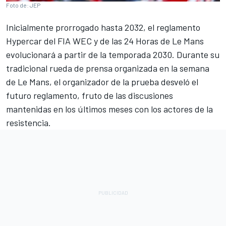
Foto de: JEP
Inicialmente prorrogado hasta 2032, el reglamento
Hypercar del FIA WEC y de las 24 Horas de Le Mans
evolucionará a partir de la temporada 2030. Durante su
tradicional rueda de prensa organizada en la semana
de Le Mans, el organizador de la prueba desveló el
futuro reglamento, fruto de las discusiones
mantenidas en los últimos meses con los actores de la
resistencia.