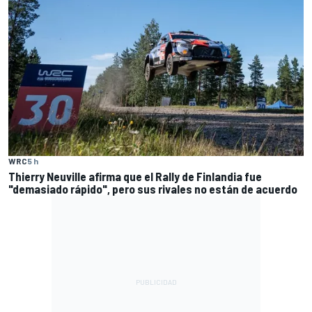
WRC
5 h
Thierry Neuville afirma que el Rally de Finlandia fue
"demasiado rápido", pero sus rivales no están de acuerdo