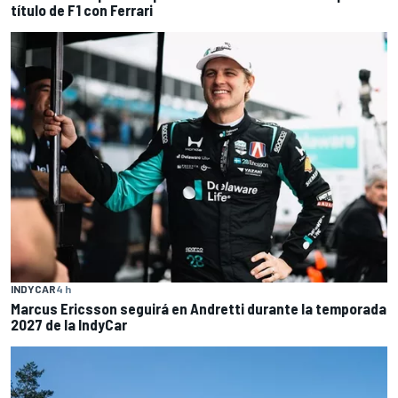
título de F1 con Ferrari
INDYCAR
4 h
Marcus Ericsson seguirá en Andretti durante la temporada
2027 de la IndyCar