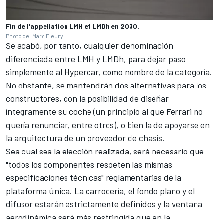
Fin de l'appellation LMH et LMDh en 2030.
Photo de: Marc Fleury
Se acabó, por tanto, cualquier denominación
diferenciada entre LMH y LMDh, para dejar paso
simplemente al Hypercar, como nombre de la categoría.
No obstante, se mantendrán dos alternativas para los
constructores, con la posibilidad de diseñar
íntegramente su coche (
un principio al que Ferrari no
quería renunciar
, entre otros), o bien la de apoyarse en
la arquitectura de un proveedor de chasis.
Sea cual sea la elección realizada, será necesario que
"todos los componentes respeten las mismas
especificaciones técnicas" reglamentarias de la
plataforma única. La carrocería, el fondo plano y el
difusor estarán estrictamente definidos y la ventana
aerodinámica será más restringida que en la