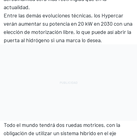
actualidad.
Entre las demás evoluciones técnicas, los Hypercar
verán aumentar su potencia en 20 kW en 2030 con una
elección de motorización libre, lo que puede así abrir la
puerta al hidrógeno si una marca lo desea.
Todo el mundo tendrá dos ruedas motrices, con la
obligación de utilizar un sistema híbrido en el eje