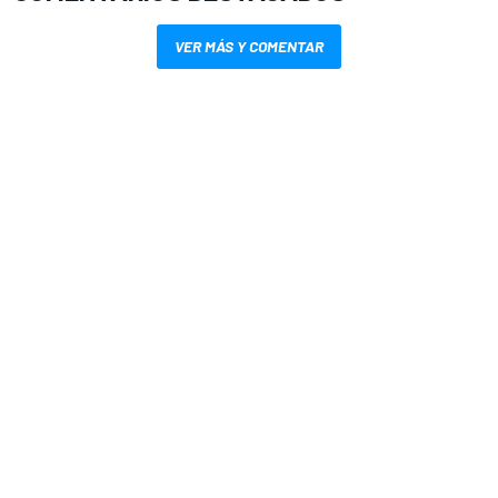
VER MÁS Y COMENTAR