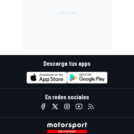
Descarga tus apps
En redes sociales