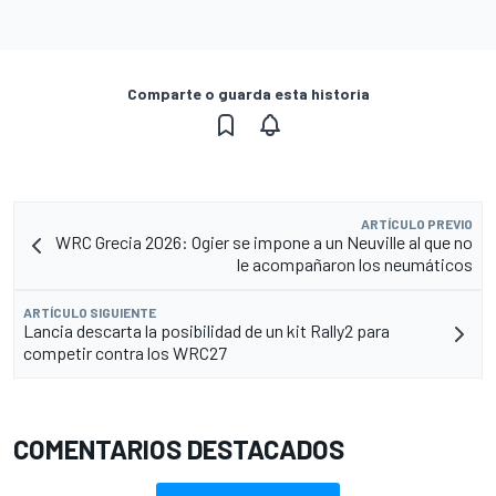
Comparte o guarda esta historia
ARTÍCULO PREVIO
WRC Grecia 2026: Ogier se impone a un Neuville al que no
le acompañaron los neumáticos
ARTÍCULO SIGUIENTE
Lancia descarta la posibilidad de un kit Rally2 para
competir contra los WRC27
COMENTARIOS DESTACADOS