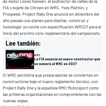
de motor Lionel Hansen, el exdirector de rallies de la
FIA y exjefe de Citroen en WRC, Yves Matton, y
Prospeed, Project Rally One anunció en diciembre del
año pasado sus planes para diseñar, construir y
homologar un coche con especificación WRC27 para el
inicio del próximo ciclo reglamentario del campeonato.
Lee también:
WRC
La FIA anuncia un nuevo constructor que
se sumará al WRC en 2027
El WRC permitirá que preparadores se conviertan en
constructores bajo el nuevo reglamento técnico, con
Project Rally One y la española RMC Motorsport como
las primeras organizaciones en comprometerse con las
nuevas reglas.