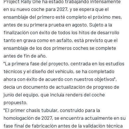
Project Rally One ha estado trabajando intensamente
en su nuevo coche para 2027, y se espera que el
ensamblaje del primero esté completo el próximo mes,
antes de su primera prueba en agosto. Sujeto a la
finalización con éxito de todos los hitos de desarrollo
tanto en grava como en asfalto, está previsto que el
ensamblaje de los dos primeros coches se complete
antes de fin de año.
"La primera fase del proyecto, centrada en los estudios
técnicos y el diseño del vehículo, se ha completado
ahora con éxito de acuerdo con nuestros objetivos",
decía un documento de actualización de progreso de
junio del equipo, que incluía renders del coche
propuesto.
"El primer chasis tubular, construido para la
homologación de 2027, se encuentra actualmente en su
fase final de fabricación antes de la validación técnica