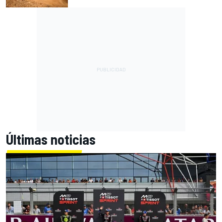
Últimas noticias