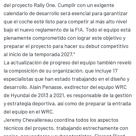
del proyecto Rally One. Cumplir con un exigente
calendario de desarrollo será esencial para garantizar
que el coche esté listo para competir al más alto nivel
bajo el nuevo reglamento de la FIA. Todo el equipo está
plenamente comprometido con lograr este objetivo y
preparar el proyecto para hacer su debut competitivo
al inicio de la temporada 2027."
La actualización de progreso del equipo también reveló
la composición de su organización, que incluye 17
especialistas que han estado trabajando en el diseño y
desarrollo. Alain Penasse, exdirector del equipo WRC
de Hyundai de 2013 a 2021, es responsable de la gestión
y estrategia deportiva, así como de preparar la entrada
del equipo en el WRC.
Jeremy Chevallereau coordina todos los aspectos
técnicos del proyecto, trabajando estrechamente con
socios, proveedores y subcontratistas. Florent Biard