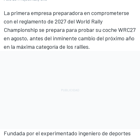
La primera empresa preparadora en comprometerse
con el reglamento de 2027 del World Rally
Championship se prepara para probar su coche WRC27
en agosto, antes del inminente cambio del próximo año
en la máxima categoría de los rallies.
Fundada por el experimentado ingeniero de deportes