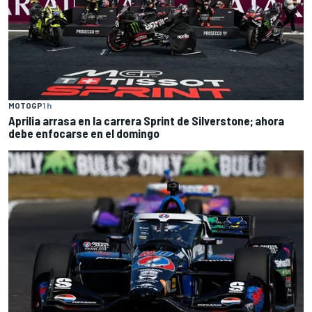
MOTOGP
1 h
Aprilia arrasa en la carrera Sprint de Silverstone; ahora
debe enfocarse en el domingo