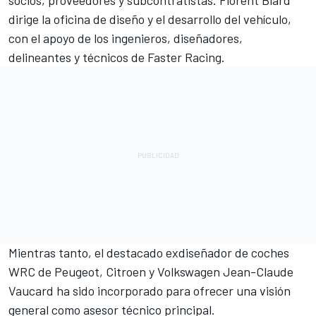
dirige la oficina de diseño y el desarrollo del vehículo,
con el apoyo de los ingenieros, diseñadores,
delineantes y técnicos de Faster Racing.
Mientras tanto, el destacado exdiseñador de coches
WRC de Peugeot, Citroen y Volkswagen Jean-Claude
Vaucard ha sido incorporado para ofrecer una visión
general como asesor técnico principal.