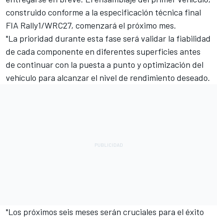
construido conforme a la especificación técnica final
FIA Rally1/WRC27, comenzará el próximo mes.
"La prioridad durante esta fase será validar la fiabilidad
de cada componente en diferentes superficies antes
de continuar con la puesta a punto y optimización del
vehículo para alcanzar el nivel de rendimiento deseado.
"Los próximos seis meses serán cruciales para el éxito