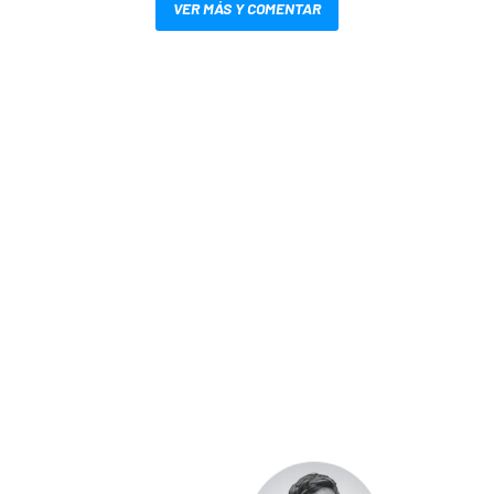
VER MÁS Y COMENTAR