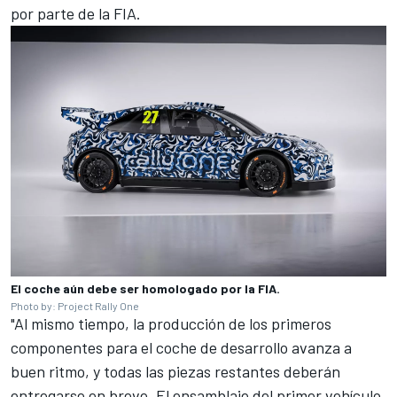
por parte de la FIA.
El coche aún debe ser homologado por la FIA.
Photo by: Project Rally One
"Al mismo tiempo, la producción de los primeros
componentes para el coche de desarrollo avanza a
buen ritmo, y todas las piezas restantes deberán
entregarse en breve. El ensamblaje del primer vehículo,