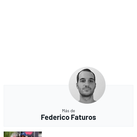
Más de
Federico Faturos