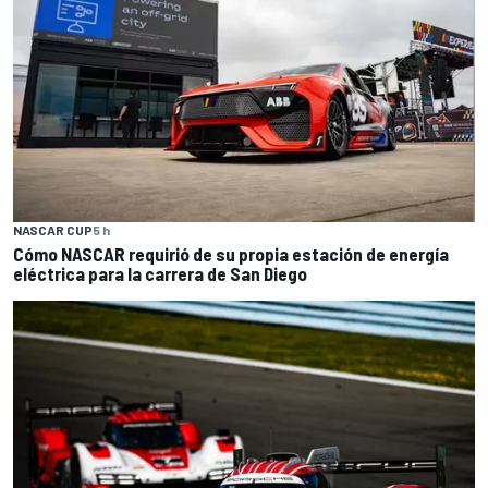
NASCAR CUP
5 h
Cómo NASCAR requirió de su propia estación de energía
eléctrica para la carrera de San Diego