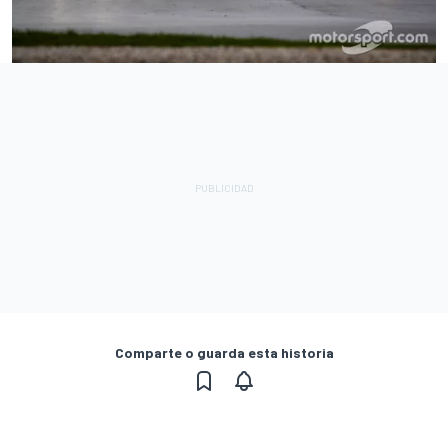
Comparte o guarda esta historia