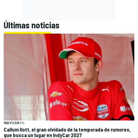
Últimas noticias
INDYCAR
3 h
Callum Ilott, el gran olvidado de la temporada de rumores,
que busca un lugar en IndyCar 2027