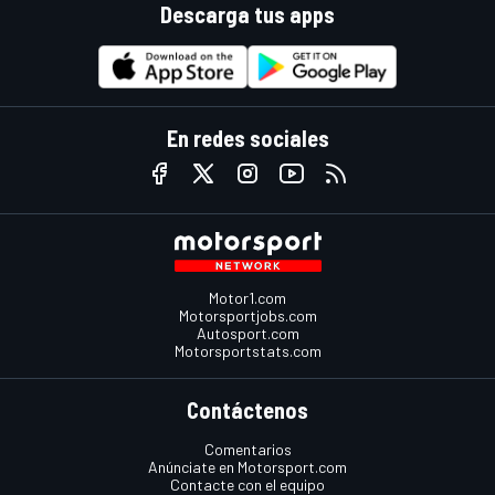
Descarga tus apps
En redes sociales
Motor1.com
Motorsportjobs.com
Autosport.com
Motorsportstats.com
Contáctenos
Comentarios
Anúnciate en Motorsport.com
Contacte con el equipo