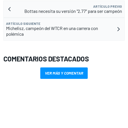
ARTÍCULO PREVIO
Bottas necesita su versión "2.77" para ser campeón
ARTÍCULO SIGUIENTE
Michelisz, campeón del WTCR en una carrera con
polémica
COMENTARIOS DESTACADOS
VER MÁS Y COMENTAR