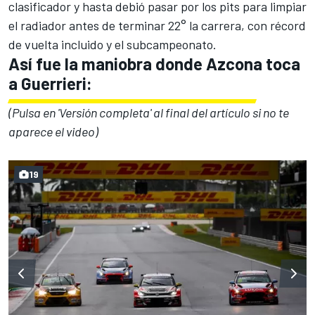
clasificador y hasta debió pasar por los pits para limpiar
el radiador antes de terminar 22° la carrera, con récord
de vuelta incluido y el subcampeonato.
Así fue la maniobra donde Azcona toca
a Guerrieri:
(Pulsa en 'Versión completa' al final del artículo si no te
aparece el video)
19