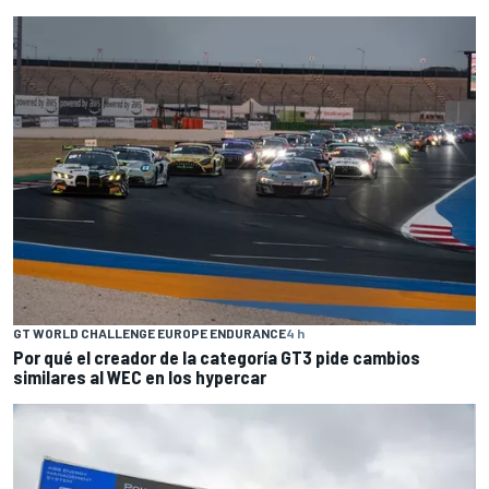
GT WORLD CHALLENGE EUROPE ENDURANCE
4 h
Por qué el creador de la categoría GT3 pide cambios
similares al WEC en los hypercar