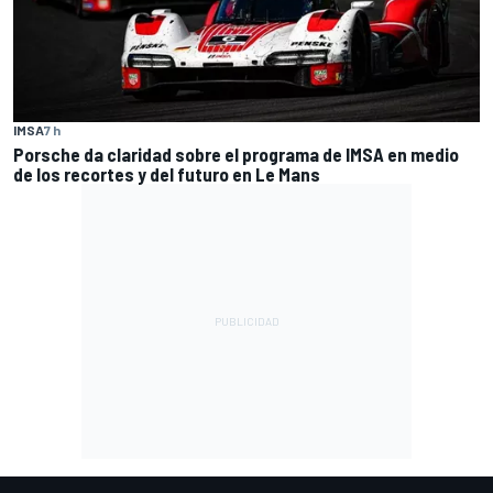
IMSA
7 h
Porsche da claridad sobre el programa de IMSA en medio
de los recortes y del futuro en Le Mans