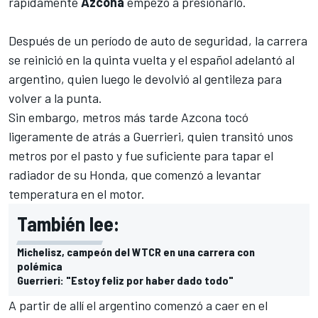
rápidamente
Azcona
empezó a presionarlo.
Después de un período de auto de seguridad, la carrera
se reinició en la quinta vuelta y el español adelantó al
argentino, quien luego le devolvió al gentileza para
volver a la punta.
Sin embargo, metros más tarde Azcona tocó
ligeramente de atrás a Guerrieri, quien transitó unos
metros por el pasto y fue suficiente para tapar el
radiador de su Honda, que comenzó a levantar
temperatura en el motor.
También lee:
Michelisz, campeón del WTCR en una carrera con
polémica
Guerrieri: "Estoy feliz por haber dado todo"
A partir de allí el argentino comenzó a caer en el