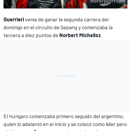
Guerrieri
venía de ganar la segunda carrera del
domingo
en el circuito de Sepang y comenzaba la
tercera a diez puntos de
Norbert Michelisz
.
El húngaro comenzaba primero seguido del argentino,
quien lo adelantó en el inicio y se colocó como líder pero