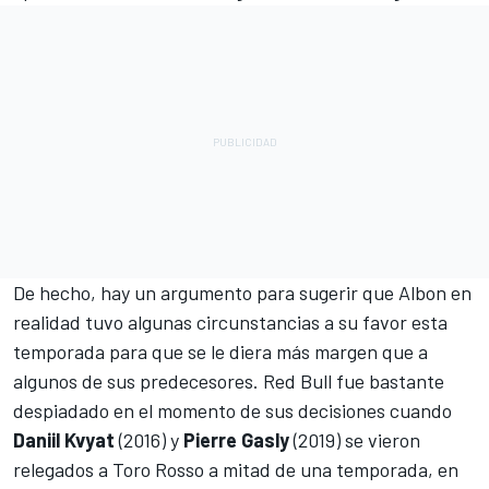
De hecho, hay un argumento para sugerir que Albon en
realidad tuvo algunas circunstancias a su favor esta
temporada para que se le diera más margen que a
algunos de sus predecesores. Red Bull fue bastante
despiadado en el momento de sus decisiones cuando
Daniil Kvyat
(2016) y
Pierre Gasly
(2019) se vieron
relegados a Toro Rosso a mitad de una temporada, en