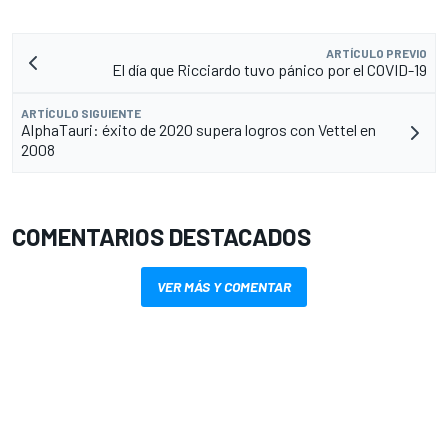
ARTÍCULO PREVIO
El día que Ricciardo tuvo pánico por el COVID-19
ARTÍCULO SIGUIENTE
AlphaTauri: éxito de 2020 supera logros con Vettel en
2008
COMENTARIOS DESTACADOS
VER MÁS Y COMENTAR