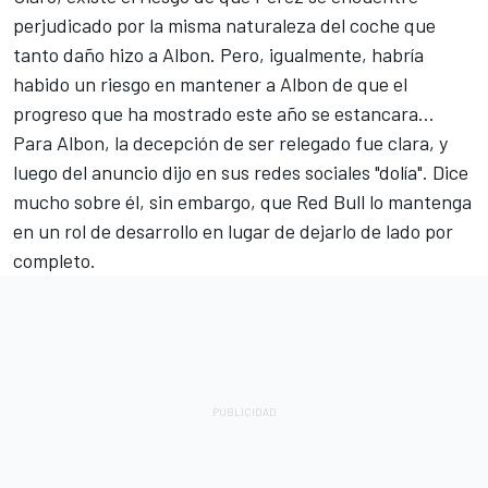
perjudicado por la misma naturaleza del coche que
tanto daño hizo a Albon. Pero, igualmente, habría
habido un riesgo en mantener a Albon de que el
progreso que ha mostrado este año se estancara...
Para Albon, la decepción de ser relegado fue clara, y
luego del anuncio dijo en sus redes sociales "dolía". Dice
mucho sobre él, sin embargo, que Red Bull lo mantenga
en un rol de desarrollo en lugar de dejarlo de lado por
completo.