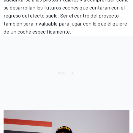
se desarrollan los futuros coches que contarán con el
regreso del efecto suelo. Ser el centro del proyecto
también será invaluable para jugar con lo que él quiere
de un coche específicamente.