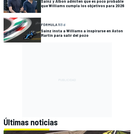
Sainz y Albon admiten que es poco probable
que Williams cumpla los objetivos para 2026
FÓRMULA 1
13 d
Sainz insta a Williams a inspirarse en Aston
Martin para salir del pozo
Últimas noticias