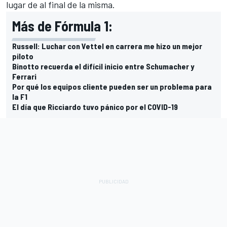
lugar de al final de la misma.
Más de Fórmula 1:
Russell: Luchar con Vettel en carrera me hizo un mejor
piloto
Binotto recuerda el difícil inicio entre Schumacher y
Ferrari
Por qué los equipos cliente pueden ser un problema para
la F1
El día que Ricciardo tuvo pánico por el COVID-19