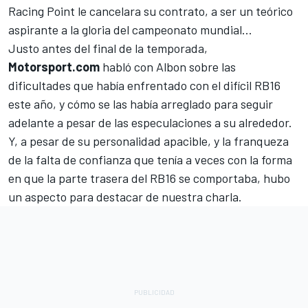
Racing Point le cancelara su contrato, a ser un teórico
aspirante a la gloria del campeonato mundial...
Justo antes del final de la temporada,
Motorsport.com
habló con Albon sobre las
dificultades que había enfrentado con el difícil RB16
este año, y cómo se las había arreglado para seguir
adelante a pesar de las especulaciones a su alrededor.
Y, a pesar de su personalidad apacible, y la franqueza
de la falta de confianza que tenía a veces con la forma
en que la parte trasera del RB16 se comportaba, hubo
un aspecto para destacar de nuestra charla.