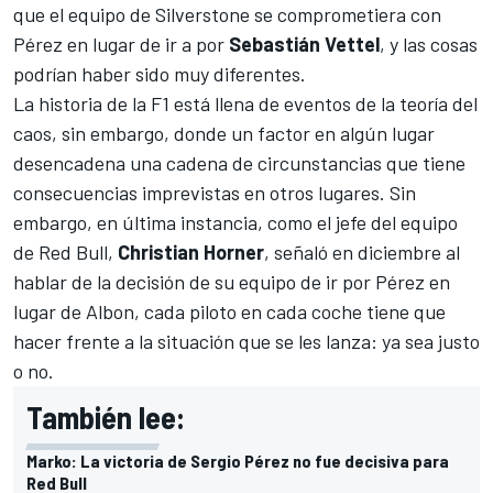
que el equipo de Silverstone se comprometiera con
Pérez en lugar de ir a por
Sebastián Vettel
, y las cosas
podrían haber sido muy diferentes.
La historia de la F1 está llena de eventos de la teoría del
caos, sin embargo, donde un factor en algún lugar
desencadena una cadena de circunstancias que tiene
consecuencias imprevistas en otros lugares. Sin
embargo, en última instancia, como el jefe del equipo
de Red Bull,
Christian Horner
, señaló en diciembre al
hablar de la decisión de su equipo de ir por Pérez en
lugar de Albon, cada piloto en cada coche tiene que
hacer frente a la situación que se les lanza: ya sea justo
o no.
También lee:
Marko: La victoria de Sergio Pérez no fue decisiva para
Red Bull