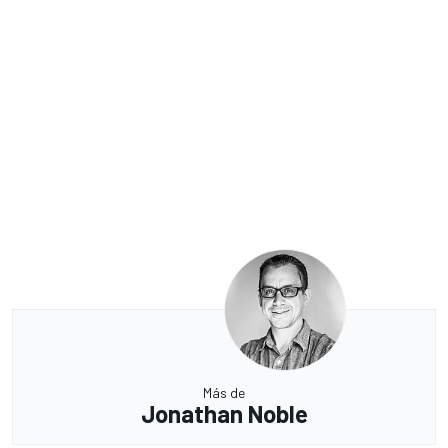
Más de
Jonathan Noble