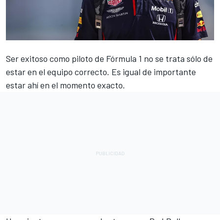
Ser exitoso como piloto de
Fórmula 1
no se trata sólo de
estar en el equipo correcto. Es igual de importante
estar ahí en el momento exacto.