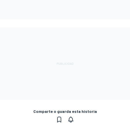
Comparte o guarda esta historia