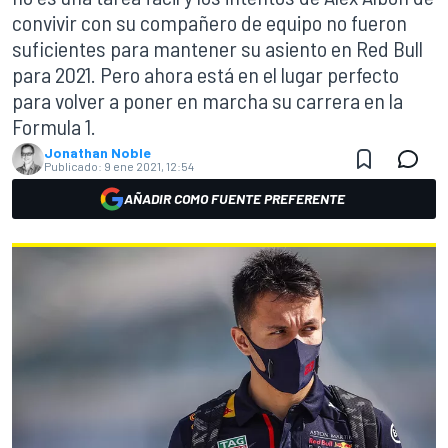
convivir con su compañero de equipo no fueron
suficientes para mantener su asiento en Red Bull
para 2021. Pero ahora está en el lugar perfecto
para volver a poner en marcha su carrera en la
Formula 1.
Jonathan Noble
Publicado:
9 ene 2021, 12:54
AÑADIR COMO FUENTE PREFERENTE