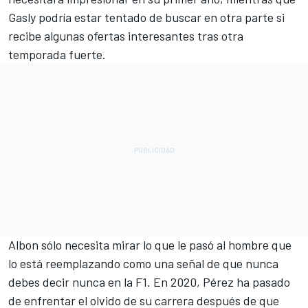
Gasly podría estar tentado de buscar en otra parte si
recibe algunas ofertas interesantes tras otra
temporada fuerte.
Albon sólo necesita mirar lo que le pasó al hombre que
lo está reemplazando como una señal de que nunca
debes decir nunca en la F1. En 2020, Pérez ha pasado
de enfrentar el olvido de su carrera después de que