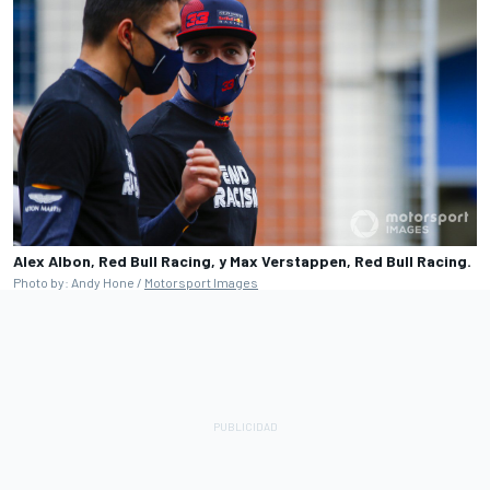
Alex Albon, Red Bull Racing, y Max Verstappen, Red Bull Racing.
Photo by: Andy Hone /
Motorsport Images