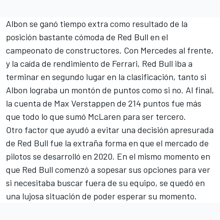
Albon se ganó tiempo extra como resultado de la
posición bastante cómoda de Red Bull en el
campeonato de constructores. Con
Mercedes
al frente,
y la caída de rendimiento de Ferrari, Red Bull iba a
terminar en segundo lugar en la clasificación, tanto si
Albon lograba un montón de puntos como si no. Al final,
la cuenta de
Max Verstappen
de 214 puntos fue más
que todo lo que sumó
McLaren
para ser tercero.
Otro factor que ayudó a evitar una decisión apresurada
de Red Bull fue la extraña forma en que el mercado de
pilotos se desarrolló en 2020. En el mismo momento en
que Red Bull comenzó a sopesar sus opciones para ver
si necesitaba buscar fuera de su equipo, se quedó en
una lujosa situación de poder esperar su momento.