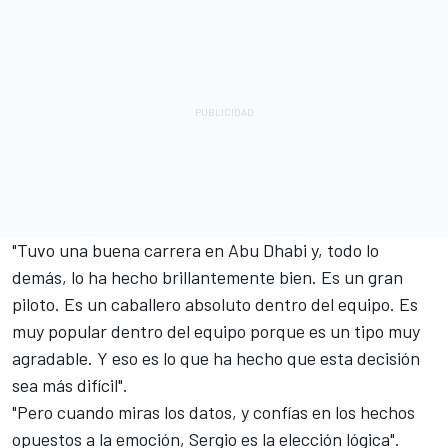
"Tuvo una buena carrera en Abu Dhabi y, todo lo
demás, lo ha hecho brillantemente bien. Es un gran
piloto. Es un caballero absoluto dentro del equipo. Es
muy popular dentro del equipo porque es un tipo muy
agradable. Y eso es lo que ha hecho que esta decisión
sea más difícil".
"Pero cuando miras los datos, y confías en los hechos
opuestos a la emoción, Sergio es la elección lógica".