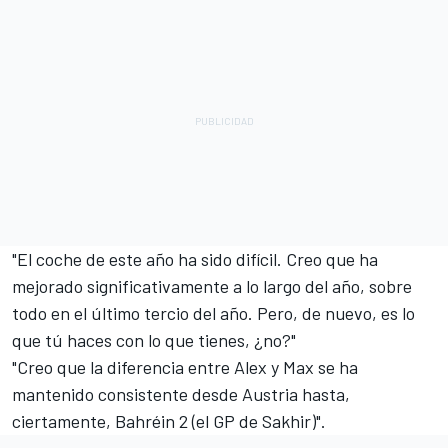
"El coche de este año ha sido difícil. Creo que ha
mejorado significativamente a lo largo del año, sobre
todo en el último tercio del año. Pero, de nuevo, es lo
que tú haces con lo que tienes, ¿no?"
"Creo que la diferencia entre Alex y Max se ha
mantenido consistente desde Austria hasta,
ciertamente, Bahréin 2 (el GP de Sakhir)".