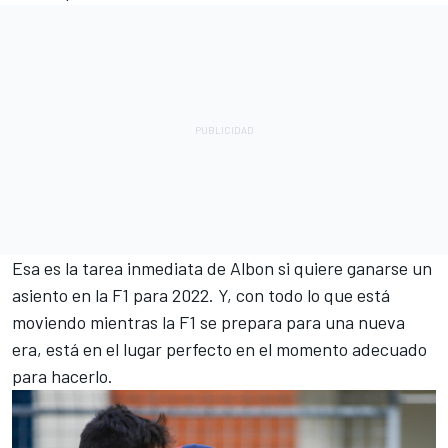
Esa es la tarea inmediata de Albon si quiere ganarse un
asiento en la F1 para 2022. Y, con todo lo que está
moviendo mientras la F1 se prepara para una nueva
era, está en el lugar perfecto en el momento adecuado
para hacerlo.