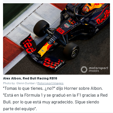
Alex Albon, Red Bull Racing RB16
Photo by: Glenn Dunbar /
Motorsport Images
"Tomas lo que tienes, ¿no?" dijo Horner sobre Albon.
"Está en la Fórmula 1 y se graduó en la F1 gracias a Red
Bull, por lo que está muy agradecido. Sigue siendo
parte del equipo".