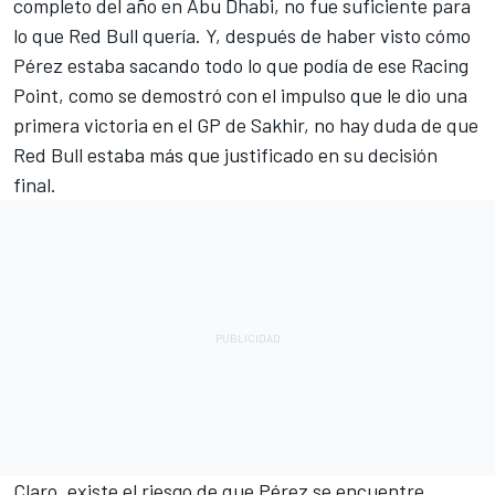
completo del año en Abu Dhabi, no fue suficiente para
lo que Red Bull quería. Y, después de haber visto cómo
Pérez estaba sacando todo lo que podía de ese Racing
Point, como se demostró con el impulso que le dio una
primera victoria en el GP de Sakhir, no hay duda de que
Red Bull estaba más que justificado en su decisión
final.
Claro, existe el riesgo de que Pérez se encuentre