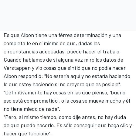
Es que Albon tiene una férrea determinación y una
completa fe en sí mismo de que, dadas las
circunstancias adecuadas, puede hacer el trabajo.
Cuando hablamos de si alguna vez miró los datos de
Verstappen y vio cosas que sintió que no podía hacer,
Albon respondió: "No estaría aquí y no estaría haciendo
lo que estoy haciendo si no creyera que es posible".
"Definitivamente hay cosas en las que pienso, 'bueno,
eso está comprometido', o la cosa se mueve mucho y él
no tiene miedo de nada".
"Pero, al mismo tiempo, como dije antes, no hay duda
de que puedo hacerlo. Es sólo conseguir que haga clic y
hacer que funcione".