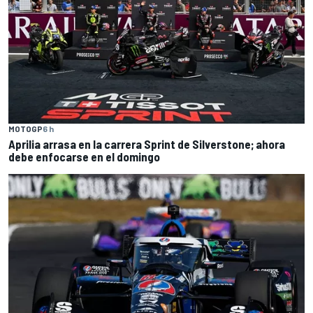
MOTOGP
6 h
Aprilia arrasa en la carrera Sprint de Silverstone; ahora
debe enfocarse en el domingo