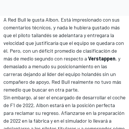
A Red Bull le gusta Albon. Está impresionado con sus
comentarios técnicos, y nada le hubiera gustado más
que el piloto tailandés se adelantara y entregara la
velocidad que justificaría que el equipo se quedara con
él. Pero, con un déficit promedio de clasificación de
más de medio segundo con respecto a
Verstappen
, y
demasiado a menudo su posicionamiento en las
carreras dejando al líder del equipo holandés sin un
compañero de apoyo, Red Bull realmente no tuvo más
remedio que buscar en otra parte.
Sin embargo, al ser el encargado de desarrollar el coche
de F1 de 2022, Albon estará en la posición perfecta
para reclamar su regreso. Afianzarse en la preparación
de 2022 en la fábrica y en el simulador lo llevará a
adelantarse a los pilotos titulares y a comprender cómo