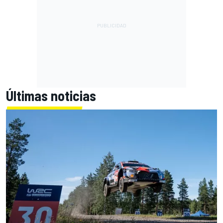
Últimas noticias