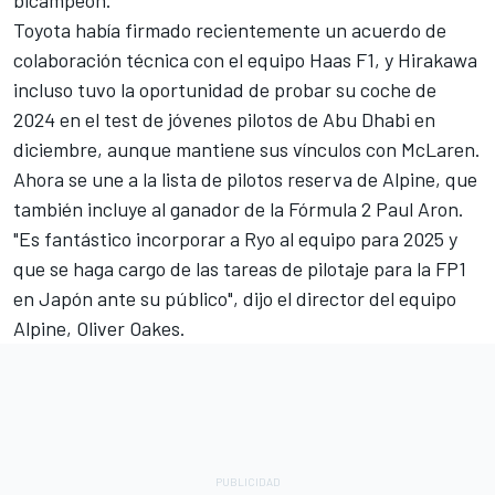
Toyota había firmado recientemente un acuerdo de
colaboración técnica con
el equipo Haas F1
, y Hirakawa
incluso tuvo la oportunidad de probar su coche de
2024 en el test de jóvenes pilotos de Abu Dhabi en
diciembre, aunque mantiene sus vínculos con McLaren.
Ahora se une a la lista de pilotos reserva de Alpine, que
también incluye al ganador de la Fórmula 2 Paul Aron.
"Es fantástico incorporar a Ryo al equipo para 2025 y
que se haga cargo de las tareas de pilotaje para la FP1
en Japón ante su público", dijo el director del equipo
Alpine, Oliver Oakes.