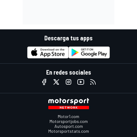
Descarga tus apps
En redes sociales
Motor1.com
Motorsportjobs.com
Autosport.com
Motorsportstats.com