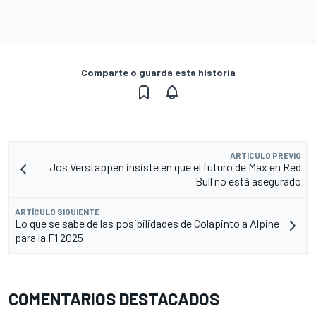
Comparte o guarda esta historia
ARTÍCULO PREVIO
Jos Verstappen insiste en que el futuro de Max en Red
Bull no está asegurado
ARTÍCULO SIGUIENTE
Lo que se sabe de las posibilidades de Colapinto a Alpine
para la F1 2025
COMENTARIOS DESTACADOS