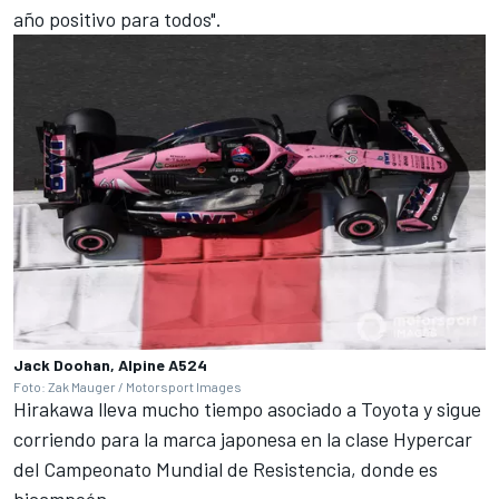
año positivo para todos".
Jack Doohan, Alpine A524
Foto: Zak Mauger / Motorsport Images
Hirakawa lleva mucho tiempo asociado a Toyota y sigue
corriendo para la marca japonesa en la clase Hypercar
del Campeonato Mundial de Resistencia, donde es
bicampeón.