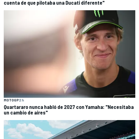
cuenta de que pilotaba una Ducati diferente"
MOTOGP
2 h
Quartararo nunca habló de 2027 con Yamaha: "Necesitaba
un cambio de aires"