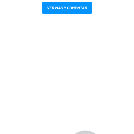
VER MÁS Y COMENTAR