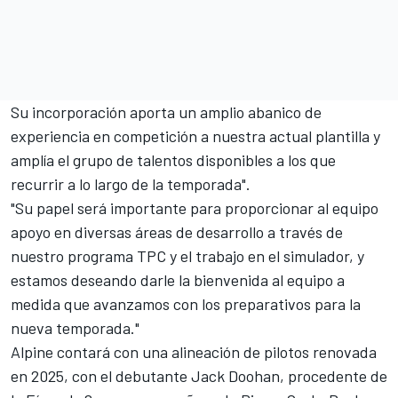
Su incorporación aporta un amplio abanico de
experiencia en competición a nuestra actual plantilla y
amplía el grupo de talentos disponibles a los que
recurrir a lo largo de la temporada".
"Su papel será importante para proporcionar al equipo
apoyo en diversas áreas de desarrollo a través de
nuestro programa TPC y el trabajo en el simulador, y
estamos deseando darle la bienvenida al equipo a
medida que avanzamos con los preparativos para la
nueva temporada."
Alpine contará con una alineación de pilotos renovada
en 2025, con el debutante
Jack Doohan
, procedente de