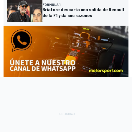
FÓRMULA 1
Briatore descarta una salida de Renault
de la F1 y da sus razones