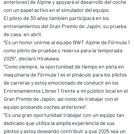
anteriores) de Alpine y apoyará el desarrollo del coche
con un papel activo en el simulador del equipo.
El piloto de 30 años también participará en los
entrenamientos del Gran Premio de Japón, su prueba
de casa, en abril.
"Es un honor unirme al equipo BWT Alpine de Fórmula 1
como piloto de pruebas y reserva para la temporada
2025", declaró Hirakawa.
"Como siempre, la oportunidad de tiempo en pista en
maquinaria de Fórmula 1 es el pináculo para los pilotos
de carreras y estoy emocionado de conducir en los
Entrenamientos Libres 1 frente a mi público local en el
Gran Premio de Japón, así como de trabajar con el
equipo probando coches anteriores".
"Es una gran oportunidad trabajar con un equipo tan
dedicado que utiliza la amplia experiencia de sus
pilotos y estoy deseando contribuir a que 2025 sea un