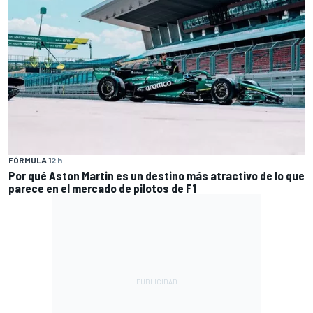
FÓRMULA 1
2 h
Por qué Aston Martin es un destino más atractivo de lo que
parece en el mercado de pilotos de F1