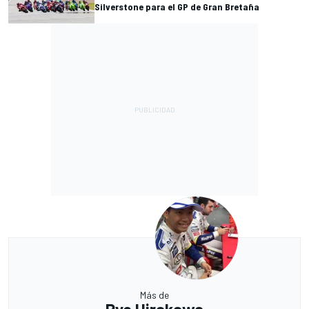
Silverstone para el GP de Gran Bretaña
Más de