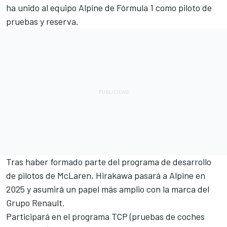
ha unido al equipo
Alpine
de Fórmula 1 como piloto de
pruebas y reserva.
Tras haber formado parte del programa de desarrollo
de pilotos de
McLaren
, Hirakawa pasará a Alpine en
2025 y asumirá un papel más amplio con la marca del
Grupo Renault.
Participará en el programa TCP (pruebas de coches