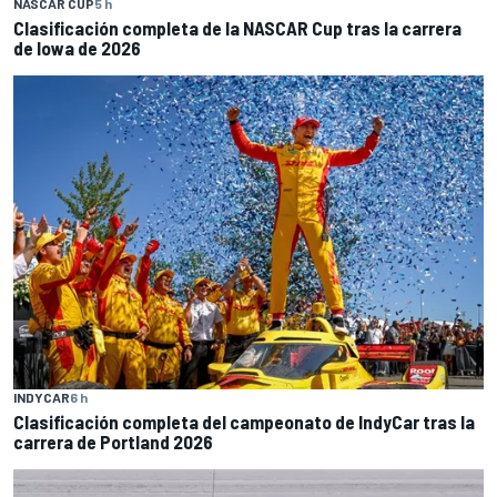
NASCAR CUP
5 h
Clasificación completa de la NASCAR Cup tras la carrera
de Iowa de 2026
INDYCAR
6 h
Clasificación completa del campeonato de IndyCar tras la
carrera de Portland 2026