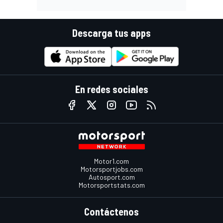
Descarga tus apps
En redes sociales
Motor1.com
Motorsportjobs.com
Autosport.com
Motorsportstats.com
Contáctenos