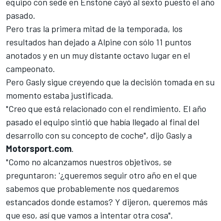
equipo con sede en Enstone cayó al sexto puesto el año
pasado.
Pero tras la primera mitad de la temporada, los
resultados han dejado a Alpine con sólo 11 puntos
anotados y en un muy distante octavo lugar en el
campeonato.
Pero Gasly sigue creyendo que la decisión tomada en su
momento estaba justificada.
"Creo que está relacionado con el rendimiento. El año
pasado el equipo sintió que había llegado al final del
desarrollo con su concepto de coche", dijo Gasly a
Motorsport.com
.
"Como no alcanzamos nuestros objetivos, se
preguntaron: '¿queremos seguir otro año en el que
sabemos que probablemente nos quedaremos
estancados donde estamos? Y dijeron, queremos más
que eso, así que vamos a intentar otra cosa".