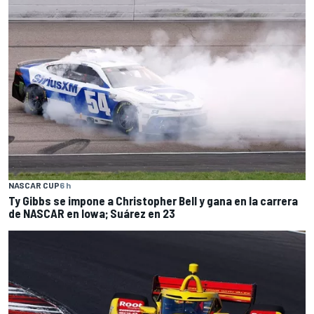
NASCAR CUP
6 h
Ty Gibbs se impone a Christopher Bell y gana en la carrera
de NASCAR en Iowa; Suárez en 23