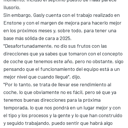
ilusorio.
Sin embargo, Gasly cuenta con el trabajo realizado en
Enstone y con el margen de mejora para hacerlo mejor
en los próximos meses y, sobre todo, para tener una
base más sólida de cara a 2025.
"Desafortunadamente, no dio sus frutos con las
direcciones que ya sabes que tomaron con el concepto
de coche que tenemos este año, pero no obstante, sigo
pensando que el funcionamiento del equipo está a un
mejor nivel que cuando llegué", dijo.
"Por lo tanto, se trata de llevar ese rendimiento al
coche, lo que obviamente no es fácil, pero sé que ya
tenemos buenas direcciones para la próxima
temporada, lo que nos pondrá en un lugar mejor y con
el tipo y los procesos y la gente y lo que han construido
y seguido trabajando, puedo sentir que habrá algo