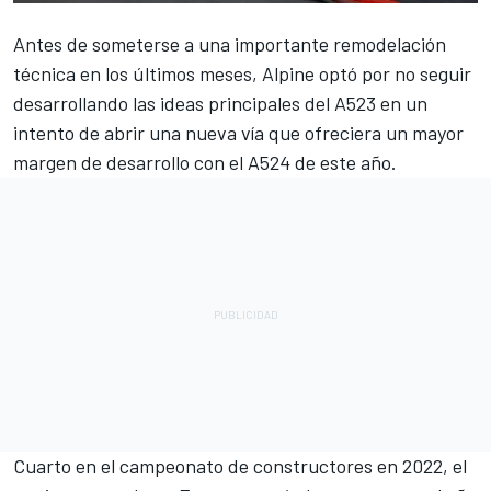
Antes de someterse a una importante remodelación
técnica en los últimos meses, Alpine optó por no seguir
desarrollando las ideas principales del A523 en un
intento de abrir una nueva vía que ofreciera un mayor
margen de desarrollo con el A524 de este año.
Cuarto en el campeonato de constructores en 2022, el