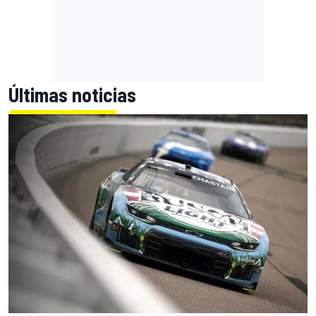
Últimas noticias