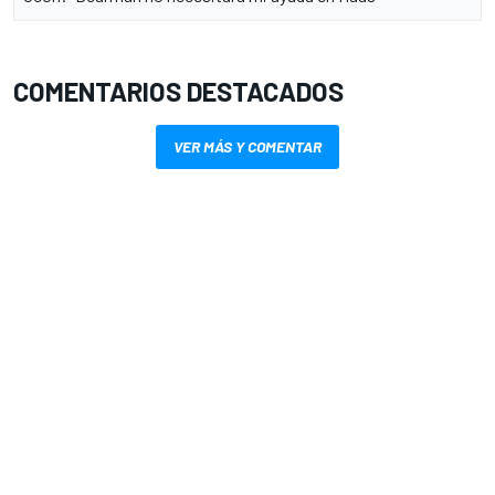
COMENTARIOS DESTACADOS
VER MÁS Y COMENTAR