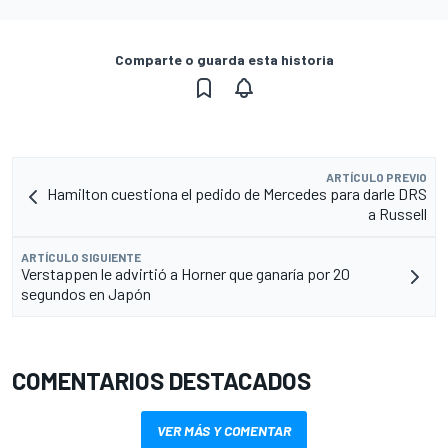
Comparte o guarda esta historia
ARTÍCULO PREVIO
Hamilton cuestiona el pedido de Mercedes para darle DRS
a Russell
ARTÍCULO SIGUIENTE
Verstappen le advirtió a Horner que ganaría por 20
segundos en Japón
COMENTARIOS DESTACADOS
VER MÁS Y COMENTAR