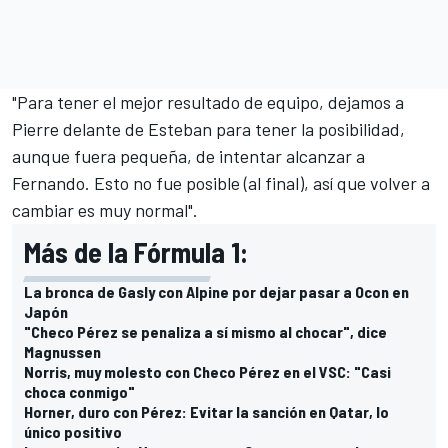
"Para tener el mejor resultado de equipo, dejamos a
Pierre delante de Esteban para tener la posibilidad,
aunque fuera pequeña, de intentar alcanzar a
Fernando. Esto no fue posible (al final), así que volver a
cambiar es muy normal".
Más de la Fórmula 1:
La bronca de Gasly con Alpine por dejar pasar a Ocon en
Japón
"Checo Pérez se penaliza a sí mismo al chocar", dice
Magnussen
Norris, muy molesto con Checo Pérez en el VSC: "Casi
choca conmigo"
Horner, duro con Pérez: Evitar la sanción en Qatar, lo
único positivo