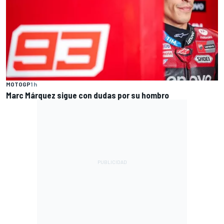
MOTOGP
1 h
Marc Márquez sigue con dudas por su hombro