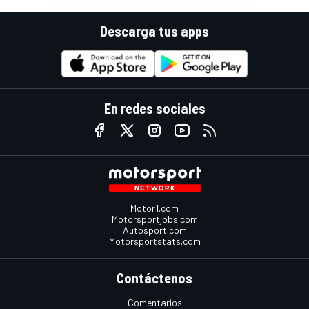
Descarga tus apps
En redes sociales
Motor1.com
Motorsportjobs.com
Autosport.com
Motorsportstats.com
Contáctenos
Comentarios