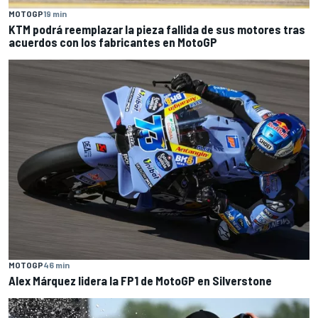
MOTOGP
19 min
KTM podrá reemplazar la pieza fallida de sus motores tras
acuerdos con los fabricantes en MotoGP
MOTOGP
46 min
Alex Márquez lidera la FP1 de MotoGP en Silverstone