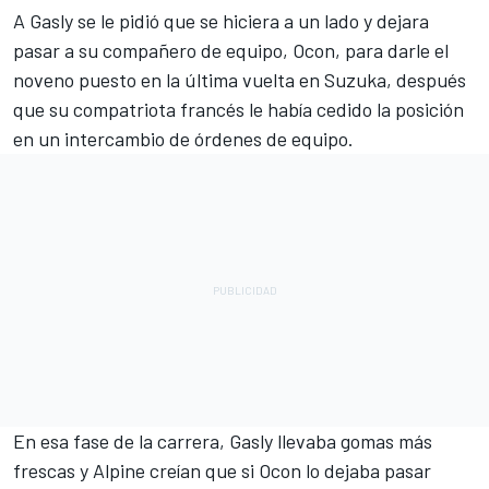
A
Gasly
se le pidió que se hiciera a un lado y dejara
pasar a su compañero de equipo,
Ocon
, para darle el
noveno puesto en la última vuelta en Suzuka, después
que su compatriota francés le había cedido la posición
en un intercambio de órdenes de equipo.
En esa fase de la carrera, Gasly llevaba gomas más
frescas y
Alpine
creían que si Ocon lo dejaba pasar