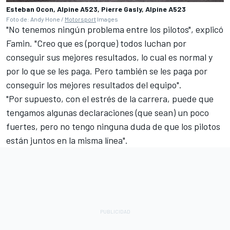
Esteban Ocon, Alpine A523, Pierre Gasly, Alpine A523
Foto de: Andy Hone /
Motorsport
Images
"No tenemos ningún problema entre los pilotos", explicó
Famin. "Creo que es (porque) todos luchan por
conseguir sus mejores resultados, lo cual es normal y
por lo que se les paga. Pero también se les paga por
conseguir los mejores resultados del equipo".
"Por supuesto, con el estrés de la carrera, puede que
tengamos algunas declaraciones (que sean) un poco
fuertes, pero no tengo ninguna duda de que los pilotos
están juntos en la misma línea".