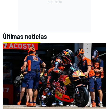
Últimas noticias