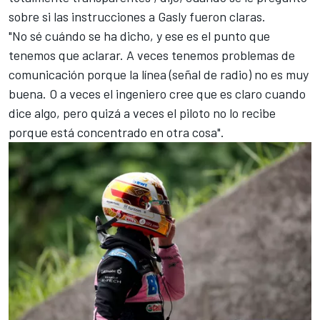
sobre si las instrucciones a Gasly fueron claras.
"No sé cuándo se ha dicho, y ese es el punto que
tenemos que aclarar. A veces tenemos problemas de
comunicación porque la línea (señal de radio) no es muy
buena. O a veces el ingeniero cree que es claro cuando
dice algo, pero quizá a veces el piloto no lo recibe
porque está concentrado en otra cosa".