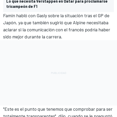
Lo que necesita Verstappen en Qatar para proclamarse
tricampeón de F1
Famin habló con Gasly sobre la situación tras el GP de
Japón, ya que también sugirió que Alpine necesitaba
aclarar si la comunicación con el francés podría haber
sido mejor durante la carrera.
"Este es el punto que tenemos que comprobar para ser
totalmente transparentes", dijo, cuando se le preguntó