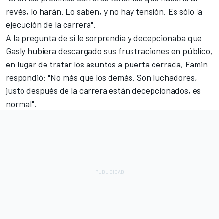
revés, lo harán. Lo saben, y no hay tensión. Es sólo la
ejecución de la carrera".
A la pregunta de si le sorprendía y decepcionaba que
Gasly hubiera descargado sus frustraciones en público,
en lugar de tratar los asuntos a puerta cerrada, Famin
respondió: "No más que los demás. Son luchadores,
justo después de la carrera están decepcionados, es
normal".