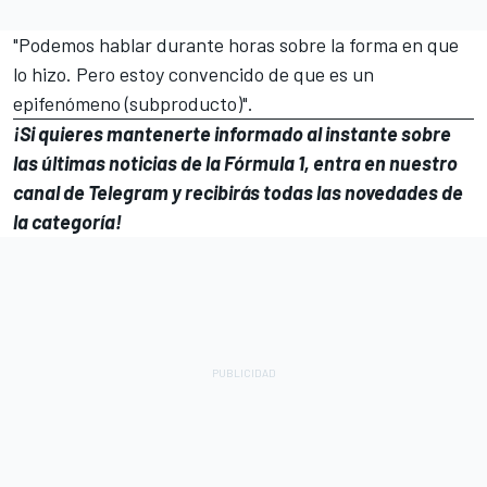
"Podemos hablar durante horas sobre la forma en que
lo hizo. Pero estoy convencido de que es un
epifenómeno (subproducto)".
¡Si quieres mantenerte informado al instante sobre
las últimas noticias de la Fórmula 1, entra en
nuestro
canal de Telegram
y recibirás todas las novedades de
la categoría!