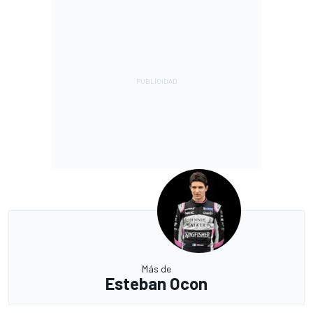
Más de
Esteban Ocon