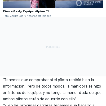
Pierre Gasly, Equipo Alpine F1
Foto: Zak Mauger /
Motorsport Images
"Tenemos que comprobar si el piloto recibió bien la
información. Pero de todos modos, la maniobra se hizo
en interés del equipo, y no tengo la menor duda de que
ambos pilotos están de acuerdo con ello".
"Si en las próximas carreras tenemos que hacerlo al