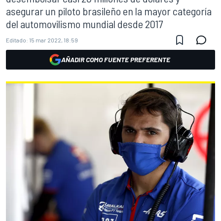
asegurar un piloto brasileño en la mayor categoría
del automovilismo mundial desde 2017
Editado:
15 mar 2022, 18:59
AÑADIR COMO FUENTE PREFERENTE