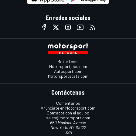
En redes sociales
Motor1.com
Motorsportjobs.com
Autosport.com
Motorsportstats.com
Contáctenos
Comentarios
Anúnciate en Motorsport.com
Contacte con el equipo
sales@motorsport.com
650 Madison Avenue
New York, NY 10022
USA