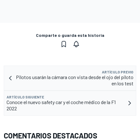
Comparte o guarda esta historia
ARTÍCULO PREVIO
Pilotos usarán la cámara con vista desde el ojo del piloto
en los test
ARTÍCULO SIGUIENTE
Conoce el nuevo safety car y el coche médico de la F1
2022
COMENTARIOS DESTACADOS