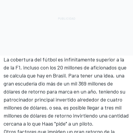
La cobertura del fútbol es infinitamente superior a la
de la F1, incluso con los 20 millones de aficionados que
se calcula que hay en Brasil. Para tener una idea, una
gran escudería dio más de un mil 369 millones de
dólares de retorno para marca en un año, teniendo su
patrocinador principal invertido alrededor de cuatro
millones de dólares, o sea, es posible llegar a tres mil
millones de dólares de retorno invirtiendo una cantidad
cercana a lo que Haas "pide" a un piloto.
Otros factores que impiden un gran retorno de la