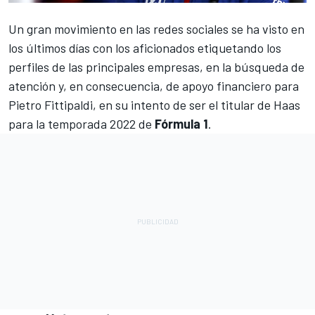
Un gran movimiento en las redes sociales se ha visto en
los últimos días con los aficionados etiquetando los
perfiles de las principales empresas, en la búsqueda de
atención y, en consecuencia, de apoyo financiero para
Pietro Fittipaldi
, en su intento de ser el titular de Haas
para la temporada 2022 de
Fórmula 1
.