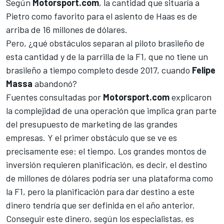
Según
Motorsport.com
, la cantidad que situaría a
Pietro como favorito para el asiento de
Haas
es de
arriba de 16 millones de dólares.
Pero, ¿qué obstáculos separan al piloto brasileño de
esta cantidad y de la parrilla de la
F1
, que no tiene un
brasileño a tiempo completo desde 2017, cuando
Felipe
Massa
abandonó?
Fuentes consultadas por
Motorsport.com
explicaron
la complejidad de una operación que implica gran parte
del presupuesto de marketing de las grandes
empresas. Y el primer obstáculo que se ve es
precisamente ese: el tiempo. Los grandes montos de
inversión requieren planificación, es decir, el destino
de millones de dólares podría ser una plataforma como
la F1, pero la planificación para dar destino a este
dinero tendría que ser definida en el año anterior.
Conseguir este dinero, según los especialistas, es