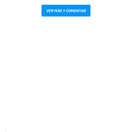
VER MÁS Y COMENTAR