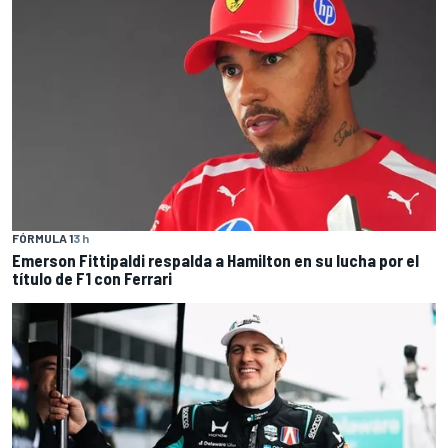
FÓRMULA 1
3 h
Emerson Fittipaldi respalda a Hamilton en su lucha por el
título de F1 con Ferrari