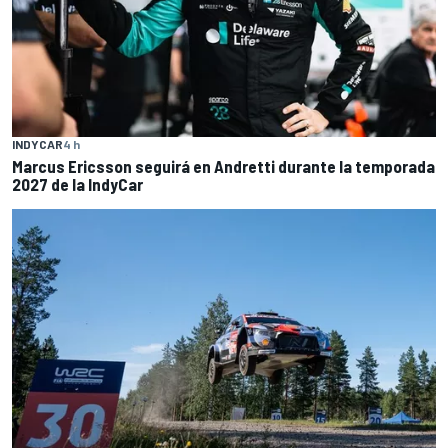
INDYCAR
4 h
Marcus Ericsson seguirá en Andretti durante la temporada
2027 de la IndyCar