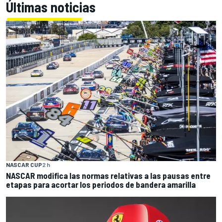
Últimas noticias
NASCAR CUP
2 h
NASCAR modifica las normas relativas a las pausas entre
etapas para acortar los periodos de bandera amarilla