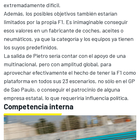
extremadamente difícil.
Además, los posibles objetivos también estarían
limitados por la propia F1. Es inimaginable conseguir
esos valores en un fabricante de coches, aceites o
neumáticos, ya que la categoría y los equipos ya tienen
los suyos predefinidos.
La salida de Pietro sería contar con el apoyo de una
multinacional, pero con amplitud global, para
aprovechar efectivamente el hecho de tener la F1 como
plataforma en todos sus 23 escenarios, no sólo en el GP
de Sao Paulo, o conseguir el patrocinio de alguna
empresa estatal, lo que requeriría influencia política.
Competencia interna