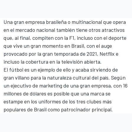
Una gran empresa brasileña o multinacional que opera
en el mercado nacional también tiene otros atractivos
que, al final, compiten con la F1, incluso con el deporte
que vive un gran momento en Brasil, con el auge
provocado por la gran temporada de 2021, Netflix e
incluso la cobertura en la televisión abierta.
El fútbol es un ejemplo de ello y acaba sirviendo de
gran villano para la naturaleza cultural del país. Según
un ejecutivo de marketing de una gran empresa, con 16
millones de dólares es posible que una marca se
estampe en los uniformes de los tres clubes más
populares de Brasil como patrocinador principal.