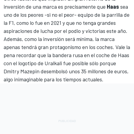
inversión de una marca es precisamente que
Haas
sea
uno de los peores -si no el peor- equipo de la parrilla de
la F1, como lo fue en 2021 y que no tenga grandes
aspiraciones de lucha por el podio y victorias este año.
Además, como la inversión será mínima, la marca
apenas tendrá gran protagonismo en los coches. Vale la
pena recordar que la bandera rusa en el coche de Haas
con el logotipo de Uralkali fue posible sólo porque
Dmitry Mazepin desembolsó unos 35 millones de euros,
algo inimaginable para los tiempos actuales.