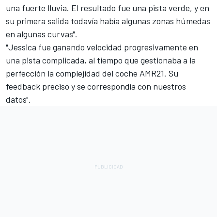
una fuerte lluvia. El resultado fue una pista verde, y en
su primera salida todavía había algunas zonas húmedas
en algunas curvas".
"Jessica fue ganando velocidad progresivamente en
una pista complicada, al tiempo que gestionaba a la
perfección la complejidad del coche AMR21. Su
feedback preciso y se correspondía con nuestros
datos".