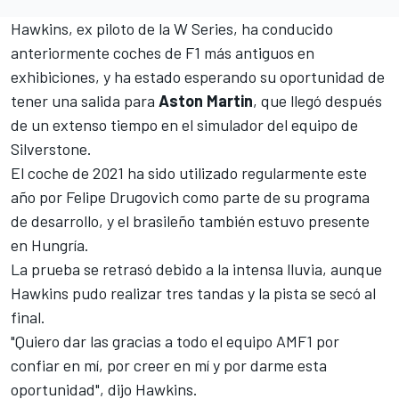
Hawkins, ex piloto de la W Series, ha conducido
anteriormente coches de F1 más antiguos en
exhibiciones, y ha estado esperando su oportunidad de
tener una salida para
Aston Martin
, que llegó después
de un extenso tiempo en el simulador del equipo de
Silverstone.
El coche de 2021 ha sido utilizado regularmente este
año por Felipe Drugovich como parte de su programa
de desarrollo, y el brasileño también estuvo presente
en Hungría.
La prueba se retrasó debido a la intensa lluvia, aunque
Hawkins pudo realizar tres tandas y la pista se secó al
final.
"Quiero dar las gracias a todo el equipo AMF1 por
confiar en mí, por creer en mí y por darme esta
oportunidad", dijo Hawkins.