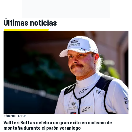
Últimas noticias
FÓRMULA 1
5 h
Valtteri Bottas celebra un gran éxito en ciclismo de
montaña durante el parón veraniego