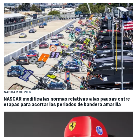
NASCAR CUP
8 h
NASCAR modifica las normas relativas a las pausas entre
etapas para acortar los periodos de bandera amarilla