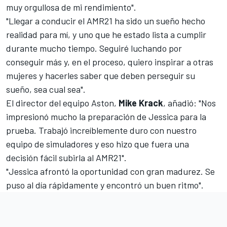
muy orgullosa de mi rendimiento".
"Llegar a conducir el AMR21 ha sido un sueño hecho
realidad para mí, y uno que he estado lista a cumplir
durante mucho tiempo. Seguiré luchando por
conseguir más y, en el proceso, quiero inspirar a otras
mujeres y hacerles saber que deben perseguir su
sueño, sea cual sea".
El director del equipo Aston,
Mike Krack
, añadió:
"Nos
impresionó mucho la preparación de Jessica para la
prueba. Trabajó increíblemente duro con nuestro
equipo de simuladores y eso hizo que fuera una
decisión fácil subirla al AMR21".
"Jessica afrontó la oportunidad con gran madurez. Se
puso al día rápidamente y encontró un buen ritmo".