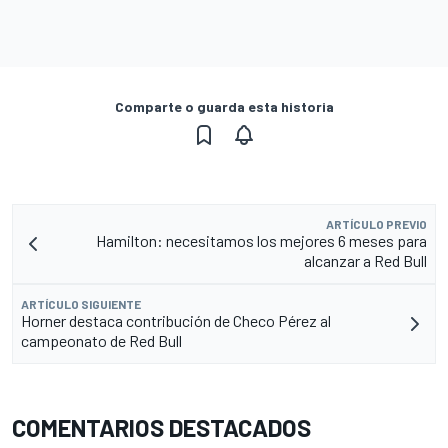
Comparte o guarda esta historia
ARTÍCULO PREVIO
Hamilton: necesitamos los mejores 6 meses para
alcanzar a Red Bull
ARTÍCULO SIGUIENTE
Horner destaca contribución de Checo Pérez al
campeonato de Red Bull
COMENTARIOS DESTACADOS