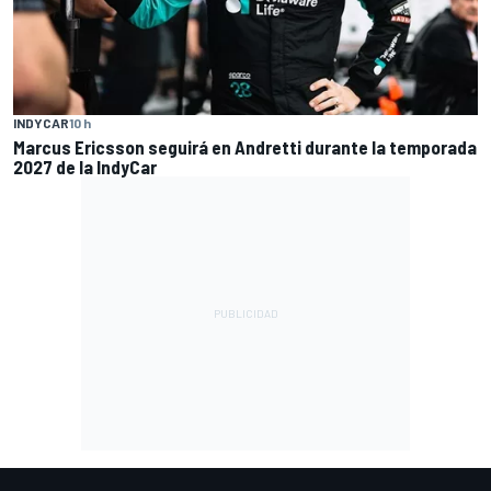
INDYCAR
10 h
Marcus Ericsson seguirá en Andretti durante la temporada
2027 de la IndyCar