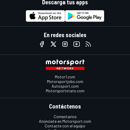
Descarga tus apps
En redes sociales
Motor1.com
Motorsportjobs.com
Autosport.com
Motorsportstats.com
Contáctenos
Comentarios
Anúnciate en Motorsport.com
Contacte con el equipo