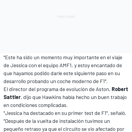
"Este ha sido un momento muy importante en el viaje
de Jessica con el equipo AMF1, y estoy encantado de
que hayamos podido darle este siguiente paso en su
desarrollo probando un coche moderno de F1".
El director del programa de evolución de Aston,
Robert
Sattler
, dijo que Hawkins había hecho un buen trabajo
en condiciones complicadas.
"Jessica ha destacado en su primer test de F1", señaló.
"Después de la vuelta de instalación tuvimos un
pequeño retraso ya que el circuito se vio afectado por