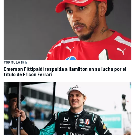
FÓRMULA 1
9 h
Emerson Fittipaldi respalda a Hamilton en su lucha por el
título de F1 con Ferrari