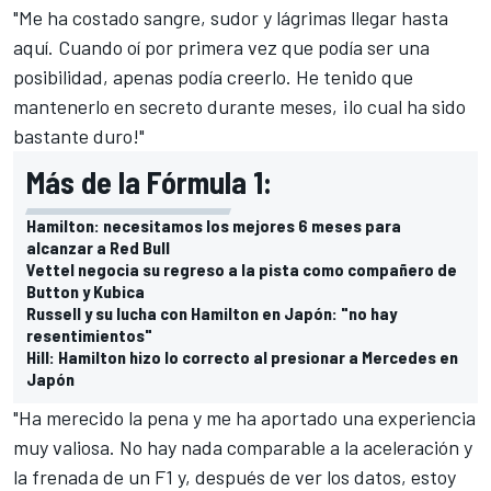
"Me ha costado sangre, sudor y lágrimas llegar hasta
aquí. Cuando oí por primera vez que podía ser una
posibilidad, apenas podía creerlo. He tenido que
mantenerlo en secreto durante meses, ¡lo cual ha sido
bastante duro!"
Más de la Fórmula 1:
Hamilton: necesitamos los mejores 6 meses para
alcanzar a Red Bull
Vettel negocia su regreso a la pista como compañero de
Button y Kubica
Russell y su lucha con Hamilton en Japón: "no hay
resentimientos"
Hill: Hamilton hizo lo correcto al presionar a Mercedes en
Japón
"Ha merecido la pena y me ha aportado una experiencia
muy valiosa. No hay nada comparable a la aceleración y
la frenada de un F1 y, después de ver los datos, estoy