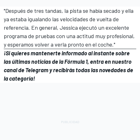
"Después de tres tandas, la pista se había secado y ella
ya estaba igualando las velocidades de vuelta de
referencia. En general, Jessica ejecutó un excelente
programa de pruebas con una actitud muy profesional,
y esperamos volver a verla pronto en el coche."
¡Si quieres mantenerte informado al instante sobre
las últimas noticias de la Fórmula 1, entra en
nuestro
canal de Telegram
y recibirás todas las novedades de
la categoría!