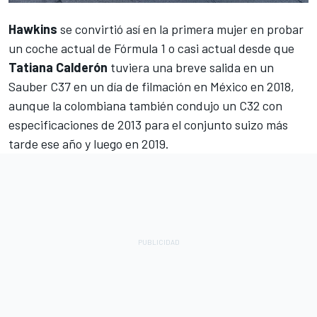
Hawkins
se convirtió así en la primera mujer en probar
un coche actual de Fórmula 1 o casi actual desde que
Tatiana Calderón
tuviera una breve salida en un
Sauber C37 en un día de filmación en México en 2018,
aunque la colombiana también condujo un C32 con
especificaciones de 2013 para el conjunto suizo más
tarde ese año y luego en 2019.