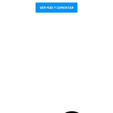
VER MÁS Y COMENTAR