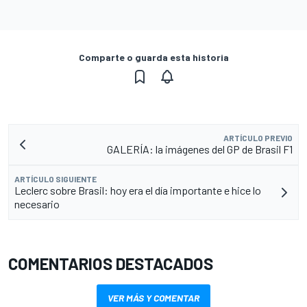
Comparte o guarda esta historia
ARTÍCULO PREVIO
GALERÍA: la imágenes del GP de Brasil F1
ARTÍCULO SIGUIENTE
Leclerc sobre Brasil: hoy era el día importante e hice lo
necesario
COMENTARIOS DESTACADOS
VER MÁS Y COMENTAR