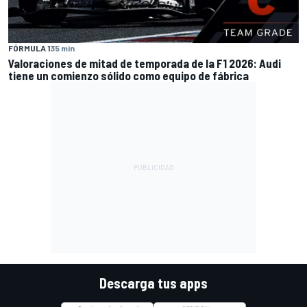
FÓRMULA 1
35 min
Valoraciones de mitad de temporada de la F1 2026: Audi
tiene un comienzo sólido como equipo de fábrica
Descarga tus apps