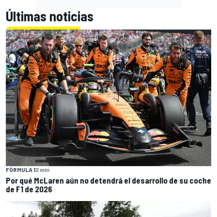
Últimas noticias
FÓRMULA 1
2 min
Por qué McLaren aún no detendrá el desarrollo de su coche
de F1 de 2026