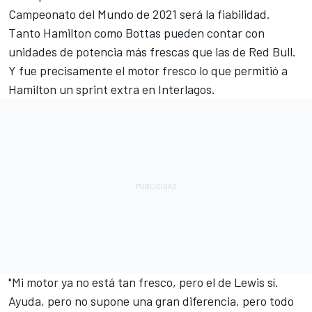
Campeonato del Mundo de 2021 será la fiabilidad.
Tanto Hamilton como Bottas pueden contar con
unidades de potencia más frescas que las de Red Bull.
Y fue precisamente el motor fresco lo que permitió a
Hamilton un sprint extra en Interlagos.
"Mi motor ya no está tan fresco, pero el de Lewis sí.
Ayuda, pero no supone una gran diferencia, pero todo