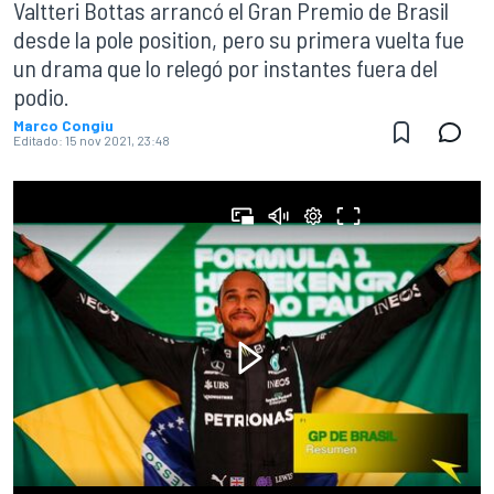
Valtteri Bottas arrancó el Gran Premio de Brasil
desde la pole position, pero su primera vuelta fue
un drama que lo relegó por instantes fuera del
podio.
Marco Congiu
Editado:
15 nov 2021, 23:48