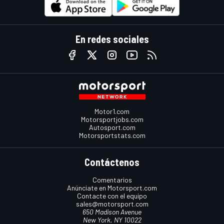
En redes sociales
Motor1.com
Motorsportjobs.com
Autosport.com
Motorsportstats.com
Contáctenos
Comentarios
Anúnciate en Motorsport.com
Contacte con el equipo
sales@motorsport.com
650 Madison Avenue
New York, NY 10022