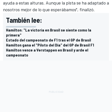
ayuda a estas alturas. Aunque la pista se ha adaptado a
nosotros mejor de lo que esperábamos", finalizó.
También lee:
Hamilton: "La victoria en Brasil se siente como la
primera"
Estado del campeonato de F1 tras el GP de Brasil
Hamilton gana el "Piloto del Día" del GP de Brasil F1
Hamilton vence a Verstappen en Brasil y arde el
campeonato