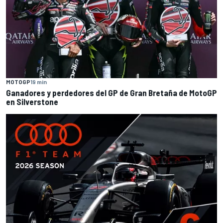
MOTOGP
19 min
Ganadores y perdedores del GP de Gran Bretaña de MotoGP
en Silverstone