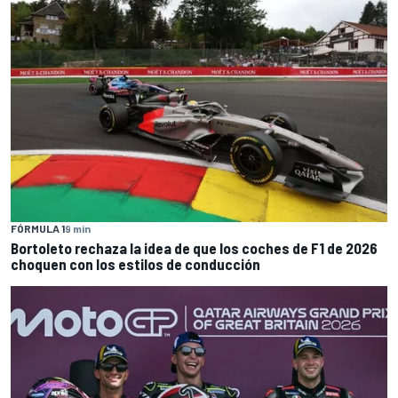
FÓRMULA 1
9 min
Bortoleto rechaza la idea de que los coches de F1 de 2026
choquen con los estilos de conducción