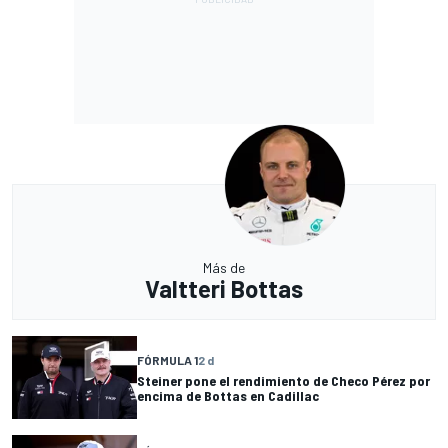
Más de
Valtteri Bottas
FÓRMULA 1
2 d
Steiner pone el rendimiento de Checo Pérez por
encima de Bottas en Cadillac