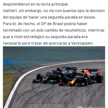
desprendieron en la recta principal.
Valtteri, sin embargo, no vio con buenos ojos la decisión
del equipo de hacer una segunda parada en boxes.
Para él, de hecho, el GP de Brasil podría haber
terminado con un solo cambio de neumáticos, mientras
que a nivel estratégico su segunda parada era
necesaria para tratar de acercarse a Verstappen.