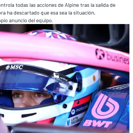
ntrola todas las acciones de Alpine tras la salida de
ora ha descartado que esa sea la situación,
pio anuncio del equipo.