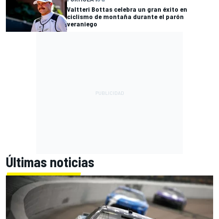
Valtteri Bottas celebra un gran éxito en
ciclismo de montaña durante el parón
veraniego
Últimas noticias