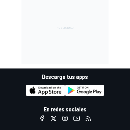
Descarga tus apps
En redes sociales