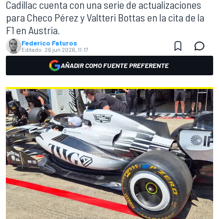
Cadillac cuenta con una serie de actualizaciones
para Checo Pérez y Valtteri Bottas en la cita de la
F1 en Austria.
Federico Faturos
Editado:
26 jun 2026, 11:17
AÑADIR COMO FUENTE PREFERENTE