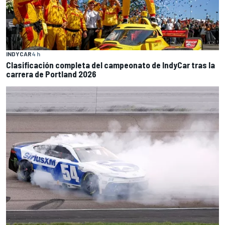
INDYCAR
4 h
Clasificación completa del campeonato de IndyCar tras la
carrera de Portland 2026