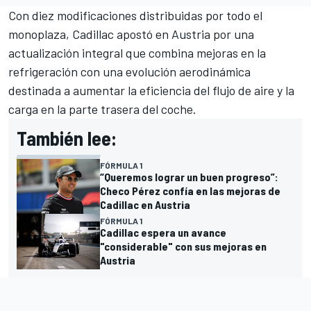
Con diez modificaciones distribuidas por todo el
monoplaza, Cadillac apostó en Austria por una
actualización integral que combina mejoras en la
refrigeración con una evolución aerodinámica
destinada a aumentar la eficiencia del flujo de aire y la
carga en la parte trasera del coche.
También lee:
FÓRMULA 1
“Queremos lograr un buen progreso”:
Checo Pérez confía en las mejoras de
Cadillac en Austria
FÓRMULA 1
Cadillac espera un avance
"considerable" con sus mejoras en
Austria