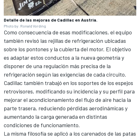
Detalle de las mejoras de Cadillac en Austria.
Photo by: Ronald Vording
Como consecuencia de esas modificaciones, el equipo
también revisó las rejillas de refrigeración ubicadas
sobre los pontones y la cubierta del motor. El objetivo
es adaptar estos conductos a la nueva geometría y
disponer de una regulación más precisa de la
refrigeración según las exigencias de cada circuito.
Cadillac también trabajó en los soportes de los espejos
retrovisores, modificando su incidencia y su perfil para
mejorar el acondicionamiento del flujo de aire hacia la
parte trasera, reduciendo pérdidas aerodinámicas y
aumentando la carga generada en distintas
condiciones de funcionamiento.
La misma filosofía se aplicó a los carenados de las patas