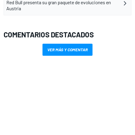
Red Bull presenta su gran paquete de evoluciones en
Austria
COMENTARIOS DESTACADOS
VER MÁS Y COMENTAR