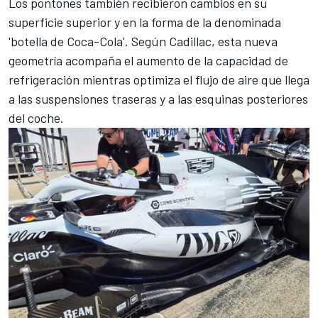
Los pontones también recibieron cambios en su
superficie superior y en la forma de la denominada
'botella de Coca-Cola'. Según Cadillac, esta nueva
geometría acompaña el aumento de la capacidad de
refrigeración mientras optimiza el flujo de aire que llega
a las suspensiones traseras y a las esquinas posteriores
del coche.