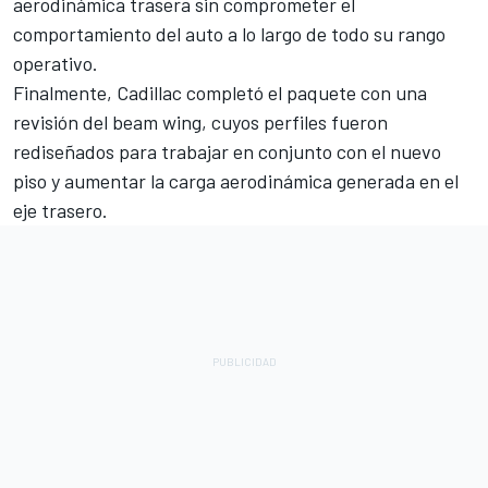
aerodinámica trasera sin comprometer el
comportamiento del auto a lo largo de todo su rango
operativo.
Finalmente, Cadillac completó el paquete con una
revisión del beam wing, cuyos perfiles fueron
rediseñados para trabajar en conjunto con el nuevo
piso y aumentar la carga aerodinámica generada en el
eje trasero.