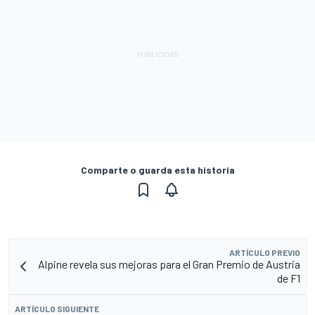
Comparte o guarda esta historia
ARTÍCULO PREVIO
Alpine revela sus mejoras para el Gran Premio de Austria
de F1
ARTÍCULO SIGUIENTE