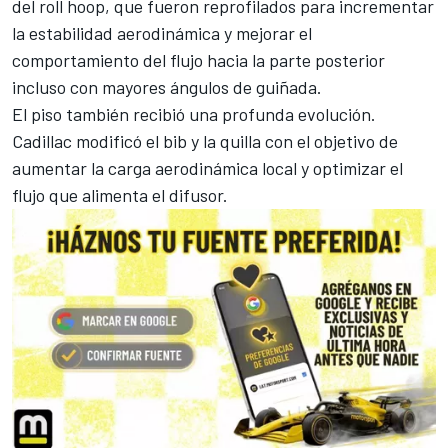
del roll hoop, que fueron reprofilados para incrementar
la estabilidad aerodinámica y mejorar el
comportamiento del flujo hacia la parte posterior
incluso con mayores ángulos de guiñada.
El piso también recibió una profunda evolución.
Cadillac modificó el bib y la quilla con el objetivo de
aumentar la carga aerodinámica local y optimizar el
flujo que alimenta el difusor.