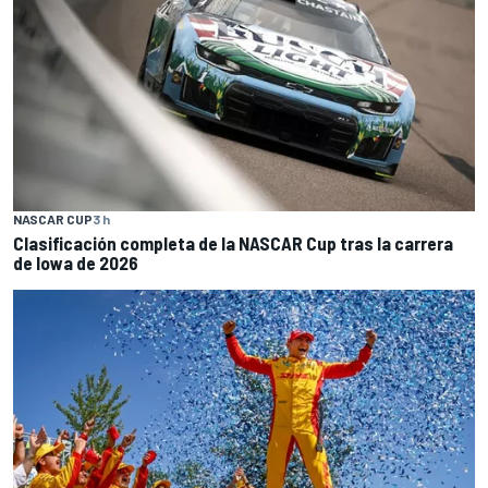
NASCAR CUP
3 h
Clasificación completa de la NASCAR Cup tras la carrera
de Iowa de 2026