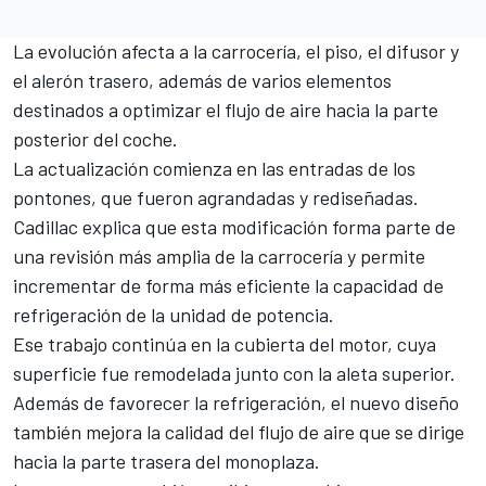
La evolución afecta a la carrocería, el piso, el difusor y
el alerón trasero, además de varios elementos
destinados a optimizar el flujo de aire hacia la parte
posterior del coche.
La actualización comienza en las entradas de los
pontones, que fueron agrandadas y rediseñadas.
Cadillac explica que esta modificación forma parte de
una revisión más amplia de la carrocería y permite
incrementar de forma más eficiente la capacidad de
refrigeración de la unidad de potencia.
Ese trabajo continúa en la cubierta del motor, cuya
superficie fue remodelada junto con la aleta superior.
Además de favorecer la refrigeración, el nuevo diseño
también mejora la calidad del flujo de aire que se dirige
hacia la parte trasera del monoplaza.