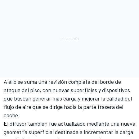
A ello se suma una revisión completa del borde de
ataque del piso, con nuevas superficies y dispositivos
que buscan generar más carga y mejorar la calidad del
flujo de aire que se dirige hacia la parte trasera del
coche.
El difusor también fue actualizado mediante una nueva
geometría superficial destinada a incrementar la carga