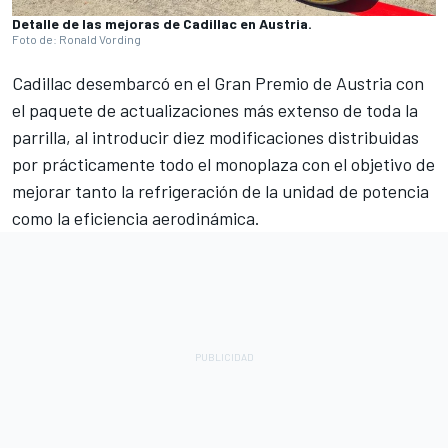
Detalle de las mejoras de Cadillac en Austria.
Foto de: Ronald Vording
Cadillac
desembarcó en el Gran Premio de Austria con
el paquete de actualizaciones más extenso de toda la
parrilla, al introducir diez modificaciones distribuidas
por prácticamente todo el monoplaza con el objetivo de
mejorar tanto la refrigeración de la unidad de potencia
como la eficiencia aerodinámica.