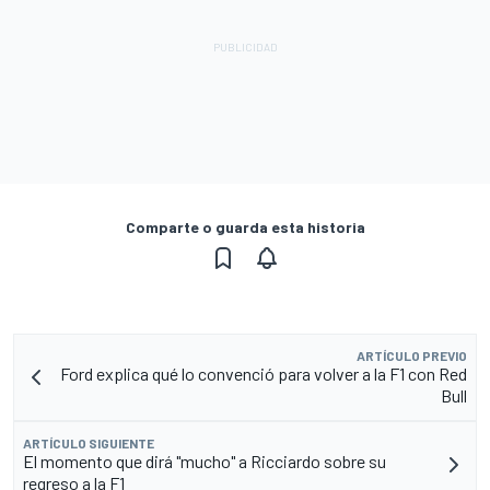
Comparte o guarda esta historia
ARTÍCULO PREVIO
Ford explica qué lo convenció para volver a la F1 con Red
Bull
ARTÍCULO SIGUIENTE
El momento que dirá "mucho" a Ricciardo sobre su
regreso a la F1