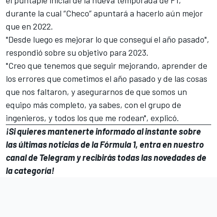
durante la cual “Checo” apuntará a hacerlo aún mejor
que en 2022.
"Desde luego es mejorar lo que conseguí el año pasado",
respondió sobre su objetivo para 2023.
"Creo que tenemos que seguir mejorando, aprender de
los errores que cometimos el año pasado y de las cosas
que nos faltaron, y asegurarnos de que somos un
equipo más completo, ya sabes, con el grupo de
ingenieros, y todos los que me rodean", explicó.
¡Si quieres mantenerte informado al instante sobre
las últimas noticias de la Fórmula 1, entra en
nuestro
canal de Telegram
y recibirás todas las novedades de
la categoría!