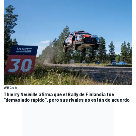
WRC
4 h
Thierry Neuville afirma que el Rally de Finlandia fue
"demasiado rápido", pero sus rivales no están de acuerdo