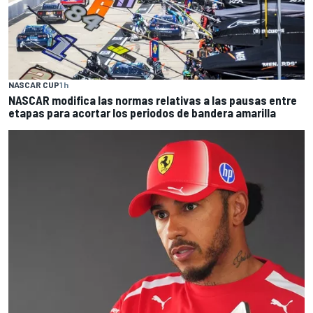
NASCAR CUP
1 h
NASCAR modifica las normas relativas a las pausas entre
etapas para acortar los periodos de bandera amarilla