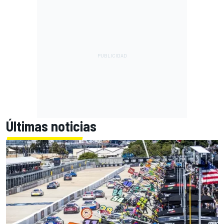
Últimas noticias