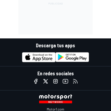
Descarga tus apps
En redes sociales
Motor1.com