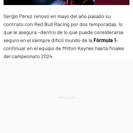
Sergio Pérez
renovó en mayo del año pasado su
contrato con
Red Bull Racing
por dos temporadas, lo
que le asegura –dentro de lo que puede considerarse
seguro en el siempre difícil mundo de la
Fórmula 1
-
continuar en el equipo de Milton Keynes hasta finales
del campeonato 2024.