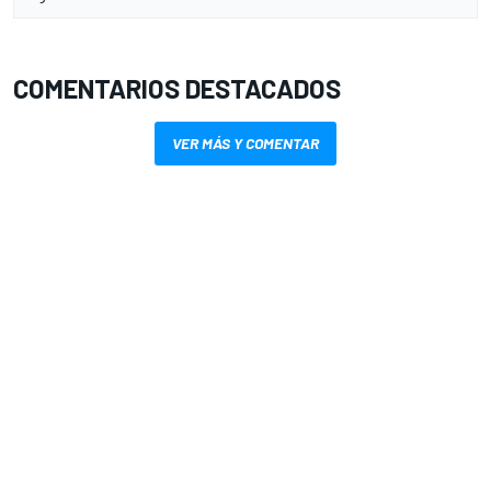
COMENTARIOS DESTACADOS
VER MÁS Y COMENTAR