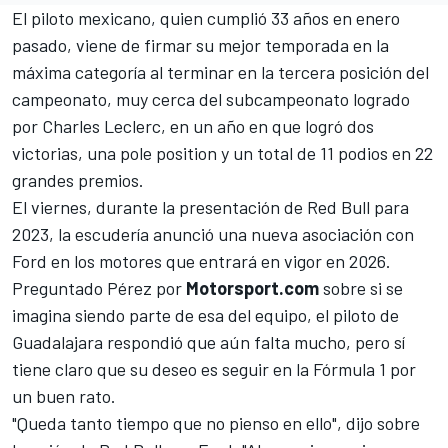
El piloto mexicano, quien cumplió 33 años en enero
pasado, viene de firmar su mejor temporada en la
máxima categoría al terminar en la tercera posición del
campeonato, muy cerca del subcampeonato logrado
por
Charles Leclerc
, en un año en que logró dos
victorias, una pole position y un total de 11 podios en 22
grandes premios.
El viernes, durante la presentación de Red Bull para
2023,
la escudería anunció una nueva asociación con
Ford en los motores
que entrará en vigor en 2026.
Preguntado Pérez por
Motorsport.com
sobre si se
imagina siendo parte de esa del equipo, el piloto de
Guadalajara respondió que aún falta mucho, pero sí
tiene claro que su deseo es seguir en la Fórmula 1 por
un buen rato.
"Queda tanto tiempo que no pienso en ello", dijo sobre