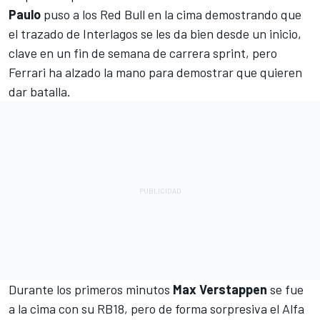
Paulo
puso a los
Red Bull
en la cima demostrando que
el trazado de Interlagos se les da bien desde un inicio,
clave en un fin de semana de carrera sprint, pero
Ferrari ha alzado la mano para demostrar que quieren
dar batalla.
Durante los primeros minutos
Max Verstappen
se fue
a la cima con su RB18, pero de forma sorpresiva el Alfa