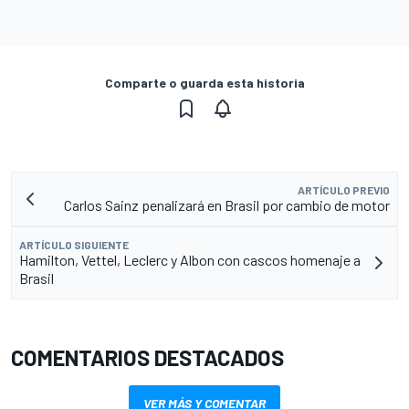
Comparte o guarda esta historia
ARTÍCULO PREVIO
Carlos Sainz penalizará en Brasil por cambio de motor
ARTÍCULO SIGUIENTE
Hamilton, Vettel, Leclerc y Albon con cascos homenaje a
Brasil
COMENTARIOS DESTACADOS
VER MÁS Y COMENTAR