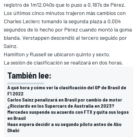
registro de 1m12.040s que lo puso a 0.187s de Pérez.
Los últimos cinco minutos trajeron más cambios con
Charles Leclerc tomando la segunda plaza a 0.004
segundos de lo hecho por Pérez cuando montó la goma
blanda. Verstappen descendió al tercero seguido por
Sainz.
Hamilton y Russell se ubicaron quinto y sexto.
La sesión de clasificación se realizará en dos horas.
También lee:
A qué hora y cómo ver la clasificación del GP de Brasil de
F1 2022
Carlos Sainz penalizará en Brasil por cambio de motor
¿Ricciardo en los Supercars de Australia en 2023?
Mercedes suspende su acuerdo con FTX y quita sus logos
en Brasil
Haas espera decidir a su segundo piloto antes de Abu
Dhabi