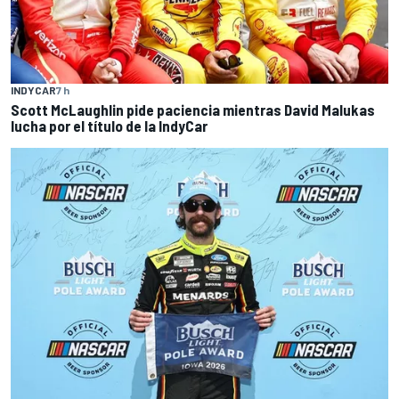
INDYCAR
7 h
Scott McLaughlin pide paciencia mientras David Malukas
lucha por el título de la IndyCar