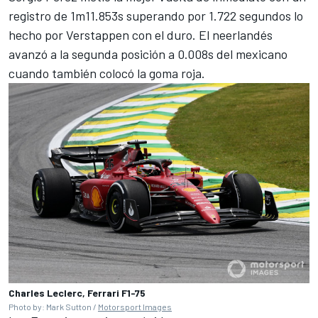
registro de 1m11.853s superando por 1.722 segundos lo
hecho por Verstappen con el duro. El neerlandés
avanzó a la segunda posición a 0.008s del mexicano
cuando también colocó la goma roja.
Charles Leclerc, Ferrari F1-75
Photo by: Mark Sutton /
Motorsport Images