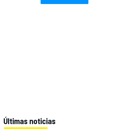
Últimas noticias