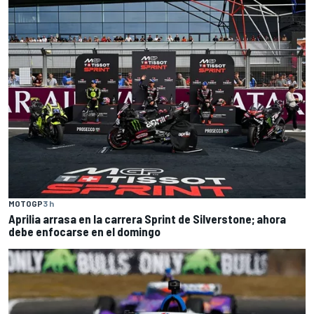
MOTOGP
3 h
Aprilia arrasa en la carrera Sprint de Silverstone; ahora
debe enfocarse en el domingo