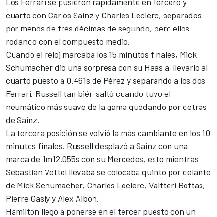
Los Ferrari se pusieron rápidamente en tercero y
cuarto con Carlos Sainz y Charles Leclerc, separados
por menos de tres décimas de segundo, pero ellos
rodando con el compuesto medio.
Cuando el reloj marcaba los 15 minutos finales, Mick
Schumacher dio una sorpresa con su Haas al llevarlo al
cuarto puesto a 0.461s de Pérez y separando a los dos
Ferrari. Russell también saltó cuando tuvo el
neumático más suave de la gama quedando por detrás
de Sainz.
La tercera posición se volvió la más cambiante en los 10
minutos finales. Russell desplazó a Sainz con una
marca de 1m12.055s con su Mercedes, esto mientras
Sebastian Vettel llevaba se colocaba quinto por delante
de Mick Schumacher, Charles Leclerc, Valtteri Bottas,
Pierre Gasly y Alex Albon.
Hamilton llegó a ponerse en el tercer puesto con un