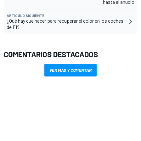
hasta el anucio
ARTÍCULO SIGUIENTE
¿Qué hay que hacer para recuperar el color en los coches
de F1?
COMENTARIOS DESTACADOS
VER MÁS Y COMENTAR