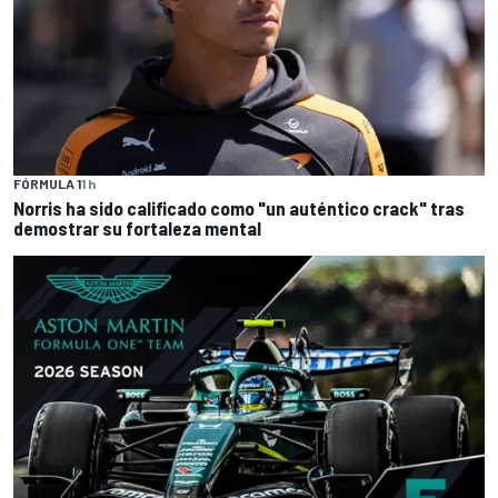
FÓRMULA 1
1 h
Norris ha sido calificado como "un auténtico crack" tras
demostrar su fortaleza mental