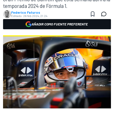
temporada 2024 de Fórmula 1.
Federico Faturos
Editado:
26 feb 2024, 21:24
AÑADIR COMO FUENTE PREFERENTE