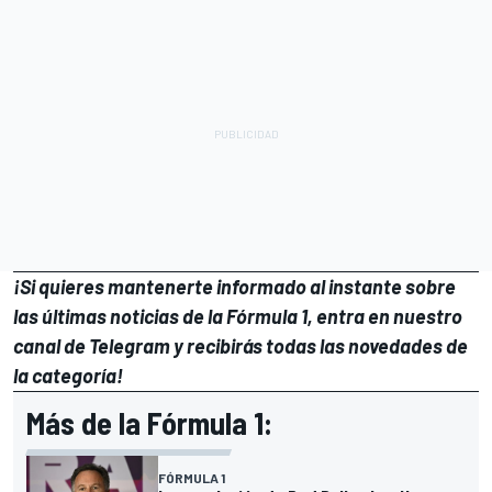
¡Si quieres mantenerte informado al instante sobre
las últimas noticias de la Fórmula 1, entra en
nuestro
canal de Telegram
y recibirás todas las novedades de
la categoría!
Más de la Fórmula 1:
FÓRMULA 1