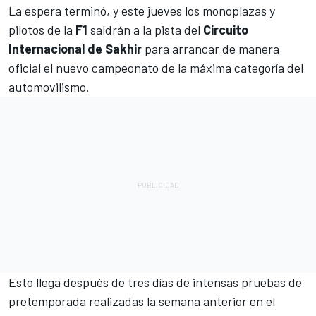
La espera terminó, y este jueves los monoplazas y
pilotos de la
F1
saldrán a la pista del
Circuito
Internacional de Sakhir
para arrancar de manera
oficial el nuevo campeonato de la máxima categoría del
automovilismo.
Esto llega después de tres días de intensas pruebas de
pretemporada realizadas la semana anterior en el