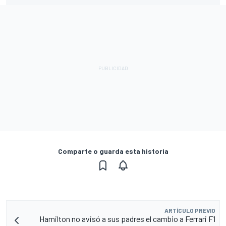
Comparte o guarda esta historia
ARTÍCULO PREVIO
Hamilton no avisó a sus padres el cambio a Ferrari F1