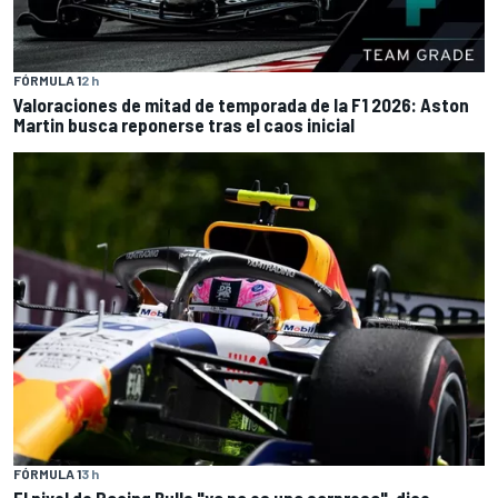
FÓRMULA 1
2 h
Valoraciones de mitad de temporada de la F1 2026: Aston
Martin busca reponerse tras el caos inicial
FÓRMULA 1
3 h