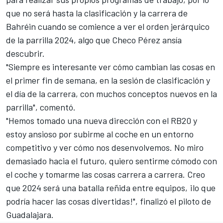
que no será hasta la clasificación y la carrera de
Bahréin cuando se comience a ver el orden jerárquico
de la parrilla 2024, algo que Checo Pérez ansía
descubrir.
"Siempre es interesante ver cómo cambian las cosas en
el primer fin de semana, en la sesión de clasificación y
el día de la carrera, con muchos conceptos nuevos en la
parrilla", comentó.
"Hemos tomado una nueva dirección con el RB20 y
estoy ansioso por subirme al coche en un entorno
competitivo y ver cómo nos desenvolvemos. No miro
demasiado hacia el futuro, quiero sentirme cómodo con
el coche y tomarme las cosas carrera a carrera. Creo
que 2024 será una batalla reñida entre equipos, ¡lo que
podría hacer las cosas divertidas!", finalizó el piloto de
Guadalajara.