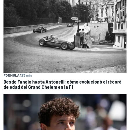
FÓRMULA 1
23 min
Desde Fangio hasta Antonelli: cómo evolucionó el récord
de edad del Grand Chelem en la F1