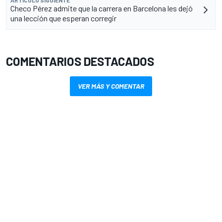
Checo Pérez admite que la carrera en Barcelona les dejó
una lección que esperan corregir
COMENTARIOS DESTACADOS
VER MÁS Y COMENTAR