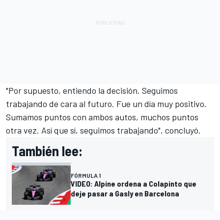
"Por supuesto, entiendo la decisión. Seguimos
trabajando de cara al futuro. Fue un día muy positivo.
Sumamos puntos con ambos autos, muchos puntos
otra vez. Así que sí, seguimos trabajando", concluyó.
También lee:
FÓRMULA 1
VIDEO: Alpine ordena a Colapinto que
deje pasar a Gasly en Barcelona