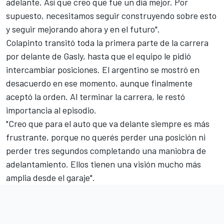
adelante. Así que creo que fue un día mejor. Por
supuesto, necesitamos seguir construyendo sobre esto
y seguir mejorando ahora y en el futuro".
Colapinto transitó toda la primera parte de la carrera
por delante de Gasly, hasta que el equipo le pidió
intercambiar posiciones. El argentino se mostró en
desacuerdo en ese momento, aunque finalmente
aceptó la orden. Al terminar la carrera, le restó
importancia al episodio.
"Creo que para el auto que va delante siempre es más
frustrante, porque no querés perder una posición ni
perder tres segundos completando una maniobra de
adelantamiento. Ellos tienen una visión mucho más
amplia desde el garaje".