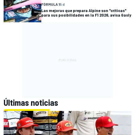
FÓRMULA 1
5 d
Las mejoras que prepara Alpine son "críticas"
para sus posibilidades en la F1 2026, avisa Gasly
Últimas noticias