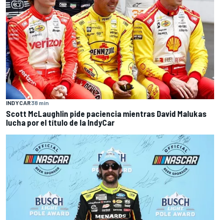
INDYCAR
38 min
Scott McLaughlin pide paciencia mientras David Malukas
lucha por el título de la IndyCar