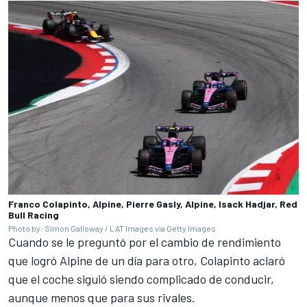
Franco Colapinto, Alpine, Pierre Gasly, Alpine, Isack Hadjar, Red
Bull Racing
Photo by: Simon Galloway / LAT Images via Getty Images
Cuando se le preguntó por el cambio de rendimiento
que logró Alpine de un día para otro, Colapinto aclaró
que el coche siguió siendo complicado de conducir,
aunque menos que para sus rivales.