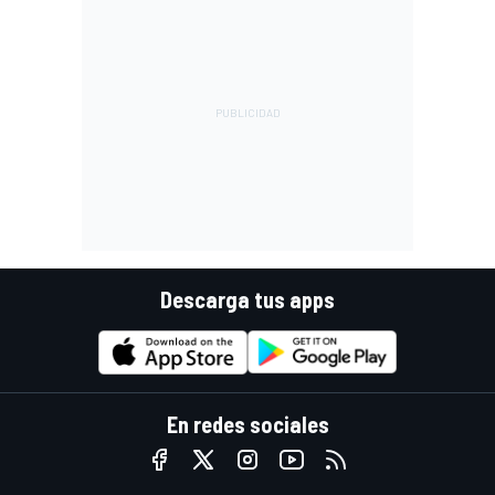
Descarga tus apps
En redes sociales