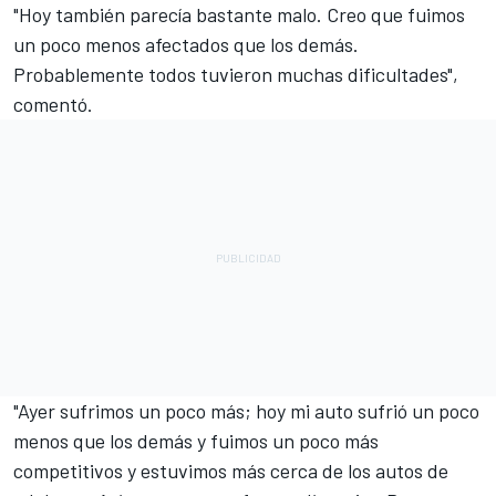
"Hoy también parecía bastante malo. Creo que fuimos
un poco menos afectados que los demás.
Probablemente todos tuvieron muchas dificultades",
comentó.
"Ayer sufrimos un poco más; hoy mi auto sufrió un poco
menos que los demás y fuimos un poco más
competitivos y estuvimos más cerca de los autos de