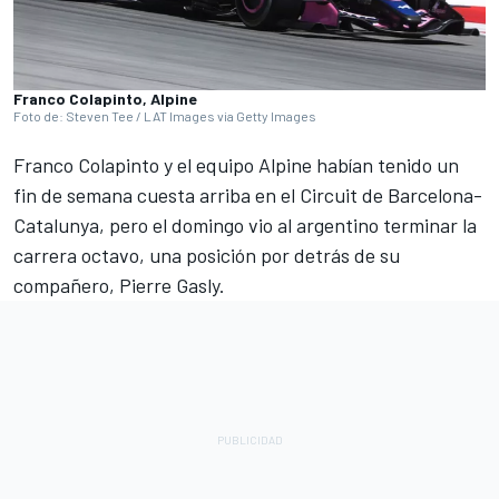
Franco Colapinto, Alpine
Foto de: Steven Tee / LAT Images via Getty Images
Franco Colapinto y el equipo Alpine habían tenido un
fin de semana cuesta arriba en el Circuit de Barcelona-
Catalunya, pero el domingo vio al argentino terminar la
carrera octavo, una posición por detrás de su
compañero, Pierre Gasly.