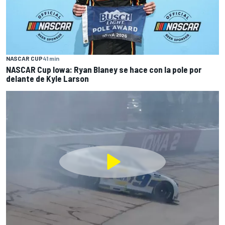
NASCAR CUP
41 min
NASCAR Cup Iowa: Ryan Blaney se hace con la pole por
delante de Kyle Larson