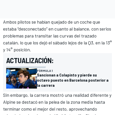
Ambos pilotos se habían quejado de un coche que
estaba “desconectado” en cuanto al balance, con serios
problemas para transitar las curvas del trazado
catalán, lo que los dejó el sábado lejos de la Q3, en la 13°
y 14° posición.
ACTUALIZACIÓN:
FÓRMULA 1
Sancionan a Colapinto y pierde su
octavo puesto en Barcelona posterior a
la carrera
Sin embargo, la carrera mostró una realidad diferente y
Alpine se destacó en la pelea de la zona media hasta
terminar como el mejor del resto, aprovechando