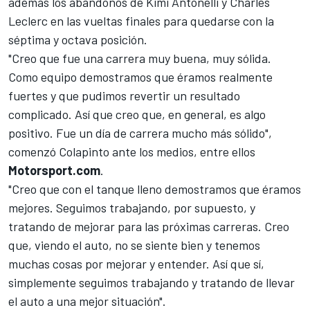
además los abandonos de Kimi Antonelli y Charles
Leclerc en las vueltas finales para quedarse con la
séptima y octava posición.
"Creo que fue una carrera muy buena, muy sólida.
Como equipo demostramos que éramos realmente
fuertes y que pudimos revertir un resultado
complicado. Así que creo que, en general, es algo
positivo. Fue un día de carrera mucho más sólido",
comenzó Colapinto ante los medios, entre ellos
Motorsport.com
.
"Creo que con el tanque lleno demostramos que éramos
mejores. Seguimos trabajando, por supuesto, y
tratando de mejorar para las próximas carreras. Creo
que, viendo el auto, no se siente bien y tenemos
muchas cosas por mejorar y entender. Así que sí,
simplemente seguimos trabajando y tratando de llevar
el auto a una mejor situación".