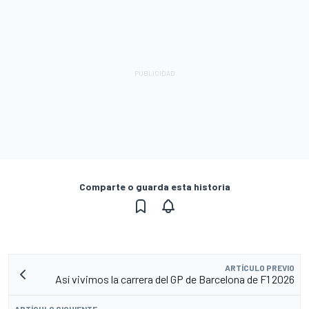
Comparte o guarda esta historia
ARTÍCULO PREVIO
Así vivimos la carrera del GP de Barcelona de F1 2026
ARTÍCULO SIGUIENTE