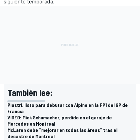
siguiente temporada.
También lee:
Piastri, listo para debutar con Alpine en la FP1 del GP de
Francia
VIDEO: Mick Schumacher, perdido en el garaje de
Mercedes en Montreal
McLaren debe "mejorar en todas las áreas" tras el
desastre de Montreal