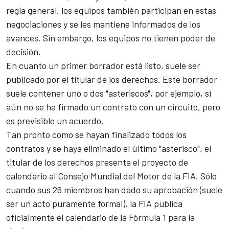
regla general, los equipos también participan en estas
negociaciones y se les mantiene informados de los
avances. Sin embargo, los equipos no tienen poder de
decisión.
En cuanto un primer borrador está listo, suele ser
publicado por el titular de los derechos. Este borrador
suele contener uno o dos "asteriscos", por ejemplo, si
aún no se ha firmado un contrato con un circuito, pero
es previsible un acuerdo.
Tan pronto como se hayan finalizado todos los
contratos y se haya eliminado el último "asterisco", el
titular de los derechos presenta el proyecto de
calendario al Consejo Mundial del Motor de la FIA. Sólo
cuando sus 26 miembros han dado su aprobación (suele
ser un acto puramente formal), la FIA publica
oficialmente el calendario de la Fórmula 1 para la