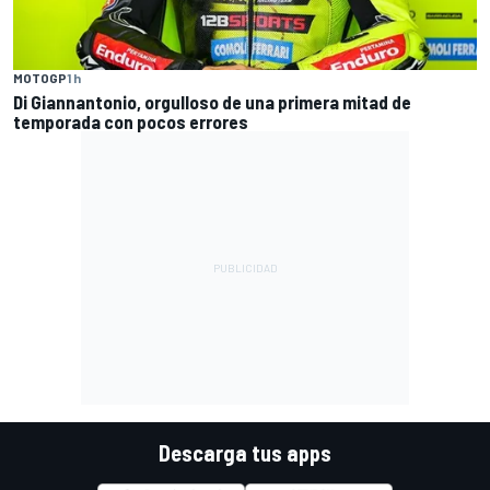
MOTOGP
1 h
Di Giannantonio, orgulloso de una primera mitad de
temporada con pocos errores
Descarga tus apps