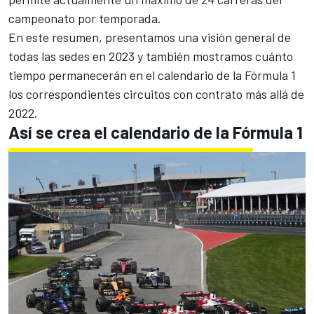
campeonato por temporada.
En este resumen, presentamos una visión general de
todas las sedes en 2023 y también mostramos cuánto
tiempo permanecerán en el calendario de la Fórmula 1
los correspondientes circuitos con contrato más allá de
2022.
Así se crea el calendario de la Fórmula 1