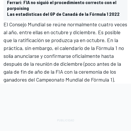
Ferrari: FIA no siguió el procedimiento correcto con el
porpoising
Las estadísticas del GP de Canadá de la Fórmula 1 2022
El Consejo Mundial se reúne normalmente cuatro veces
al año, entre ellas en octubre y diciembre. Es posible
que la ratificación se produzca ya en octubre. En la
práctica, sin embargo, el calendario de la Fórmula 1 no
solía anunciarse y confirmarse oficialmente hasta
después de la reunión de diciembre (poco antes de la
gala de fin de año de la FIA con la ceremonia de los
ganadores del Campeonato Mundial de Fórmula 1).