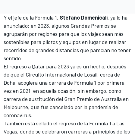
Y el jefe de la Fórmula 1,
Stefano Domenicali
,
ya lo ha
anunciado: en 2023, algunos Grandes Premios se
agruparán por regiones
para que los viajes sean más
sostenibles para pilotos y equipos en lugar de realizar
recorridos de grandes distancias que parecían no tener
sentido.
El regreso a
Qatar para 2023 ya es un hecho,
después
de que el Circuito Internacional de Losail, cerca de
Doha, acogiera una carrera de Fórmula 1 por primera
vez en 2021, en aquella ocasión, sin embargo, como
carrera de sustitución del Gran Premio de Australia en
Melbourne, que fue cancelado por la pandemia de
coronavirus.
También está sellado el regreso de la Fórmula 1 a Las
Vegas, donde se celebraron carreras a principios de los