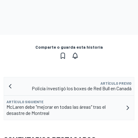
Comparte o guarda esta historia
ARTÍCULO PREVIO
Policía investigó los boxes de Red Bull en Canadá
ARTÍCULO SIGUIENTE
McLaren debe "mejorar en todas las áreas" tras el
desastre de Montreal