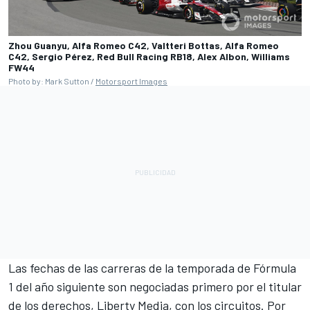
Zhou Guanyu, Alfa Romeo C42, Valtteri Bottas, Alfa Romeo
C42, Sergio Pérez, Red Bull Racing RB18, Alex Albon, Williams
FW44
Photo by: Mark Sutton /
Motorsport Images
Las fechas de las carreras de la temporada de Fórmula
1 del año siguiente son negociadas primero por el titular
de los derechos, Liberty Media, con los circuitos. Por