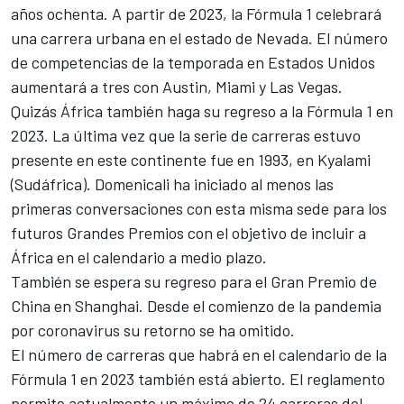
años ochenta. A partir de 2023, la Fórmula 1 celebrará
una carrera urbana en el estado de Nevada. El número
de competencias de la temporada en Estados Unidos
aumentará a tres con Austin, Miami y Las Vegas.
Quizás África también haga su regreso a la Fórmula 1 en
2023
. La última vez que la serie de carreras estuvo
presente en este continente fue en 1993, en Kyalami
(Sudáfrica). Domenicali ha iniciado al menos las
primeras conversaciones con esta misma sede para los
futuros Grandes Premios con el objetivo de incluir a
África en el calendario a medio plazo.
También se espera su regreso para el Gran Premio de
China en Shanghai. Desde el comienzo de la pandemia
por coronavirus su retorno se ha omitido.
El número de carreras que habrá en el calendario de la
Fórmula 1 en 2023 también está abierto. El reglamento
permite actualmente un máximo de 24 carreras del