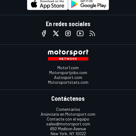
En redes sociales
Motor1.com
Motorsportjobs.com
Autosport.com
Motorsportstats.com
Contáctenos
Comentarios
Anúnciate en Motorsport.com
Contacte con el equipo
sales@motorsport.com
650 Madison Avenue
New York, NY 10022