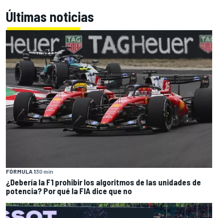
Últimas noticias
FÓRMULA 1
30 min
¿Debería la F1 prohibir los algoritmos de las unidades de
potencia? Por qué la FIA dice que no