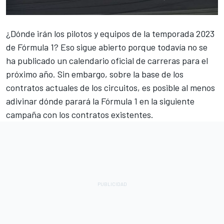
¿Dónde irán los pilotos y equipos de la temporada 2023
de
Fórmula 1
? Eso sigue abierto porque todavía no se
ha publicado un calendario oficial de carreras para el
próximo año. Sin embargo, sobre la base de los
contratos actuales de los circuitos, es posible al menos
adivinar dónde parará la Fórmula 1 en la siguiente
campaña con los contratos existentes.