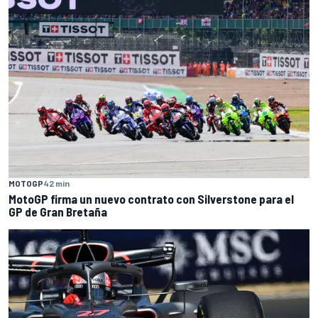
MOTOGP
42 min
MotoGP firma un nuevo contrato con Silverstone para el
GP de Gran Bretaña