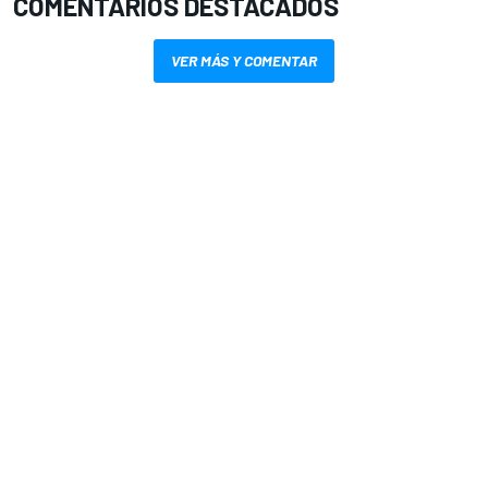
COMENTARIOS DESTACADOS
VER MÁS Y COMENTAR