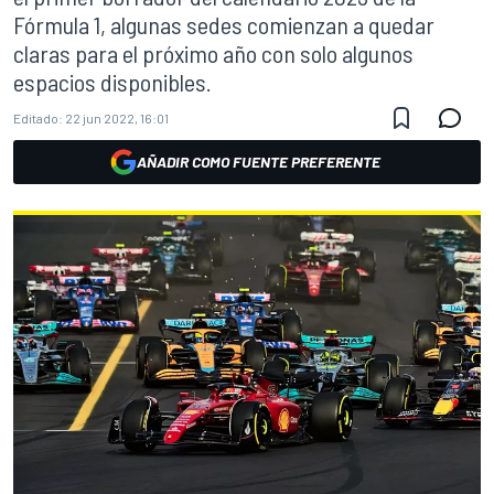
Fórmula 1, algunas sedes comienzan a quedar
claras para el próximo año con solo algunos
espacios disponibles.
Editado:
22 jun 2022, 16:01
AÑADIR COMO FUENTE PREFERENTE