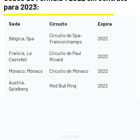
para 2023:
Sede
Circuito
Expira
Circuito de Spa-
Bélgica, Spa
2022
Francorchamps
Francia, Le
Circuito de Paul
2022
Castellet
Ricard
Mónaco, Mónaco
Circuito de Mónaco
2022
Austria,
Red Bull Ring
2022
Spielberg