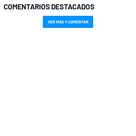
COMENTARIOS DESTACADOS
VER MÁS Y COMENTAR