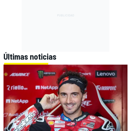
Últimas noticias