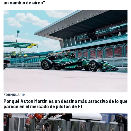
un cambio de aires"
FÓRMULA 1
1 h
Por qué Aston Martin es un destino más atractivo de lo que
parece en el mercado de pilotos de F1