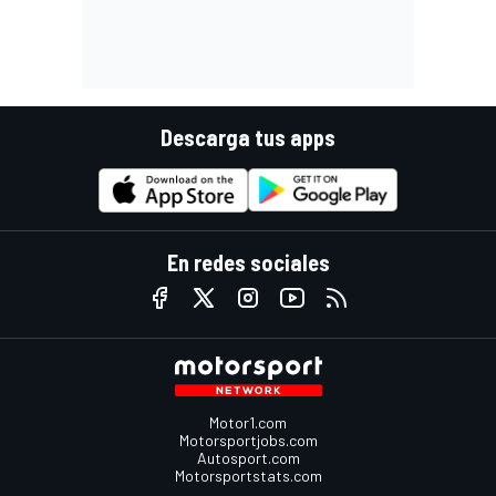
Descarga tus apps
En redes sociales
Motor1.com
Motorsportjobs.com
Autosport.com
Motorsportstats.com