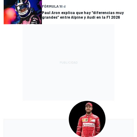
FÓRMULA 1
6 d
Paul Aron explica que hay “diferencias muy
grandes” entre Alpine y Audi en la F1 2026