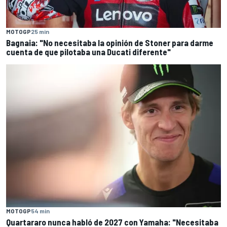
MOTOGP
25 min
Bagnaia: "No necesitaba la opinión de Stoner para darme
cuenta de que pilotaba una Ducati diferente"
MOTOGP
54 min
Quartararo nunca habló de 2027 con Yamaha: "Necesitaba