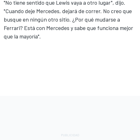
"No tiene sentido que Lewis vaya a otro lugar", dijo.
"Cuando deje Mercedes, dejará de correr. No creo que
busque en ningún otro sitio. ¿Por qué mudarse a
Ferrari? Está con Mercedes y sabe que funciona mejor
que la mayoría".