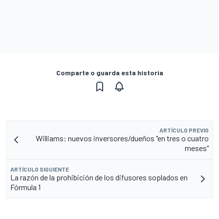
Comparte o guarda esta historia
ARTÍCULO PREVIO
Williams: nuevos inversores/dueños "en tres o cuatro
meses"
ARTÍCULO SIGUIENTE
La razón de la prohibición de los difusores soplados en
Fórmula 1