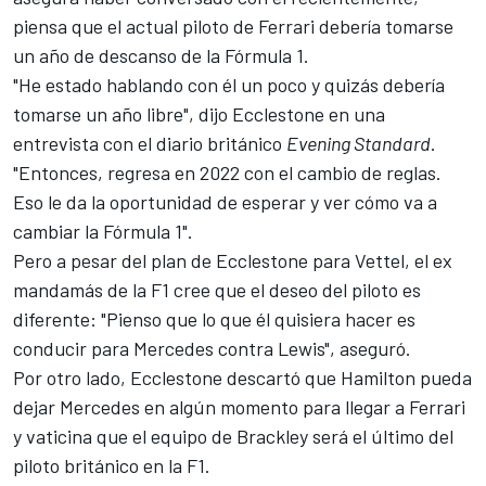
piensa que el actual piloto de Ferrari debería tomarse
un año de descanso de la Fórmula 1.
"He estado hablando con él un poco y quizás debería
tomarse un año libre", dijo Ecclestone en una
entrevista con el diario británico
Evening Standard
.
"Entonces, regresa en 2022 con el cambio de reglas.
Eso le da la oportunidad de esperar y ver cómo va a
cambiar la Fórmula 1".
Pero a pesar del plan de Ecclestone para Vettel, el ex
mandamás de la F1 cree que el deseo del piloto es
diferente: "Pienso que lo que él quisiera hacer es
conducir para Mercedes contra Lewis", aseguró.
Por otro lado, Ecclestone descartó que Hamilton pueda
dejar Mercedes en algún momento para llegar a Ferrari
y vaticina que el equipo de Brackley será el último del
piloto británico en la F1.