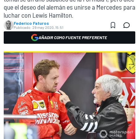
que el deseo del alemán es unirse a Mercedes para
luchar con Lewis Hamilton.
Federico Faturos
Publicado:
29 may 2020, 15:51
AÑADIR COMO FUENTE PREFERENTE