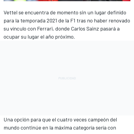
Vettel
se encuentra de momento sin un lugar definido
para la temporada 2021 de la F1 tras no haber renovado
su vínculo con
Ferrari
, donde
Carlos Sainz
pasará a
ocupar su lugar el año próximo.
Una opción para que el cuatro veces campeón del
mundo continúe en la máxima categoría sería con