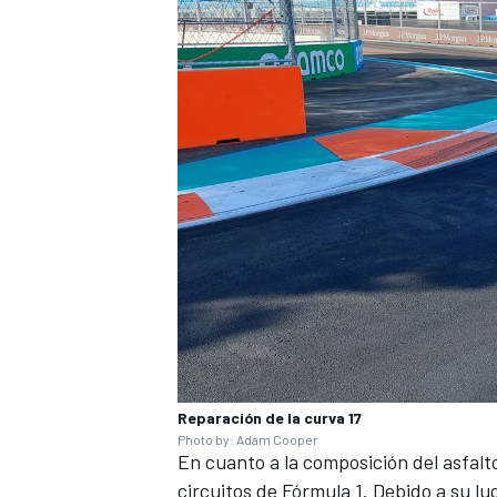
MÁS CATEGORÍAS
Reparación de la curva 17
Photo by: Adam Cooper
En cuanto a la composición del asfalto
circuitos de Fórmula 1. Debido a su lu