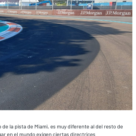
 de la pista de Miami, es muy diferente al del resto de
gar en el mundo exigen ciertas directrices