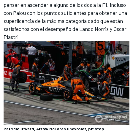
pensar en ascender a alguno de los dos a la F1, incluso
con Palou con los puntos suficientes para obtener una
superlicencia de la máxima categoría dado que están
satisfechos con el desempeño de
Lando Norris
y
Oscar
Piastri
.
Patricio O'Ward, Arrow McLaren Chevrolet, pit stop