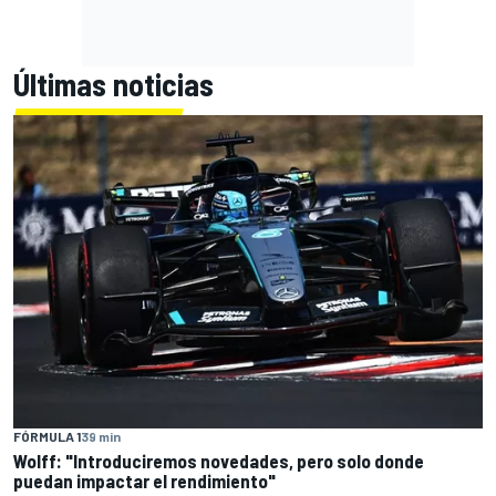
Últimas noticias
FÓRMULA 1
39 min
Wolff: "Introduciremos novedades, pero solo donde
puedan impactar el rendimiento"