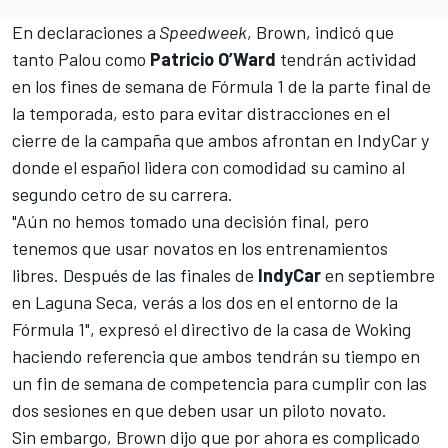
En declaraciones a
Speedweek
, Brown, indicó que
tanto Palou como
Patricio O’Ward
tendrán actividad
en los fines de semana de Fórmula 1 de la parte final de
la temporada, esto para evitar distracciones en el
cierre de la campaña que ambos afrontan en IndyCar y
donde el español lidera con comodidad su camino al
segundo cetro de su carrera.
"Aún no hemos tomado una decisión final, pero
tenemos que usar novatos en los entrenamientos
libres. Después de las finales de
IndyCar
en septiembre
en Laguna Seca, verás a los dos en el entorno de la
Fórmula 1", expresó el directivo de la casa de Woking
haciendo referencia que ambos tendrán su tiempo en
un fin de semana de competencia para cumplir con las
dos sesiones en que deben usar un piloto novato.
Sin embargo, Brown dijo que por ahora es complicado