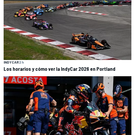
INDYCAR
2 h
Los horarios y cómo ver la IndyCar 2026 en Portland