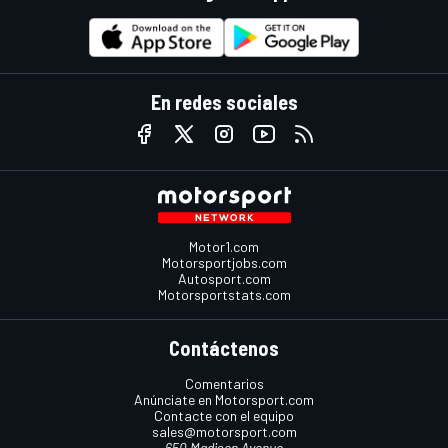
En redes sociales
Motor1.com
Motorsportjobs.com
Autosport.com
Motorsportstats.com
Contáctenos
Comentarios
Anúnciate en Motorsport.com
Contacte con el equipo
sales@motorsport.com
650 Madison Avenue