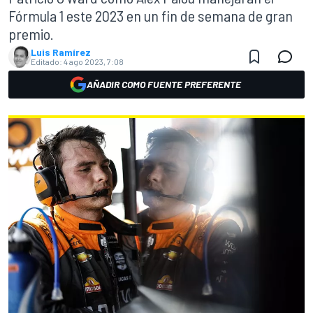
Fórmula 1 este 2023 en un fin de semana de gran
premio.
Luis Ramírez
Editado:
4 ago 2023, 7:08
AÑADIR COMO FUENTE PREFERENTE