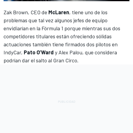
Zak Brown, CEO de
McLaren
, tiene uno de los
problemas que tal vez algunos jefes de equipo
envidiarían en la Fórmula 1 porque mientras sus dos
competidores titulares están ofreciendo sólidas
actuaciones también tiene firmados dos pilotos en
IndyCar,
Pato O’Ward
y Alex Palou, que considera
podrían dar el salto al Gran Circo.