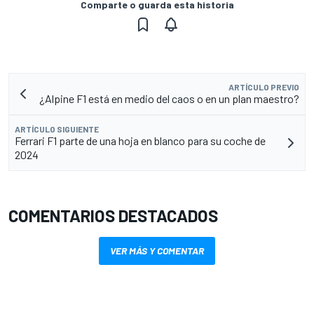
Comparte o guarda esta historia
ARTÍCULO PREVIO
¿Alpine F1 está en medio del caos o en un plan maestro?
ARTÍCULO SIGUIENTE
Ferrari F1 parte de una hoja en blanco para su coche de
2024
COMENTARIOS DESTACADOS
VER MÁS Y COMENTAR