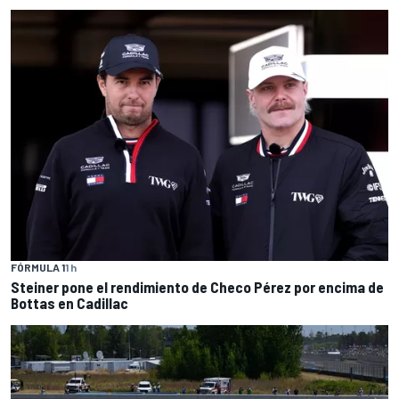
FÓRMULA 1
1 h
Steiner pone el rendimiento de Checo Pérez por encima de
Bottas en Cadillac