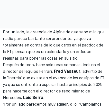
Por un lado, la creencia de Alpine de que sabe más que
nadie parece bastante sorprendente, ya que va
totalmente en contra de lo que otros en el paddock de
la F1 piensan que es un calendario y un enfoque
realistas para poner las cosas en su sitio.
Después de todo, hace sólo unas semanas, incluso el
director del equipo Ferrari,
Fred Vasseur
, advirtió de
la "inercia" que existe en el avance de los equipos de F1,
ya que se enfrenta a esperar hasta principios de 2025
para hacerse con el director de rendimiento
de
Mercedes
,
Loic Serra
.
"Por un lado parecemos muy ágiles", dijo. "Cambiamos