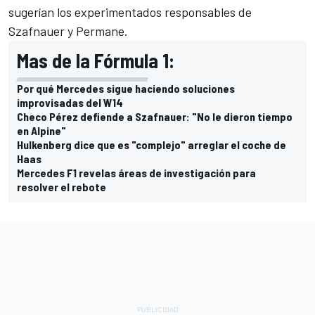
sugerían los experimentados responsables de
Szafnauer y Permane.
Mas de la Fórmula 1:
Por qué Mercedes sigue haciendo soluciones
improvisadas del W14
Checo Pérez defiende a Szafnauer: "No le dieron tiempo
en Alpine"
Hulkenberg dice que es "complejo" arreglar el coche de
Haas
Mercedes F1 revelas áreas de investigación para
resolver el rebote