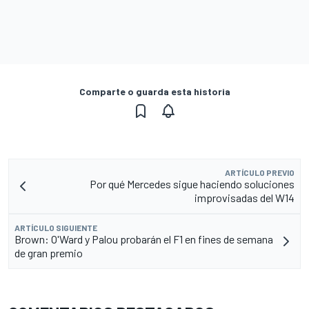
Comparte o guarda esta historia
ARTÍCULO PREVIO
Por qué Mercedes sigue haciendo soluciones
improvisadas del W14
ARTÍCULO SIGUIENTE
Brown: O'Ward y Palou probarán el F1 en fines de semana
de gran premio