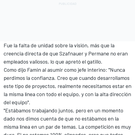
Fue la falta de unidad sobre la visión, más que la
creencia directa de que Szafnauer y Permane no eran
empleados valiosos, lo que apretó el gatillo.
Como dijo Famin al asumir como jefe interino: "Nunca
perdimos la confianza. Creo que cuando desarrollamos
este tipo de proyectos, realmente necesitamos estar en
la misma línea con todo el equipo, y con la alta dirección
del equipo".
"Estábamos trabajando juntos, pero en un momento
dado nos dimos cuenta de que no estábamos en la
misma línea en un par de temas. La competición es muy
dura. Si no estamos 100% alineados, creo que todos