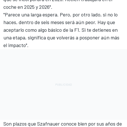
coche en 2025 y 2026".
"Parece una larga espera. Pero, por otro lado, si no lo
haces, dentro de seis meses será aún peor. Hay que
aceptarlo como algo básico de la F1. Si te detienes en
una etapa, significa que volverás a posponer aún más
el impacto".
Son plazos que Szafnauer conoce bien por sus años de