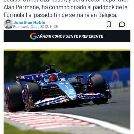
Alan Permane, ha conmocionado al paddock de la
Fórmula 1 el pasado fin de semana en Bélgica.
Jonathan Noble
Publicado:
3 ago 2023, 14:25
AÑADIR COMO FUENTE PREFERENTE