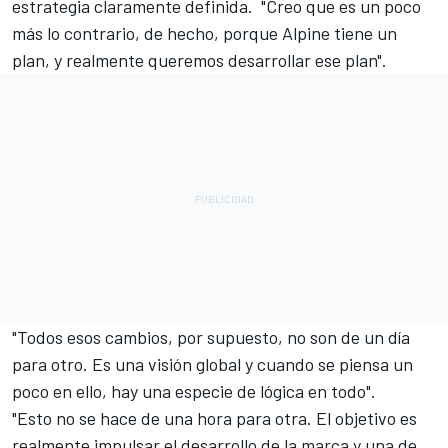
estrategia claramente definida. "Creo que es un poco
más lo contrario, de hecho, porque Alpine tiene un
plan, y realmente queremos desarrollar ese plan".
"Todos esos cambios, por supuesto, no son de un día
para otro. Es una visión global y cuando se piensa un
poco en ello, hay una especie de lógica en todo".
"Esto no se hace de una hora para otra. El objetivo es
realmente impulsar el desarrollo de la marca y una de