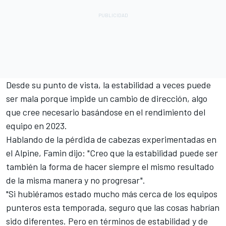
Desde su punto de vista, la estabilidad a veces puede
ser mala porque impide un cambio de dirección, algo
que cree necesario basándose en el rendimiento del
equipo en 2023.
Hablando de la pérdida de cabezas experimentadas en
el Alpine, Famin dijo: "Creo que la estabilidad puede ser
también la forma de hacer siempre el mismo resultado
de la misma manera y no progresar".
"Si hubiéramos estado mucho más cerca de los equipos
punteros esta temporada, seguro que las cosas habrían
sido diferentes. Pero en términos de estabilidad y de