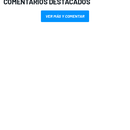
COMENTARIOS DESTACADOS
VER MÁS Y COMENTAR