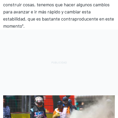
construir cosas, tenemos que hacer algunos cambios
para avanzar e ir más rápido y cambiar esta
estabilidad, que es bastante contraproducente en este
momento".