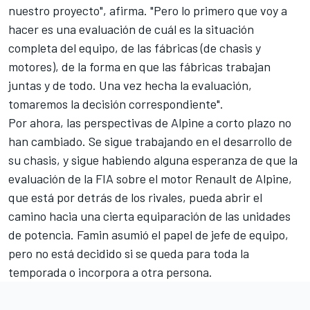
nuestro proyecto", afirma. "Pero lo primero que voy a
hacer es una evaluación de cuál es la situación
completa del equipo, de las fábricas (de chasis y
motores), de la forma en que las fábricas trabajan
juntas y de todo. Una vez hecha la evaluación,
tomaremos la decisión correspondiente".
Por ahora, las perspectivas de Alpine a corto plazo no
han cambiado. Se sigue trabajando en el desarrollo de
su chasis, y sigue habiendo alguna esperanza de que la
evaluación de la FIA sobre el motor Renault de Alpine,
que está por detrás de los rivales, pueda abrir el
camino hacia una cierta equiparación de las unidades
de potencia. Famin asumió el papel de jefe de equipo,
pero no está decidido si se queda para toda la
temporada o incorpora a otra persona.