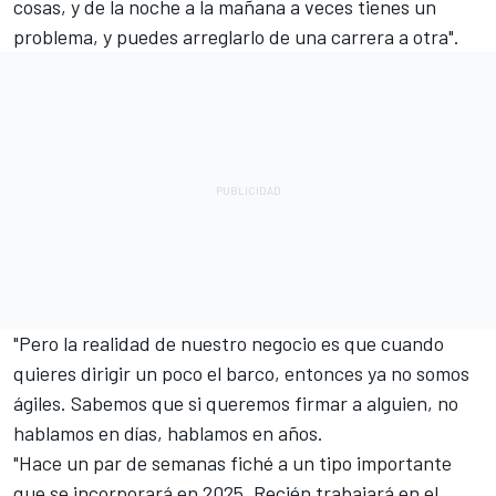
cosas, y de la noche a la mañana a veces tienes un
problema, y puedes arreglarlo de una carrera a otra".
"Pero la realidad de nuestro negocio es que cuando
quieres dirigir un poco el barco, entonces ya no somos
ágiles. Sabemos que si queremos firmar a alguien, no
hablamos en días, hablamos en años.
"Hace un par de semanas fiché a un tipo importante
que se incorporará en 2025. Recién trabajará en el