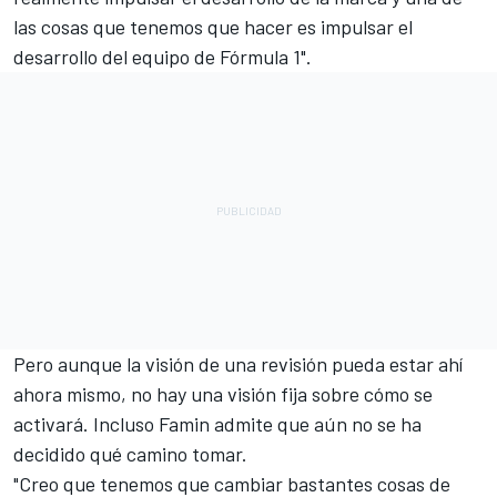
las cosas que tenemos que hacer es impulsar el
desarrollo del equipo de Fórmula 1".
Pero aunque la visión de una revisión pueda estar ahí
ahora mismo, no hay una visión fija sobre cómo se
activará. Incluso Famin admite que aún no se ha
decidido qué camino tomar.
"Creo que tenemos que cambiar bastantes cosas de