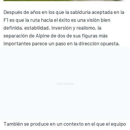
Después de años en los que la sabiduría aceptada en la
F1 es que la ruta hacia el éxito es una visión bien
definida, estabilidad, inversión y realismo, la
separación de
Alpine
de dos de sus figuras más
importantes parece un paso en la dirección opuesta.
También se produce en un contexto en el que el equipo