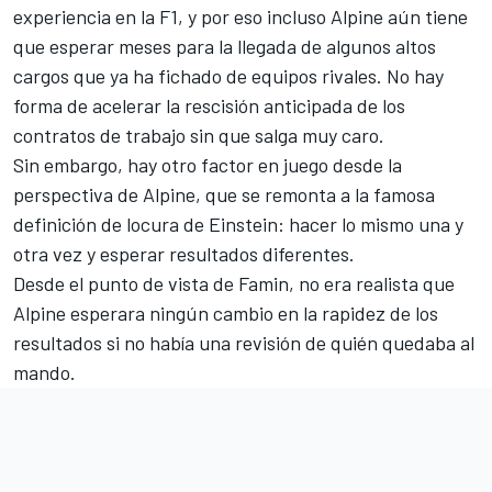
experiencia en la F1, y por eso incluso Alpine aún tiene
que esperar meses para la llegada de algunos altos
cargos que ya ha fichado de equipos rivales. No hay
forma de acelerar la rescisión anticipada de los
contratos de trabajo sin que salga muy caro.
Sin embargo, hay otro factor en juego desde la
perspectiva de Alpine, que se remonta a la famosa
definición de locura de Einstein: hacer lo mismo una y
otra vez y esperar resultados diferentes.
Desde el punto de vista de Famin, no era realista que
Alpine esperara ningún cambio en la rapidez de los
resultados si no había una revisión de quién quedaba al
mando.