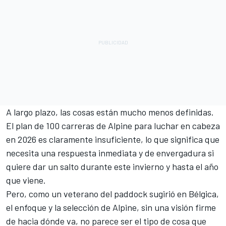
A largo plazo, las cosas están mucho menos definidas.
El plan de 100 carreras de Alpine para luchar en cabeza
en 2026 es claramente insuficiente, lo que significa que
necesita una respuesta inmediata y de envergadura si
quiere dar un salto durante este invierno y hasta el año
que viene.
Pero, como un veterano del paddock sugirió en Bélgica,
el enfoque y la selección de Alpine, sin una visión firme
de hacia dónde va, no parece ser el tipo de cosa que