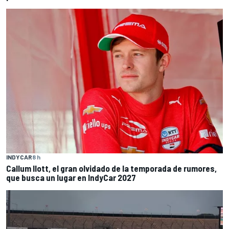
INDYCAR
8 h
Callum Ilott, el gran olvidado de la temporada de rumores,
que busca un lugar en IndyCar 2027