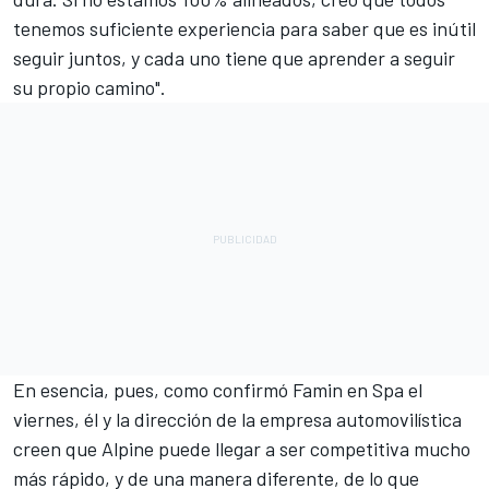
tenemos suficiente experiencia para saber que es inútil
seguir juntos, y cada uno tiene que aprender a seguir
su propio camino".
En esencia, pues, como confirmó Famin en Spa el
viernes, él y la dirección de la empresa automovilística
creen que Alpine puede llegar a ser competitiva mucho
más rápido, y de una manera diferente, de lo que