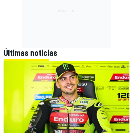
Últimas noticias