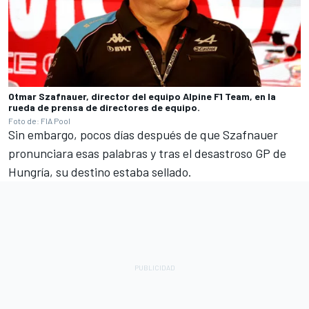
Otmar Szafnauer, director del equipo Alpine F1 Team, en la
rueda de prensa de directores de equipo.
Foto de: FIA Pool
Sin embargo, pocos días después de que Szafnauer
pronunciara esas palabras y tras el desastroso GP de
Hungría, su destino estaba sellado.