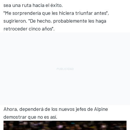
sea una ruta hacia el éxito.
"Me sorprendería que les hiciera triunfar antes",
sugirieron. "De hecho, probablemente les haga
retroceder cinco años".
Ahora, dependerá de los nuevos jefes de Alpine
demostrar que no es así.