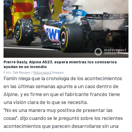
Pierre Gasly, Alpine A523, espera mientras los comisarios
ayudan en un incendio
Foto: Zak Mauger /
Motorsport
Images
Famin niega que la cronología de los acontecimientos
en las últimas semanas apunte a un caos dentro de
Alpine, y es firme en que el fabricante francés tiene
una visión clara de lo que se necesita.
"No es una manera muy positiva de presentar las
cosas", dijo cuando se le preguntó sobre los recientes
acontecimientos que parecen desarrollarse sin una