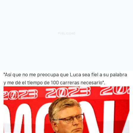
"Así que no me preocupa que Luca sea fiel a su palabra
y me dé el tiempo de 100 carreras necesario".