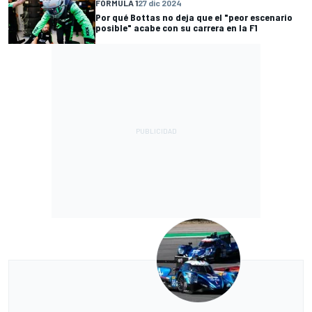
FÓRMULA 1
27 dic 2024
Por qué Bottas no deja que el "peor escenario
posible" acabe con su carrera en la F1