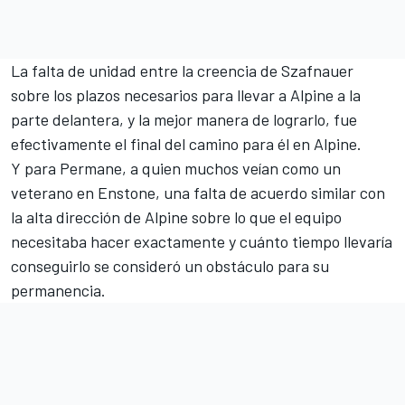
La falta de unidad entre la creencia de Szafnauer
sobre los plazos necesarios para llevar a Alpine a la
parte delantera, y la mejor manera de lograrlo, fue
efectivamente el final del camino para él en Alpine.
Y para Permane, a quien muchos veían como un
veterano en Enstone, una falta de acuerdo similar con
la alta dirección de Alpine sobre lo que el equipo
necesitaba hacer exactamente y cuánto tiempo llevaría
conseguirlo se consideró un obstáculo para su
permanencia.