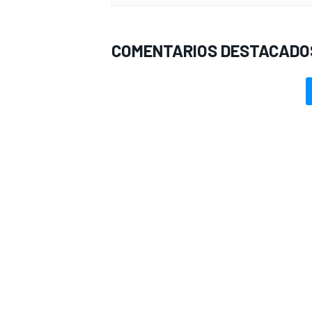
COMENTARIOS DESTACADO