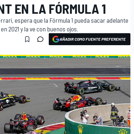
NT EN LA FÓRMULA 1
Ferrari, espera que la Fórmula 1 pueda sacar adelante
en 2021 y la ve con buenos ojos.
AÑADIR COMO FUENTE PREFERENTE