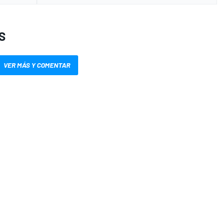
S
VER MÁS Y COMENTAR