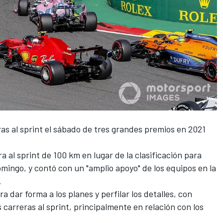
as al sprint el sábado de tres grandes premios en 2021
a al sprint de 100 km en lugar de la clasificación para
domingo, y contó con un "amplio apoyo" de los equipos en la
.
 dar forma a los planes y perfilar los detalles, con
s carreras al sprint, principalmente en relación con los