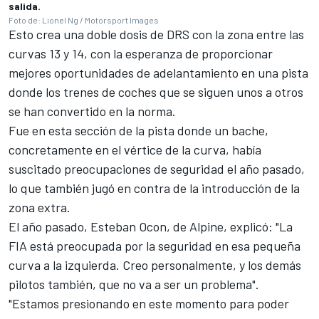
salida.
Foto de: Lionel Ng / Motorsport Images
Esto crea una doble dosis de DRS con la zona entre las
curvas 13 y 14, con la esperanza de proporcionar
mejores oportunidades de adelantamiento en una pista
donde los trenes de coches que se siguen unos a otros
se han convertido en la norma.
Fue en esta sección de la pista donde un bache,
concretamente en el vértice de la curva, había
suscitado preocupaciones de seguridad el año pasado,
lo que también jugó en contra de la introducción de la
zona extra.
El año pasado,
Esteban Ocon
, de
Alpine
, explicó: "La
FIA está preocupada por la seguridad en esa pequeña
curva a la izquierda. Creo personalmente, y los demás
pilotos también, que no va a ser un problema".
"Estamos presionando en este momento para poder