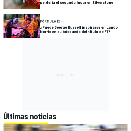
perdería el segundo lugar en Silverstone
FÓRMULA 1
2 m
¿Puede George Russell inspirarse en Lando
Norris en su búsqueda del título de F1?
Últimas noticias