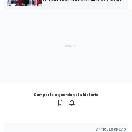
Comparte o guarda esta historia
ARTÍCULO PREVIO