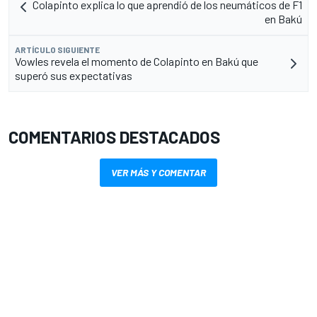
Colapinto explica lo que aprendió de los neumáticos de F1
en Bakú
ARTÍCULO SIGUIENTE
Vowles revela el momento de Colapinto en Bakú que
superó sus expectativas
COMENTARIOS DESTACADOS
VER MÁS Y COMENTAR