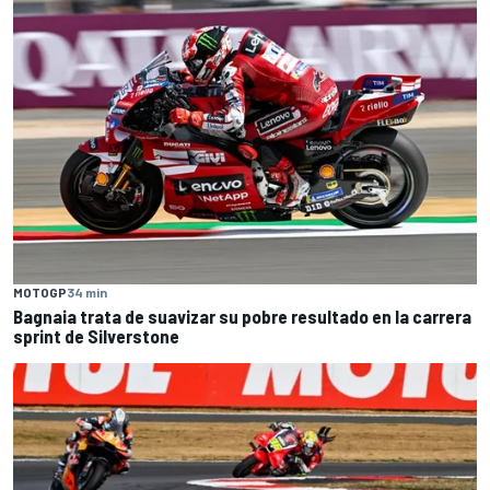
MOTOGP
34 min
Bagnaia trata de suavizar su pobre resultado en la carrera
sprint de Silverstone