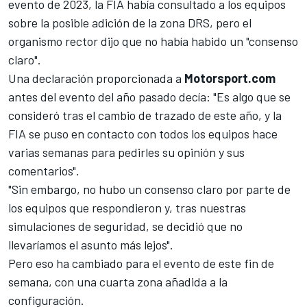
evento de 2023, la FIA había consultado a los equipos
sobre la posible adición de la zona DRS, pero el
organismo rector dijo que no había habido un "consenso
claro".
Una declaración proporcionada a
Motorsport.com
antes del evento del año pasado decía: "Es algo que se
consideró tras el cambio de trazado de este año, y la
FIA se puso en contacto con todos los equipos hace
varias semanas para pedirles su opinión y sus
comentarios".
"Sin embargo, no hubo un consenso claro por parte de
los equipos que respondieron y, tras nuestras
simulaciones de seguridad, se decidió que no
llevaríamos el asunto más lejos".
Pero eso ha cambiado para el evento de este fin de
semana, con una cuarta zona añadida a la
configuración.