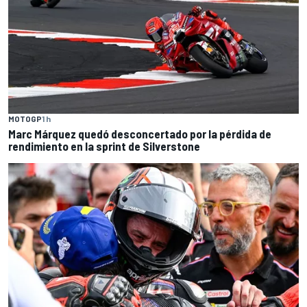
MOTOGP
1 h
Marc Márquez quedó desconcertado por la pérdida de
rendimiento en la sprint de Silverstone