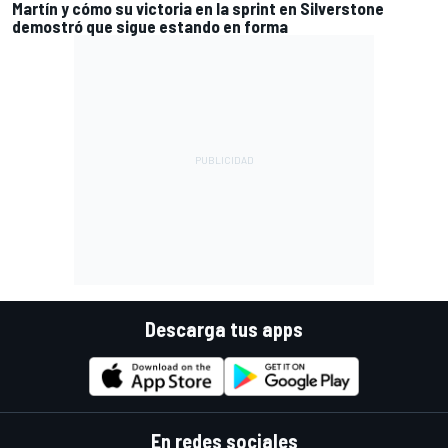
Martín y cómo su victoria en la sprint en Silverstone
demostró que sigue estando en forma
Descarga tus apps
En redes sociales