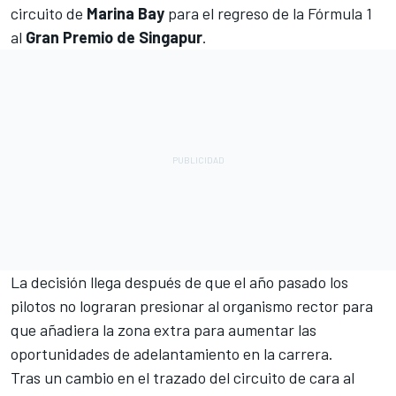
circuito de
Marina Bay
para el regreso de la Fórmula 1
al
Gran Premio de Singapur
.
La decisión llega después de que el año pasado los
pilotos no lograran presionar al organismo rector para
que añadiera la zona extra para aumentar las
oportunidades de adelantamiento en la carrera.
Tras un cambio en el trazado del circuito de cara al