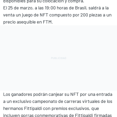
disponibles para su colocación y compra.
El 25 de marzo, a las 19:00 horas de Brasil, saldrá a la
venta un juego de NFT compuesto por 200 piezas a un
precio asequible en FTM.
Los ganadores podrán canjear su NFT por una entrada
a un exclusivo campeonato de carreras virtuales de los
hermanos Fittipaldi con premios exclusivos, que
incluyen gorras conmemorativas de Fittipaldi firmadas