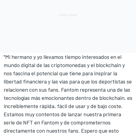
"Mi hermano y yo llevamos tiempo interesados en el
mundo digital de las criptomonedas y el blockchain y
nos fascina el potencial que tiene para inspirar la
libertad financiera y las vías para que los deportistas se
relacionen con sus fans. Fantom representa una de las
tecnologías más emocionantes dentro de blockchain, es
increíblemente rápida, fácil de usar y de bajo coste.
Estamos muy contentos de lanzar nuestra primera
serie de NFT en Fantom y de comprometernos
directamente con nuestros fans. Espero que esto