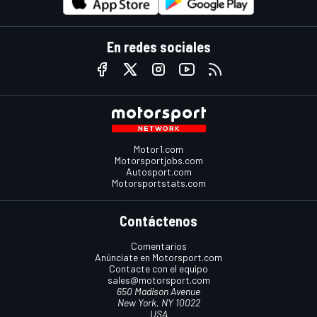
En redes sociales
Motor1.com
Motorsportjobs.com
Autosport.com
Motorsportstats.com
Contáctenos
Comentarios
Anúnciate en Motorsport.com
Contacte con el equipo
sales@motorsport.com
650 Madison Avenue
New York, NY 10022
USA