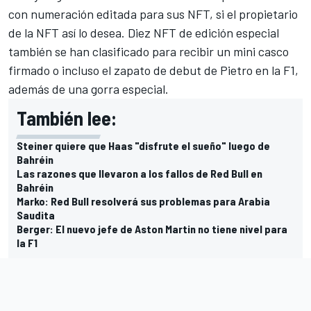
con numeración editada para sus NFT, si el propietario
de la NFT así lo desea. Diez NFT de edición especial
también se han clasificado para recibir un mini casco
firmado o incluso el zapato de debut de Pietro en la F1,
además de una gorra especial.
También lee:
Steiner quiere que Haas "disfrute el sueño" luego de
Bahréin
Las razones que llevaron a los fallos de Red Bull en
Bahréin
Marko: Red Bull resolverá sus problemas para Arabia
Saudita
Berger: El nuevo jefe de Aston Martin no tiene nivel para
la F1