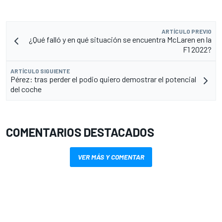
ARTÍCULO PREVIO
¿Qué falló y en qué situación se encuentra McLaren en la
F1 2022?
ARTÍCULO SIGUIENTE
Pérez: tras perder el podio quiero demostrar el potencial
del coche
COMENTARIOS DESTACADOS
VER MÁS Y COMENTAR