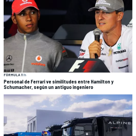
FÓRMULA 1
1 h
Personal de Ferrari ve similitudes entre Hamilton y
Schumacher, según un antiguo ingeniero