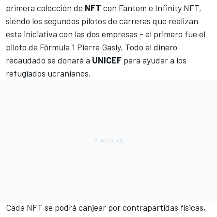
primera colección de
NFT
con Fantom e Infinity NFT,
siendo los segundos pilotos de carreras que realizan
esta iniciativa con las dos empresas - el primero fue el
piloto de Fórmula 1
Pierre Gasly
. Todo el dinero
recaudado se donará a
UNICEF
para ayudar a los
refugiados ucranianos.
Cada NFT se podrá canjear por contrapartidas físicas,