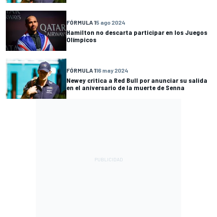
FÓRMULA 1
5 ago 2024
Hamilton no descarta participar en los Juegos
Olímpicos
FÓRMULA 1
16 may 2024
Newey critica a Red Bull por anunciar su salida
en el aniversario de la muerte de Senna