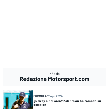
Más de
Redazione Motorsport.com
FÓRMULA 1
7 ago 2024
¿Newey a McLaren? Zak Brown ha tomado su
decisión