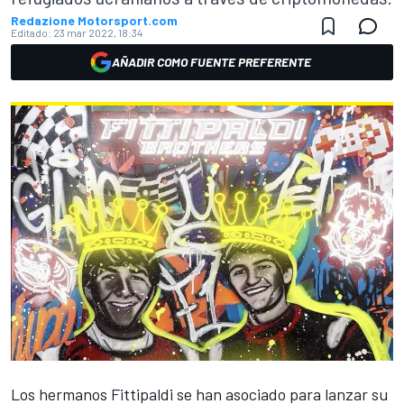
Redazione Motorsport.com
Editado:
23 mar 2022, 18:34
AÑADIR COMO FUENTE PREFERENTE
Los hermanos Fittipaldi se han asociado para lanzar su