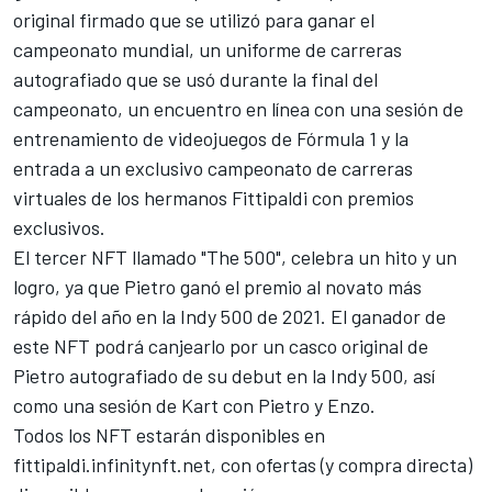
original firmado que se utilizó para ganar el
campeonato mundial, un uniforme de carreras
autografiado que se usó durante la final del
campeonato, un encuentro en línea con una sesión de
entrenamiento de videojuegos de Fórmula 1 y la
entrada a un exclusivo campeonato de carreras
virtuales de los hermanos Fittipaldi con premios
exclusivos.
El tercer NFT llamado "The 500", celebra un hito y un
logro, ya que Pietro ganó el premio al novato más
rápido del año en la Indy 500 de 2021. El ganador de
este NFT podrá canjearlo por un casco original de
Pietro autografiado de su debut en la Indy 500, así
como una sesión de Kart con Pietro y Enzo.
Todos los NFT estarán disponibles en
fittipaldi.infinitynft.net, con ofertas (y compra directa)