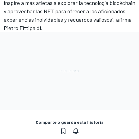
inspire a más atletas a explorar la tecnología blockchain
y aprovechar las NFT para ofrecer a los aficionados
experiencias inolvidables y recuerdos valiosos", afirma
Pietro Fittipaldi.
Comparte o guarda esta historia