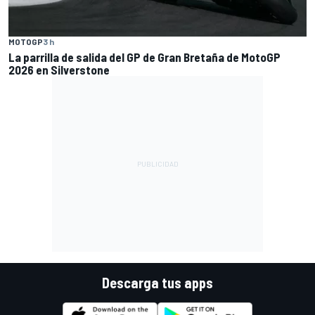
MOTOGP
3 h
La parrilla de salida del GP de Gran Bretaña de MotoGP
2026 en Silverstone
Descarga tus apps