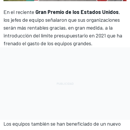
En el reciente
Gran Premio de los Estados Unidos
,
los jefes de equipo señalaron que sus organizaciones
serán más rentables gracias, en gran medida, a la
introducción del límite presupuestario en 2021 que ha
frenado el gasto de los equipos grandes.
Los equipos también se han beneficiado
de un nuevo