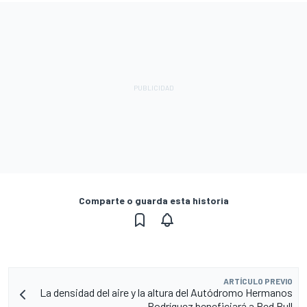
Comparte o guarda esta historia
ARTÍCULO PREVIO
La densidad del aire y la altura del Autódromo Hermanos
Rodríguez beneficiará a Red Bull