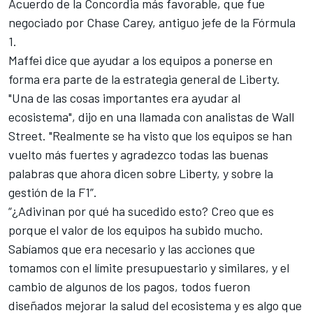
Acuerdo de la Concordia
más favorable, que fue
negociado por Chase Carey, antiguo jefe de la
Fórmula
1
.
Maffei dice que ayudar a los equipos a ponerse en
forma era parte de la estrategia general de Liberty.
"Una de las cosas importantes era ayudar al
ecosistema", dijo en una llamada con analistas de Wall
Street. "Realmente se ha visto que los equipos se han
vuelto más fuertes y agradezco todas las buenas
palabras que ahora dicen sobre Liberty, y sobre la
gestión de la F1”.
“¿Adivinan por qué ha sucedido esto? Creo que es
porque el valor de los equipos ha subido mucho.
Sabíamos que era necesario y las acciones que
tomamos con el límite presupuestario y similares, y el
cambio de algunos de los pagos, todos fueron
diseñados mejorar la salud del ecosistema y es algo que