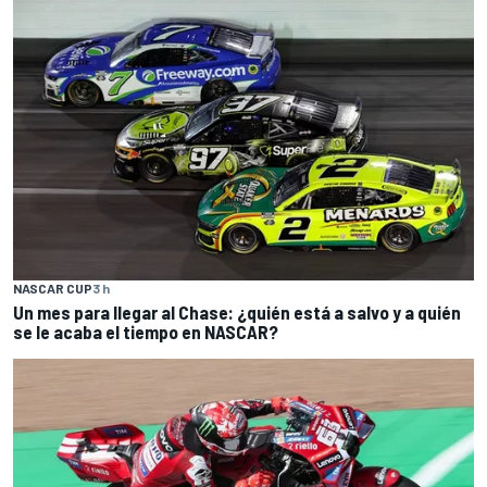
NASCAR CUP
3 h
Un mes para llegar al Chase: ¿quién está a salvo y a quién
se le acaba el tiempo en NASCAR?