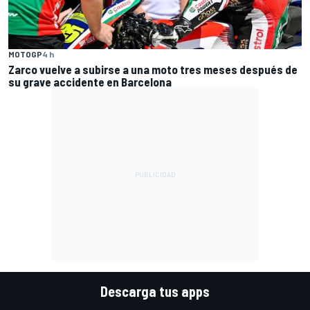
MOTOGP
4 h
Zarco vuelve a subirse a una moto tres meses después de
su grave accidente en Barcelona
Descarga tus apps