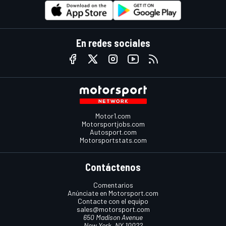
En redes sociales
Motor1.com
Motorsportjobs.com
Autosport.com
Motorsportstats.com
Contáctenos
Comentarios
Anúnciate en Motorsport.com
Contacte con el equipo
sales@motorsport.com
650 Madison Avenue
New York, NY 10022