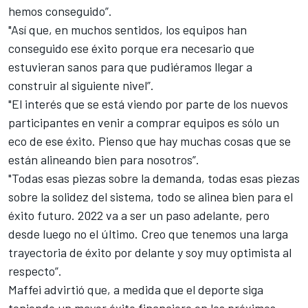
hemos conseguido”.
"Así que, en muchos sentidos, los equipos han
conseguido ese éxito porque era necesario que
estuvieran sanos para que pudiéramos llegar a
construir al siguiente nivel”.
"El interés que se está viendo por parte de los nuevos
participantes en venir a comprar equipos es sólo un
eco de ese éxito. Pienso que hay muchas cosas que se
están alineando bien para nosotros”.
"Todas esas piezas sobre la demanda, todas esas piezas
sobre la solidez del sistema, todo se alinea bien para el
éxito futuro. 2022 va a ser un paso adelante, pero
desde luego no el último. Creo que tenemos una larga
trayectoria de éxito por delante y soy muy optimista al
respecto”.
Maffei advirtió que, a medida que el deporte siga
teniendo un mayor éxito financiero en los próximos