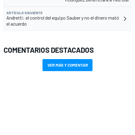
ARTÍCULO SIGUIENTE
Andretti: el control del equipo Sauber y no el dinero mató
el acuerdo
COMENTARIOS DESTACADOS
VER MÁS Y COMENTAR