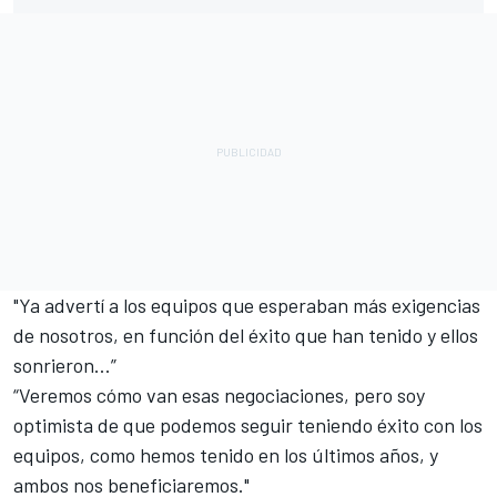
"Ya advertí a los equipos que esperaban más exigencias
de nosotros, en función del éxito que han tenido y ellos
sonrieron…”
“Veremos cómo van esas negociaciones, pero soy
optimista de que podemos seguir teniendo éxito con los
equipos, como hemos tenido en los últimos años, y
ambos nos beneficiaremos."