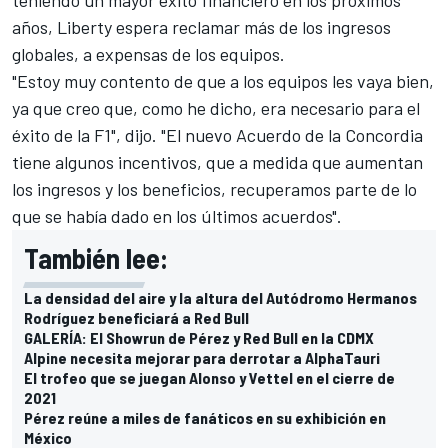
años, Liberty espera reclamar más de los ingresos
globales, a expensas de los equipos.
"Estoy muy contento de que a los equipos les vaya bien,
ya que creo que, como he dicho, era necesario para el
éxito de la F1", dijo. "El nuevo Acuerdo de la Concordia
tiene algunos incentivos, que a medida que aumentan
los ingresos y los beneficios, recuperamos parte de lo
que se había dado en los últimos acuerdos".
También lee:
La densidad del aire y la altura del Autódromo Hermanos
Rodríguez beneficiará a Red Bull
GALERÍA: El Showrun de Pérez y Red Bull en la CDMX
Alpine necesita mejorar para derrotar a AlphaTauri
El trofeo que se juegan Alonso y Vettel en el cierre de
2021
Pérez reúne a miles de fanáticos en su exhibición en
México