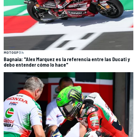
MOTOGP
3 h
Bagnaia: "Alex Marquez es la referencia entre las Ducati y
debo entender cómo lo hace"