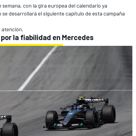
de semana, con la gira europea del calendario ya
se desarrollará el siguiente capítulo de esta campaña
r atención.
por la fiabilidad en Mercedes