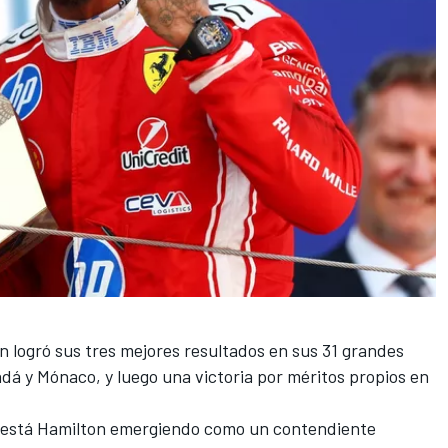
n logró sus tres mejores resultados en sus 31 grandes
dá y Mónaco, y luego una victoria por méritos propios en
o está Hamilton emergiendo como un contendiente