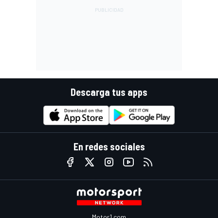
Descarga tus apps
En redes sociales
Motor1.com