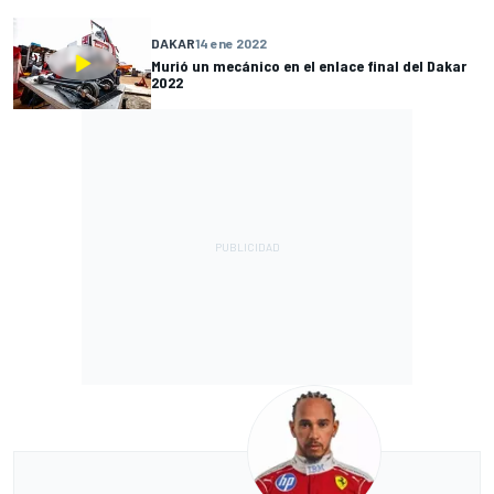
DAKAR
14 ene 2022
Murió un mecánico en el enlace final del Dakar
2022