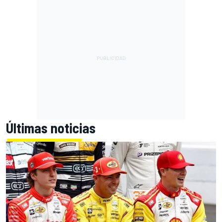
Últimas noticias