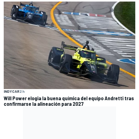
INDYCAR
2 h
Will Power elogia la buena química del equipo Andretti tras
confirmarse la alineación para 2027