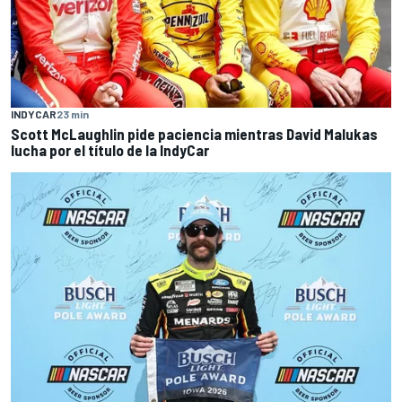
INDYCAR
23 min
Scott McLaughlin pide paciencia mientras David Malukas
lucha por el título de la IndyCar