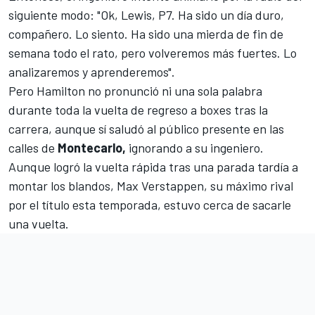
siguiente modo: "Ok, Lewis, P7. Ha sido un día duro,
compañero. Lo siento. Ha sido una mierda de fin de
semana todo el rato, pero volveremos más fuertes. Lo
analizaremos y aprenderemos".
Pero Hamilton no pronunció ni una sola palabra
durante toda la vuelta de regreso a boxes tras la
carrera, aunque sí saludó al público presente en las
calles de
Montecarlo,
ignorando a su ingeniero.
Aunque logró la vuelta rápida tras una parada tardía a
montar los blandos,
Max Verstappen
, su máximo rival
por el título esta temporada, estuvo cerca de sacarle
una vuelta.