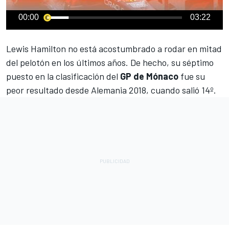
00:00
03:22
Lewis Hamilton
no está acostumbrado a rodar en mitad
del pelotón en los últimos años. De hecho, su séptimo
puesto en la clasificación del
GP de Mónaco
fue su
peor resultado desde Alemania 2018, cuando salió 14º.