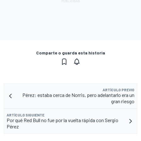
Comparte o guarda esta historia
ARTÍCULO PREVIO
Pérez: estaba cerca de Norris, pero adelantarlo era un
gran riesgo
ARTÍCULO SIGUIENTE
Por qué Red Bull no fue por la vuelta rápida con Sergio
Pérez