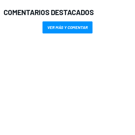
COMENTARIOS DESTACADOS
VER MÁS Y COMENTAR