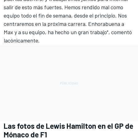
salir de esto más fuertes. Hemos rendido mal como
equipo todo el fin de semana, desde el principio. Nos
centraremos en la próxima carrera. Enhorabuena a
Max y a su equipo, ha hecho un gran trabajo", comentó
lacónicamente.
Las fotos de Lewis Hamilton en el GP de
Mónaco de F1