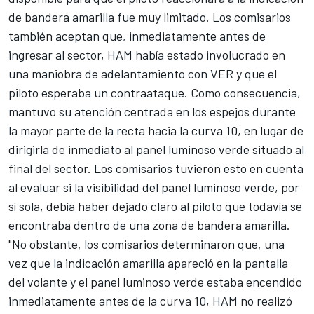
de bandera amarilla fue muy limitado. Los comisarios
también aceptan que, inmediatamente antes de
ingresar al sector, HAM había estado involucrado en
una maniobra de adelantamiento con VER y que el
piloto esperaba un contraataque. Como consecuencia,
mantuvo su atención centrada en los espejos durante
la mayor parte de la recta hacia la curva 10, en lugar de
dirigirla de inmediato al panel luminoso verde situado al
final del sector. Los comisarios tuvieron esto en cuenta
al evaluar si la visibilidad del panel luminoso verde, por
sí sola, debía haber dejado claro al piloto que todavía se
encontraba dentro de una zona de bandera amarilla.
"No obstante, los comisarios determinaron que, una
vez que la indicación amarilla apareció en la pantalla
del volante y el panel luminoso verde estaba encendido
inmediatamente antes de la curva 10, HAM no realizó