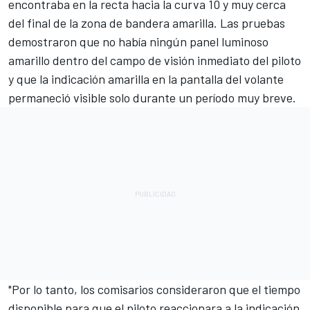
encontraba en la recta hacia la curva 10 y muy cerca
del final de la zona de bandera amarilla. Las pruebas
demostraron que no había ningún panel luminoso
amarillo dentro del campo de visión inmediato del piloto
y que la indicación amarilla en la pantalla del volante
permaneció visible solo durante un período muy breve.
"Por lo tanto, los comisarios consideraron que el tiempo
disponible para que el piloto reaccionara a la indicación