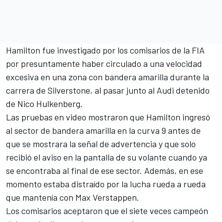
Hamilton fue investigado por los comisarios de la FIA
por presuntamente haber circulado a una velocidad
excesiva en una zona con bandera amarilla durante la
carrera de Silverstone, al pasar junto al
Audi
detenido
de
Nico Hulkenberg
.
Las pruebas en video mostraron que Hamilton ingresó
al sector de bandera amarilla en la curva 9 antes de
que se mostrara la señal de advertencia y que solo
recibió el aviso en la pantalla de su volante cuando ya
se encontraba al final de ese sector. Además, en ese
momento estaba distraído por la lucha rueda a rueda
que mantenía con
Max Verstappen
.
Los comisarios aceptaron que el siete veces campeón