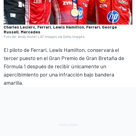
Charles Leclerc, Ferrari, Lewis Hamilton, Ferrari, George
Russell, Mercedes
Foto de: Andy Hone/ LAT Images via Getty Images
El piloto de
Ferrari
,
Lewis Hamilton
, conservará el
tercer puesto en el Gran Premio de Gran Bretaña de
Fórmula 1 después de recibir únicamente un
apercibimiento por una infracción bajo bandera
amarilla.