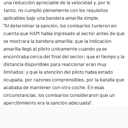
una reducción apreciable de la velocidad y, por lo
tanto, no cumplió plenamente con los requisitos
aplicables bajo una bandera amarilla simple.
"Al determinar la sanción, los comisarios tuvieron en
cuenta que HAM había ingresado al sector antes de que
se mostrara la bandera amarilla; que la indicación
amarilla llegó al piloto únicamente cuando ya se
encontraba cerca del final del sector; que el tiempo y la
distancia disponibles para reaccionar eran muy
limitados; y que la atención del piloto había estado
ocupada, por razones comprensibles, por la batalla que
acababa de mantener con otro coche. En esas
circunstancias, los comisarios consideraron que un
apercibimiento era la sanción adecuada".