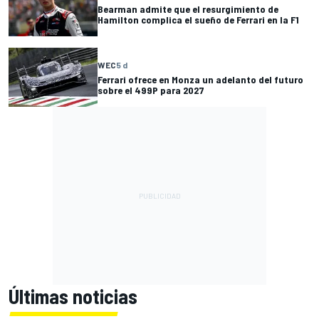
Bearman admite que el resurgimiento de
Hamilton complica el sueño de Ferrari en la F1
WEC
5 d
Ferrari ofrece en Monza un adelanto del futuro
sobre el 499P para 2027
Últimas noticias