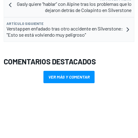
Gasly quiere “hablar” con Alpine tras los problemas que lo
dejaron detrás de Colapinto en Silverstone
ARTÍCULO SIGUIENTE
Verstappen enfadado tras otro accidente en Silverstone:
"Esto se está volviendo muy peligroso"
COMENTARIOS DESTACADOS
VER MÁS Y COMENTAR