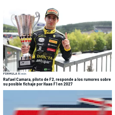
FÓRMULA 1
5 min
Rafael Camara, piloto de F2, responde a los rumores sobre
su posible fichaje por Haas F1 en 2027