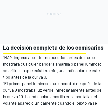
La decisión completa de los comisarios
"HAM ingresó al sector en cuestión antes de que se
mostrara cualquier bandera amarilla o panel luminoso
amarillo, sin que existiera ninguna indicación de este
tipo antes de la curva 9.
"El primer panel luminoso que encontró después de la
curva 9 mostraba luz verde inmediatamente antes de
la curva 10. La indicación amarilla en la pantalla del
volante apareció únicamente cuando el piloto ya se