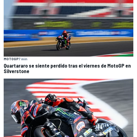
MOTOGP
7 min
Quartararo se siente perdido tras el viernes de MotoGP en
Silverstone