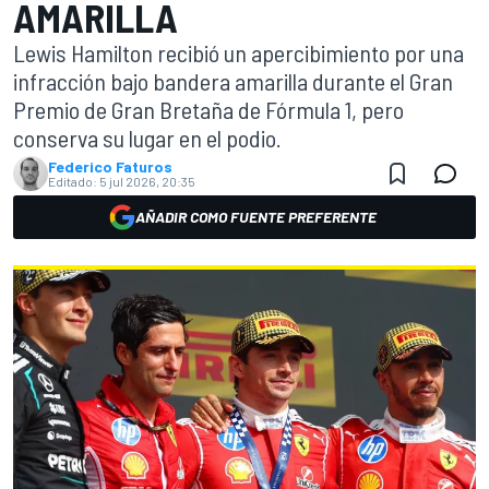
AMARILLA
Lewis Hamilton recibió un apercibimiento por una
infracción bajo bandera amarilla durante el Gran
Premio de Gran Bretaña de Fórmula 1, pero
conserva su lugar en el podio.
Federico Faturos
Editado:
5 jul 2026, 20:35
AÑADIR COMO FUENTE PREFERENTE