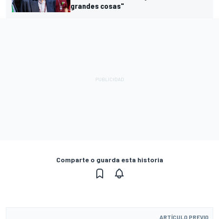
grandes cosas"
Comparte o guarda esta historia
ARTÍCULO PREVIO