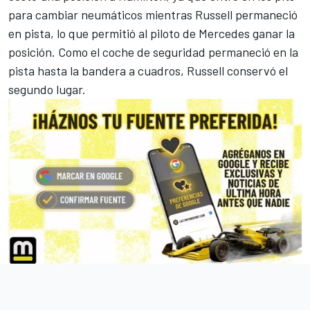
para cambiar neumáticos mientras Russell permaneció
en pista, lo que permitió al piloto de Mercedes ganar la
posición. Como el coche de seguridad permaneció en la
pista hasta la bandera a cuadros, Russell conservó el
segundo lugar.