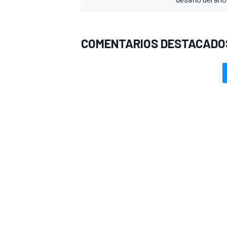
COMENTARIOS DESTACADO