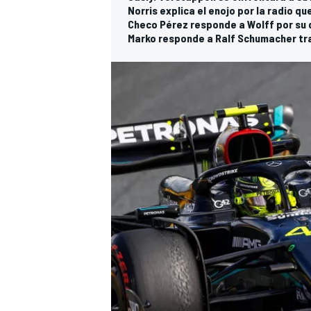
Norris explica el enojo por la radio qu
Checo Pérez responde a Wolff por su 
Marko responde a Ralf Schumacher tr