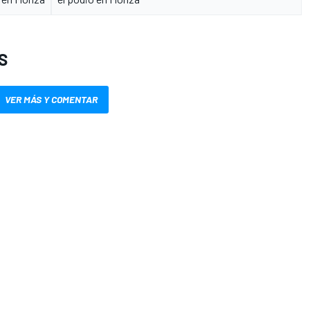
S
VER MÁS Y COMENTAR