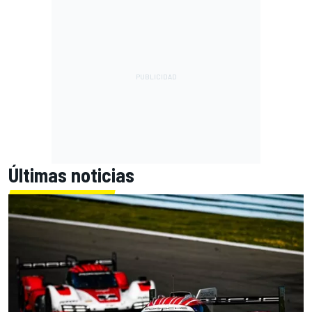
Últimas noticias