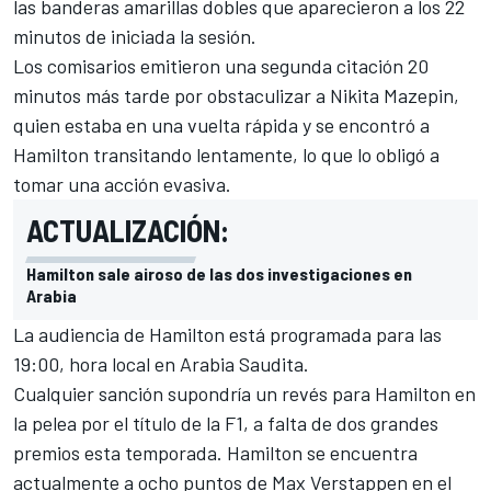
las banderas amarillas dobles que aparecieron a los 22
minutos de iniciada la sesión.
Los comisarios emitieron una segunda citación 20
minutos más tarde por obstaculizar a
Nikita Mazepin
,
quien estaba en una vuelta rápida y se encontró a
Hamilton transitando lentamente, lo que lo obligó a
tomar una acción evasiva.
ACTUALIZACIÓN:
Hamilton sale airoso de las dos investigaciones en
Arabia
La audiencia de Hamilton está programada para las
19:00, hora local en Arabia Saudita.
Cualquier sanción supondría un revés para Hamilton en
la pelea por el título de la F1, a falta de dos grandes
premios esta temporada. Hamilton se encuentra
actualmente a ocho puntos de
Max Verstappen
en el