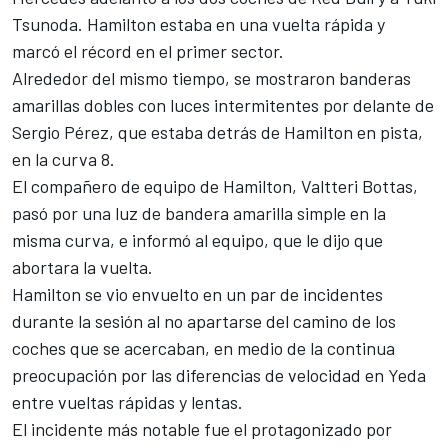
Tsunoda
. Hamilton estaba en una vuelta rápida y
marcó el récord en el primer sector.
Alrededor del mismo tiempo, se mostraron banderas
amarillas dobles con luces intermitentes por delante de
Sergio Pérez
, que estaba detrás de Hamilton en pista,
en la curva 8.
El compañero de equipo de Hamilton,
Valtteri Bottas
,
pasó por una luz de bandera amarilla simple en la
misma curva, e informó al equipo, que le dijo que
abortara la vuelta.
Hamilton se vio envuelto en un par de incidentes
durante la sesión al no apartarse del camino de los
coches que se acercaban, en medio de la continua
preocupación por las diferencias de velocidad en Yeda
entre vueltas rápidas y lentas.
El incidente más notable fue el protagonizado por