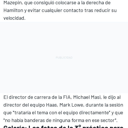
Mazepin, que consiguió colocarse a la derecha de
Hamilton y evitar cualquier contacto tras reducir su
velocidad.
El director de carrera de la FIA, Michael Masi, le dijo al
director del equipo Haas, Mark Lowe, durante la sesión
que "trataría el tema con el equipo directamente" y que
"no había banderas de ninguna forma en ese sector".
Galería: Las fotos de la 3° práctica para