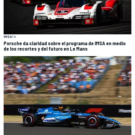
IMSA
1 h
Porsche da claridad sobre el programa de IMSA en medio
de los recortes y del futuro en Le Mans