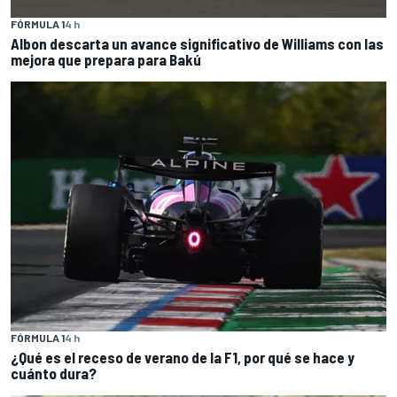
FÓRMULA 1
4 h
Albon descarta un avance significativo de Williams con las
mejora que prepara para Bakú
FÓRMULA 1
4 h
¿Qué es el receso de verano de la F1, por qué se hace y
cuánto dura?