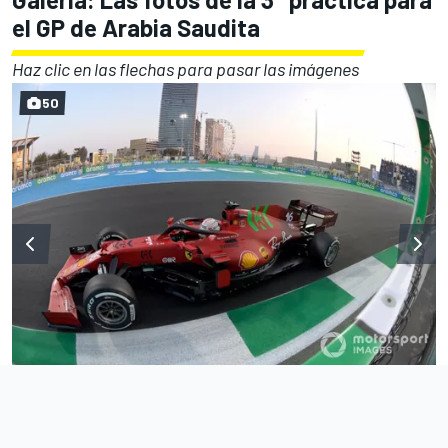
el GP de Arabia Saudita
Haz clic en las flechas para pasar las imágenes
50