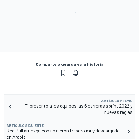
Comparte o guarda esta historia
ARTÍCULO PREVIO
F1 presentó a los equipos las 6 carreras sprint 2022 y
nuevas reglas
ARTÍCULO SIGUIENTE
Red Bull arriesga con un alerón trasero muy descargado
en Arabia