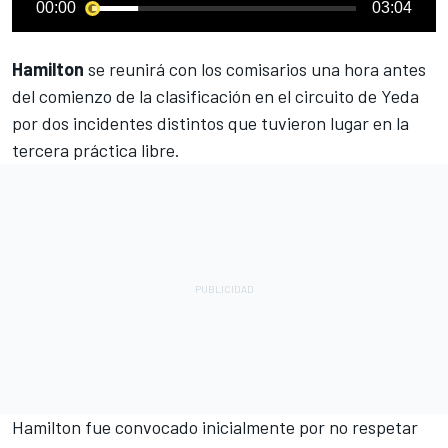
00:00
03:04
Hamilton
se reunirá con los comisarios una hora antes
del comienzo de la clasificación en el circuito de Yeda
por dos incidentes distintos que tuvieron lugar en la
tercera práctica libre.
Hamilton fue convocado inicialmente por no respetar