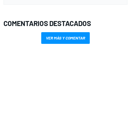
COMENTARIOS DESTACADOS
VER MÁS Y COMENTAR