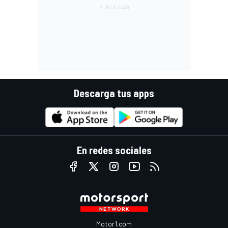
Descarga tus apps
En redes sociales
Motor1.com