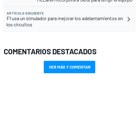
ARTÍCULO SIGUIENTE
F1 usa un simulador para mejorar los adelantamientos en
los circuitos
COMENTARIOS DESTACADOS
VER MÁS Y COMENTAR