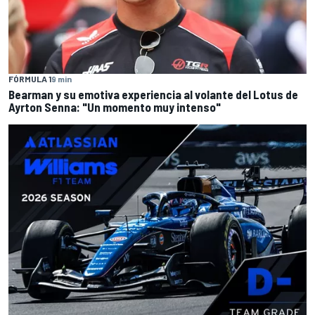
FÓRMULA 1
9 min
Bearman y su emotiva experiencia al volante del Lotus de
Ayrton Senna: "Un momento muy intenso"