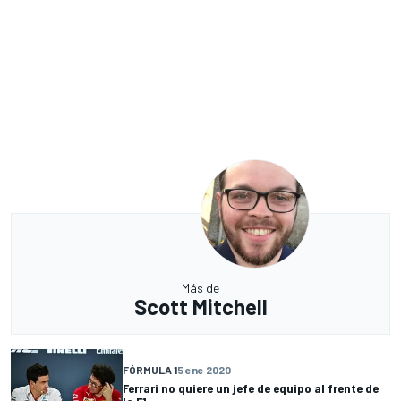
Más de
Scott Mitchell
FÓRMULA 1
5 ene 2020
Ferrari no quiere un jefe de equipo al frente de