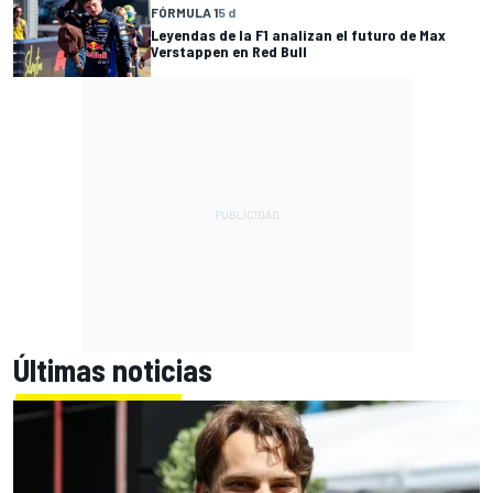
FÓRMULA 1
5 d
Leyendas de la F1 analizan el futuro de Max
Verstappen en Red Bull
Últimas noticias