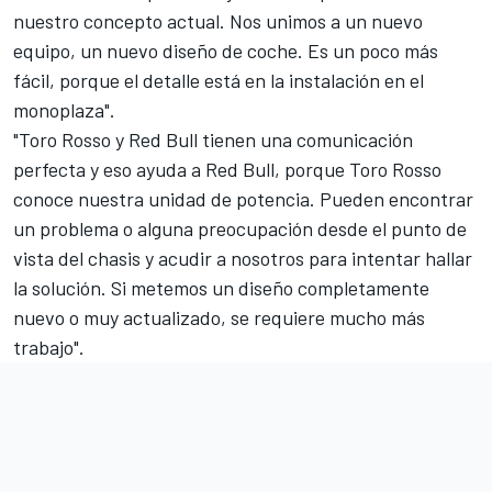
nuestro concepto actual. Nos unimos a un nuevo
equipo, un nuevo diseño de coche. Es un poco más
fácil, porque el detalle está en la instalación en el
monoplaza".
"Toro Rosso y Red Bull tienen una comunicación
perfecta y eso ayuda a Red Bull, porque Toro Rosso
conoce nuestra unidad de potencia. Pueden encontrar
un problema o alguna preocupación desde el punto de
vista del chasis y acudir a nosotros para intentar hallar
la solución. Si metemos un diseño completamente
nuevo o muy actualizado, se requiere mucho más
trabajo".