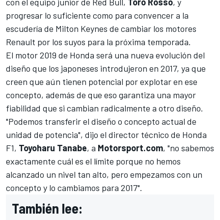
con el equipo junior de Red Bull,
Toro Rosso
, y
progresar lo suficiente como para convencer a la
escudería de Milton Keynes de cambiar los motores
Renault por los suyos para la próxima temporada.
El motor 2019 de Honda será una nueva evolución del
diseño que los japoneses introdujeron en 2017, ya que
creen que aún tienen potencial por explotar en ese
concepto, además de que eso garantiza una mayor
fiabilidad que si cambian radicalmente a otro diseño.
"Podemos transferir el diseño o concepto actual de
unidad de potencia", dijo el director técnico de Honda
F1,
Toyoharu Tanabe
, a
Motorsport.com
, "no sabemos
exactamente cuál es el límite porque no hemos
alcanzado un nivel tan alto, pero empezamos con un
concepto y lo cambiamos para 2017".
También lee: