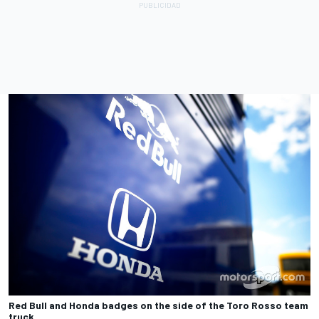
Red Bull and Honda badges on the side of the Toro Rosso team
truck