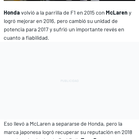
Honda
volvió a la parrilla de F1 en 2015 con
McLaren
y
logró mejorar en 2016, pero cambió su unidad de
potencia para 2017 y sufrió un importante revés en
cuanto a fiabilidad.
Eso llevó a McLaren a separarse de Honda, pero la
marca japonesa logró recuperar su reputación en 2018