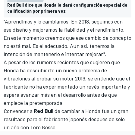
Red Bull dice que Honda le dará configuración especial de
calificación por primera vez
"Aprendimos y lo cambiamos. En 2018, seguimos con
ese diseño y mejoramos la fiabilidad y el rendimiento.
En este momento creemos que ese cambio de concepto
no está mal. Es el adecuado. Aún así, tenemos la
intención de mantenerlo e intentar mejorar".
A pesar de los rumores recientes que sugieren que
Honda ha descubierto un nuevo problema de
vibraciones al probar su motor 2019, se entiende que el
fabricante no ha experimentado un revés importante y
espera avanzar más en el desarrollo antes de que
empiece la pretemporada.
Convencer a
Red Bull
de cambiar a Honda fue un gran
resultado para el fabricante japonés después de solo
un año con Toro Rosso.