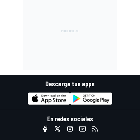
Descarga tus apps
En redes sociales