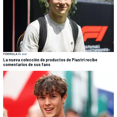
FÓRMULA 1
4 min
La nueva colección de productos de Piastri recibe
comentarios de sus fans