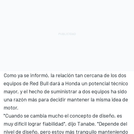
Como ya se informó,
la relación tan cercana de los dos
equipos de Red Bull dará a Honda un potencial técnico
mayor
, y el hecho de suministrar a dos equipos ha sido
una razón más para decidir mantener la misma idea de
motor.
"Cuando se cambia mucho el concepto de diseño, es
muy difícil lograr fiabilidad", dijo Tanabe. "Depende del
nivel de diseño, pero estoy más tranquilo manteniendo