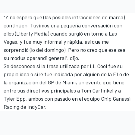
"Y no espero que (las posibles infracciones de marca)
continúen. Tuvimos una pequeña conversación con
ellos (Liberty Media) cuando surgió en torno a Las
Vegas, y fue muy informal y rápida, así que me
sorprendió (lo del domingo). Pero no creo que ese sea
su modus operandi general", dijo.
Se desconoce si la frase utilizada por LL Cool fue su
propia idea o si le fue indicada por alguien de la F1 o de
la organización del GP de Miami, un evento que tiene
entre sus directivos principales a Tom Garfinkel y a
Tyler Epp, ambos con pasado en el equipo Chip Ganassi
Racing de IndyCar.