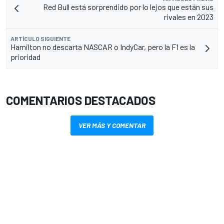
Red Bull está sorprendido por lo lejos que están sus
rivales en 2023
ARTÍCULO SIGUIENTE
Hamilton no descarta NASCAR o IndyCar, pero la F1 es la
prioridad
COMENTARIOS DESTACADOS
VER MÁS Y COMENTAR