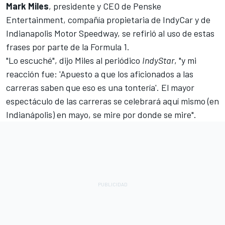
Mark Miles
, presidente y CEO de Penske
Entertainment, compañía propietaria de IndyCar y de
Indianapolis Motor Speedway, se refirió al uso de estas
frases por parte de la Formula 1.
"Lo escuché", dijo Miles al periódico
IndyStar
, "y mi
reacción fue: 'Apuesto a que los aficionados a las
carreras saben que eso es una tontería'. El mayor
espectáculo de las carreras se celebrará aquí mismo (en
Indianápolis) en mayo, se mire por donde se mire".