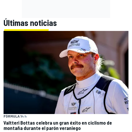
Últimas noticias
FÓRMULA 1
4 h
Valtteri Bottas celebra un gran éxito en ciclismo de
montaña durante el parón veraniego