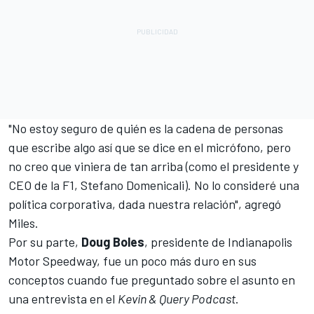
"No estoy seguro de quién es la cadena de personas
que escribe algo así que se dice en el micrófono, pero
no creo que viniera de tan arriba (como el presidente y
CEO de la F1, Stefano Domenicali). No lo consideré una
política corporativa, dada nuestra relación", agregó
Miles.
Por su parte,
Doug Boles
, presidente de Indianapolis
Motor Speedway, fue un poco más duro en sus
conceptos cuando fue preguntado sobre el asunto en
una entrevista en el
Kevin & Query Podcast
.