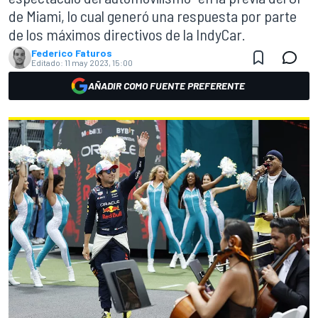
de Miami, lo cual generó una respuesta por parte
de los máximos directivos de la IndyCar.
Federico Faturos
Editado:
11 may 2023, 15:00
AÑADIR COMO FUENTE PREFERENTE