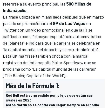
referirse a su evento principal, las
500 Millas de
Indianápolis
.
La frase utilizada en Miami llega después que en marzo
pasado se promocionara el
GP de Las Vegas
en
Twitter con un video promocional en que la F1 se
calificaba como "el mayor espectáculo automovilístico
del planeta" e indicara que la carrera se celebraría en
"la capital mundial del deporte y el entretenimiento".
Esta última frase también choca con la marca
registrada de Indianapolis Motor Speedway, que se
proclama como "La capital mundial de las carreras"
('The Racing Capital of the World').
Más de la Fórmula 1:
Red Bull está sorprendido por lo lejos que están sus
rivales en 2023
Aston Martin no se confía con llegar siempre en el podio