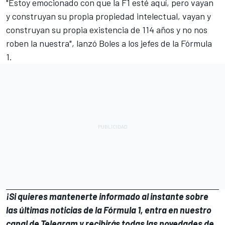
"Estoy emocionado con que la F1 esté aquí, pero vayan
y construyan su propia propiedad intelectual, vayan y
construyan su propia existencia de 114 años y no nos
roben la nuestra", lanzó Boles a los jefes de la Fórmula
1.
¡Si quieres mantenerte informado al instante sobre
las últimas noticias de la Fórmula 1, entra en
nuestro
canal de Telegram
y recibirás todas las novedades de