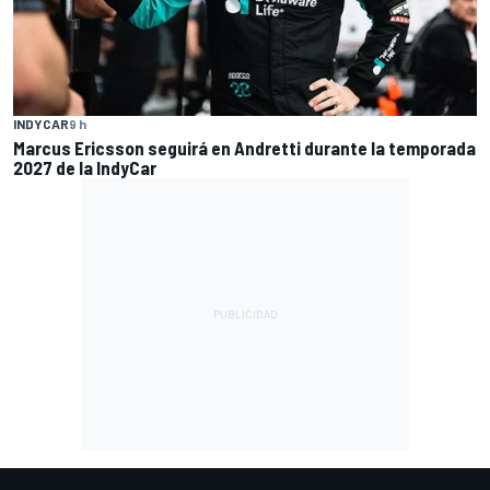
INDYCAR
9 h
Marcus Ericsson seguirá en Andretti durante la temporada
2027 de la IndyCar