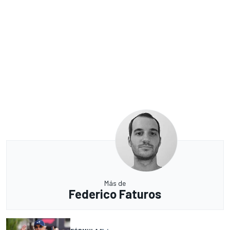
Más de
Federico Faturos