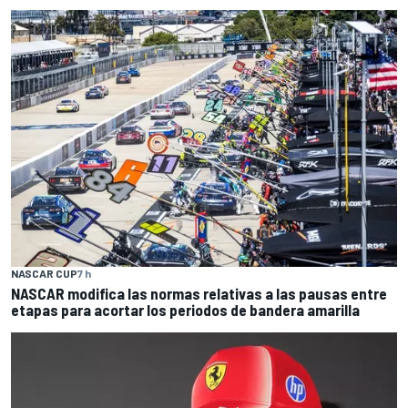
NASCAR CUP
7 h
NASCAR modifica las normas relativas a las pausas entre
etapas para acortar los periodos de bandera amarilla