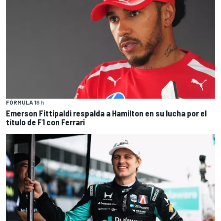
FÓRMULA 1
8 h
Emerson Fittipaldi respalda a Hamilton en su lucha por el
título de F1 con Ferrari