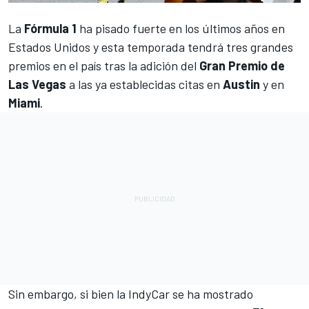
La
Fórmula 1
ha pisado fuerte en los últimos años en
Estados Unidos y esta temporada tendrá tres grandes
premios en el país tras la adición del
Gran Premio de
Las Vegas
a las ya establecidas citas en
Austin
y en
Miami
.
Sin embargo, si bien la
IndyCar
se ha mostrado