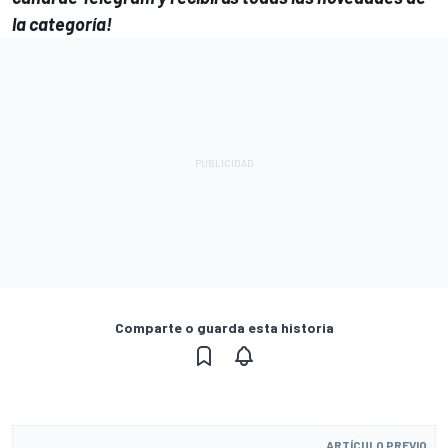
la categoría!
Comparte o guarda esta historia
ARTÍCULO PREVIO