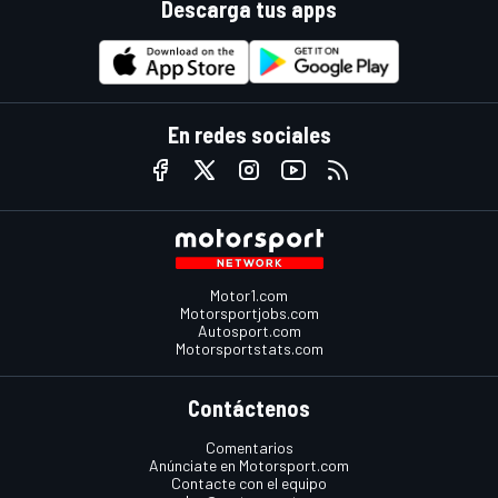
Descarga tus apps
En redes sociales
Motor1.com
Motorsportjobs.com
Autosport.com
Motorsportstats.com
Contáctenos
Comentarios
Anúnciate en Motorsport.com
Contacte con el equipo