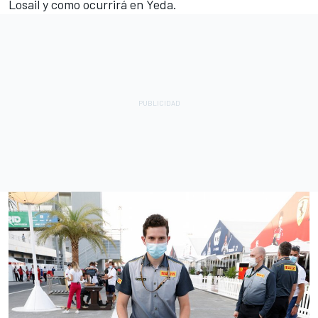
Losail y como ocurrirá en Yeda.