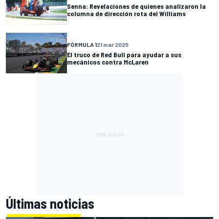
Senna: Revelaciones de quienes analizaron la
columna de dirección rota del Williams
FÓRMULA 1
21 mar 2025
El truco de Red Bull para ayudar a sus
mecánicos contra McLaren
Últimas noticias