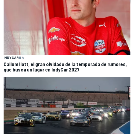
INDYCAR
8 h
Callum Ilott, el gran olvidado de la temporada de rumores,
que busca un lugar en IndyCar 2027