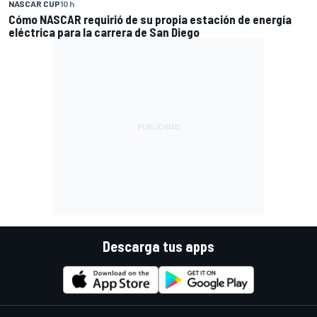
NASCAR CUP
10 h
Cómo NASCAR requirió de su propia estación de energía
eléctrica para la carrera de San Diego
Descarga tus apps