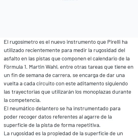
El rugosímetro es el nuevo instrumento que Pirelli ha
utilizado recientemente para medir la rugosidad del
asfalto en las pistas que componen el calendario de la
Fórmula 1
. Martin Wahl, entre otras tareas que tiene en
un fin de semana de carrera, se encarga de dar una
vuelta a cada circuito con este aditamento siguiendo
las trayectorias que utilizarán los monoplazas durante
la competencia.
El neumático delantero se ha instrumentado para
poder recoger datos referentes al agarre de la
superficie de la pista de forma repetitiva.
La rugosidad es la propiedad de la superficie de un