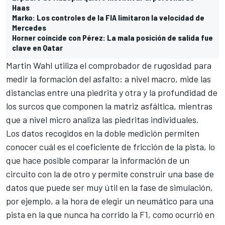
Haas
Marko: Los controles de la FIA limitaron la velocidad de
Mercedes
Horner coincide con Pérez: La mala posición de salida fue
clave en Qatar
Martin Wahl utiliza el comprobador de rugosidad para
medir la formación del asfalto: a nivel macro, mide las
distancias entre una piedrita y otra y la profundidad de
los surcos que componen la matriz asfáltica, mientras
que a nivel micro analiza las piedritas individuales.
Los datos recogidos en la doble medición permiten
conocer cuál es el coeficiente de fricción de la pista, lo
que hace posible comparar la información de un
circuito con la de otro y permite construir una base de
datos que puede ser muy útil en la fase de simulación,
por ejemplo, a la hora de elegir un neumático para una
pista en la que nunca ha corrido la F1, como ocurrió en