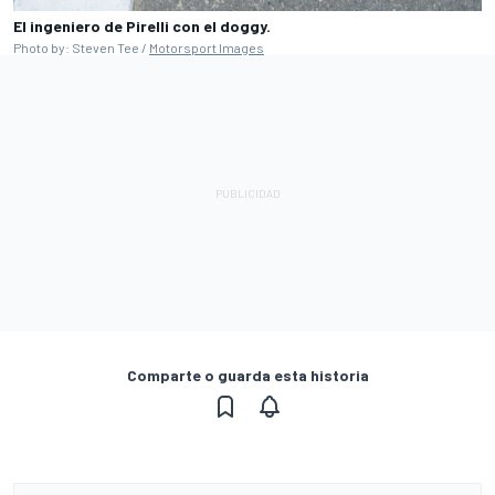
El ingeniero de Pirelli con el doggy.
Photo by: Steven Tee /
Motorsport Images
Comparte o guarda esta historia