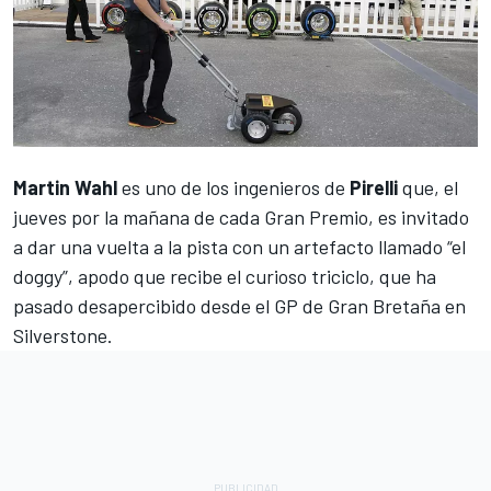
Martin Wahl
es uno de los ingenieros de
Pirelli
que, el
jueves por la mañana de cada Gran Premio, es invitado
a dar una vuelta a la pista con un artefacto llamado “el
doggy”, apodo que recibe el curioso triciclo, que ha
pasado desapercibido desde el GP de Gran Bretaña en
Silverstone.