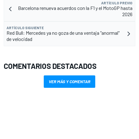
ARTÍCULO PREVIO
Barcelona renueva acuerdos con la F1 y el MotoGP hasta
2026
ARTÍCULO SIGUIENTE
Red Bull: Mercedes ya no goza de una ventaja "anormal"
de velocidad
COMENTARIOS DESTACADOS
VER MÁS Y COMENTAR