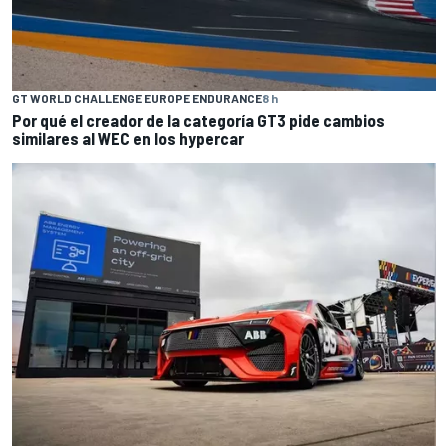
GT WORLD CHALLENGE EUROPE ENDURANCE
8 h
Por qué el creador de la categoría GT3 pide cambios
similares al WEC en los hypercar