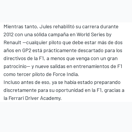
Mientras tanto, Jules rehabilitó su carrera durante
2012 con una sólida campaña en World Series by
Renault —cualquier piloto que debe estar más de dos
años en GP2 está prácticamente descartado para los
directivos de la F1, a menos que venga con un gran
patrocinio— y nueve salidas en entrenamientos de F1
como tercer piloto de Force India.
Incluso antes de eso, ya se había estado preparando
discretamente para su oportunidad en la F1, gracias a
la Ferrari Driver Academy.