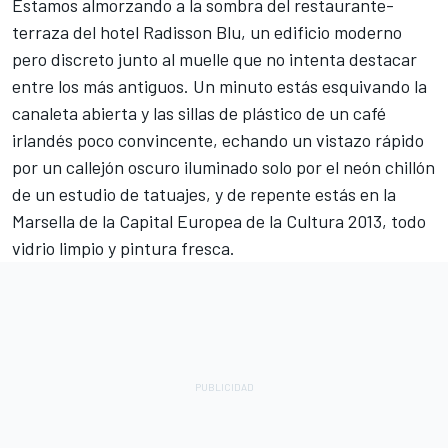
Estamos almorzando a la sombra del restaurante-
terraza del hotel Radisson Blu, un edificio moderno
pero discreto junto al muelle que no intenta destacar
entre los más antiguos. Un minuto estás esquivando la
canaleta abierta y las sillas de plástico de un café
irlandés poco convincente, echando un vistazo rápido
por un callejón oscuro iluminado solo por el neón chillón
de un estudio de tatuajes, y de repente estás en la
Marsella de la Capital Europea de la Cultura 2013, todo
vidrio limpio y pintura fresca.