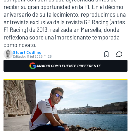
recibir su gran oportunidad en la F1. En el décimo
aniversario de su fallecimiento, reproducimos una
entrevista exclusiva de la revista GP Racing (antes
F1 Racing) de 2013, realizada en Marsella, donde
reflexiona sobre una impresionante temporada
como novato.
Stuart Codling
Editado:
17 jul 2025, 11:28
AÑADIR COMO FUENTE PREFERENTE