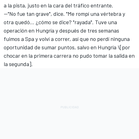
a la pista, justo en la cara del tráfico entrante.
—"No fue tan grave", dice. "Me rompí una vértebra y
otra quedó… ¿cómo se dice? "rayada". Tuve una
operación en Hungría y después de tres semanas
fuimos a Spa y volví a correr, así que no perdí ninguna
oportunidad de sumar puntos, salvo en Hungría \[por
chocar en la primera carrera no pudo tomar la salida en
la segunda].