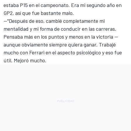
estaba P15 en el campeonato. Era mi segundo año en
GP2, así que fue bastante malo.
—"Después de eso, cambié completamente mi
mentalidad y mi forma de conducir en las carreras.
Pensaba más en los puntos y menos en la victoria —
aunque obviamente siempre quiera ganar. Trabajé
mucho con Ferrari en el aspecto psicológico y eso fue
útil. Mejoró mucho.