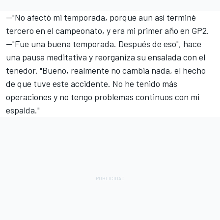
—"No afectó mi temporada, porque aun así terminé
tercero en el campeonato, y era mi primer año en GP2.
—"Fue una buena temporada. Después de eso", hace
una pausa meditativa y reorganiza su ensalada con el
tenedor. "Bueno, realmente no cambia nada, el hecho
de que tuve este accidente. No he tenido más
operaciones y no tengo problemas continuos con mi
espalda."