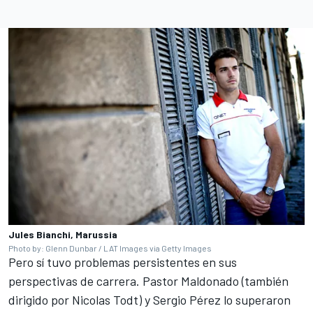
Jules Bianchi, Marussia
Photo by: Glenn Dunbar / LAT Images via Getty Images
Pero sí tuvo problemas persistentes en sus
perspectivas de carrera.
Pastor Maldonado
(también
dirigido por Nicolas Todt) y
Sergio Pérez
lo superaron