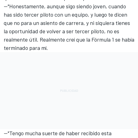
—"Honestamente, aunque sigo siendo joven, cuando
has sido tercer piloto con un equipo, y luego te dicen
que no para un asiento de carrera, y ni siquiera tienes
la oportunidad de volver a ser tercer piloto, no es
realmente útil. Realmente creí que la Fórmula 1 se había
terminado para mí.
—"Tengo mucha suerte de haber recibido esta