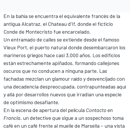
En la bahía se encuentra el equivalente francés de la
antigua Alcatraz, el Chateau d’If, donde el ficticio
Conde de Montecristo fue encarcelado.
Un entramado de calles se extiende desde el famoso
Vieux Port, el puerto natural donde desembarcaron los
marineros griegos hace casi 3.000 años. Los edificios
están estrechamente apiñados, formando callejones
oscuros que no conducen a ninguna parte. Las
fachadas mezclan un glamour raído y desvencijado con
una decadencia despreocupada, contrapunteadas aquí
y allá por desarrollos nuevos que irradian una especie
de optimismo desafiante.
En la escena de apertura del película
Contacto en
Francia
, un detective que sigue a un sospechoso toma
café en un café frente al muelle de Marsella – una vista