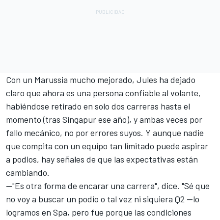
Con un Marussia mucho mejorado, Jules ha dejado
claro que ahora es una persona confiable al volante,
habiéndose retirado en solo dos carreras hasta el
momento (tras Singapur ese año), y ambas veces por
fallo mecánico, no por errores suyos. Y aunque nadie
que compita con un equipo tan limitado puede aspirar
a podios, hay señales de que las expectativas están
cambiando.
—"Es otra forma de encarar una carrera", dice. "Sé que
no voy a buscar un podio o tal vez ni siquiera Q2 —lo
logramos en Spa, pero fue porque las condiciones