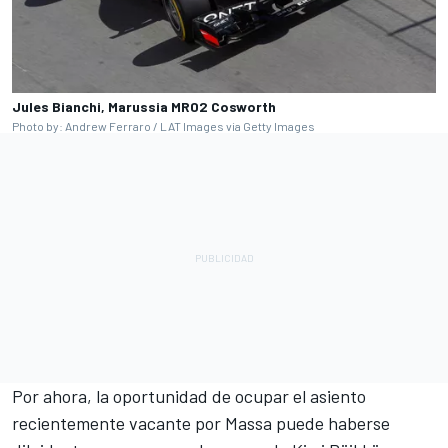
Jules Bianchi, Marussia MR02 Cosworth
Photo by: Andrew Ferraro / LAT Images via Getty Images
Por ahora, la oportunidad de ocupar el asiento
recientemente vacante por Massa puede haberse