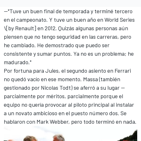
—"Tuve un buen final de temporada y terminé tercero
en el campeonato. Y tuve un buen año en World Series
\[by Renault] en 2012. Quizás algunas personas aún
piensen que no tengo seguridad en las carreras, pero
he cambiado. He demostrado que puedo ser
consistente y sumar puntos. Ya no es un problema; he
madurado."
Por fortuna para Jules, el segundo asiento en Ferrari
no quedó vacío en ese momento. Massa (también
gestionado por Nicolas Todt) se aferró a su lugar —
parcialmente por méritos, parcialmente porque el
equipo no quería provocar al piloto principal al instalar
a un novato ambicioso en el puesto número dos. Se
hablaron con
Mark Webber
, pero todo terminó en nada.