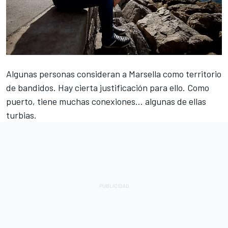
Algunas personas consideran a Marsella como territorio
de bandidos. Hay cierta justificación para ello. Como
puerto, tiene muchas conexiones… algunas de ellas
turbias.