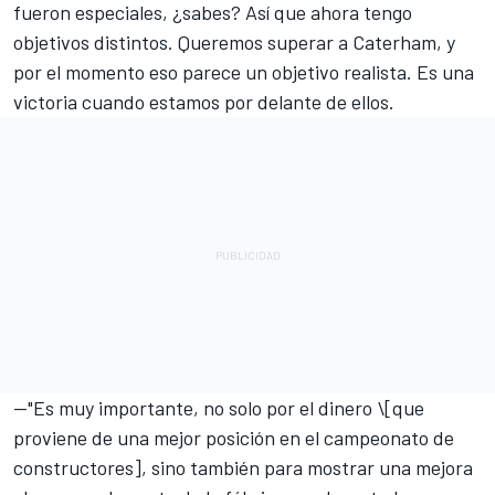
fueron especiales, ¿sabes? Así que ahora tengo
objetivos distintos. Queremos superar a Caterham, y
por el momento eso parece un objetivo realista. Es una
victoria cuando estamos por delante de ellos.
—"Es muy importante, no solo por el dinero \[que
proviene de una mejor posición en el campeonato de
constructores], sino también para mostrar una mejora