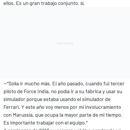
ellos. Es un gran trabajo conjunto, sí.
—"Solía ir mucho más. El año pasado, cuando fui tercer
piloto de Force India, no podía ir a su fábrica y usar su
simulador porque estaba usando el simulador de
Ferrari. Y este año voy menos por mi involucramiento
con Marussia, que ocupa la mayor parte de mi tiempo.
Es importante trabajar con el equipo."