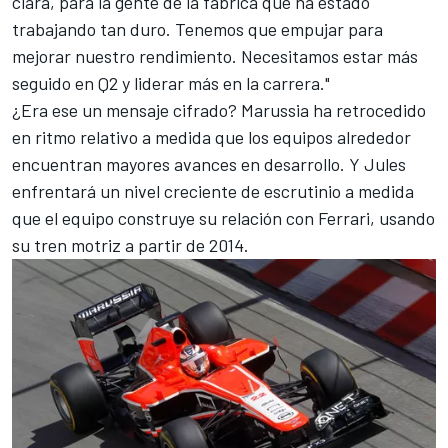
clara, para la gente de la fábrica que ha estado
trabajando tan duro. Tenemos que empujar para
mejorar nuestro rendimiento. Necesitamos estar más
seguido en Q2 y liderar más en la carrera."
¿Era ese un mensaje cifrado? Marussia ha retrocedido
en ritmo relativo a medida que los equipos alrededor
encuentran mayores avances en desarrollo. Y Jules
enfrentará un nivel creciente de escrutinio a medida
que el equipo construye su relación con Ferrari, usando
su tren motriz a partir de 2014.