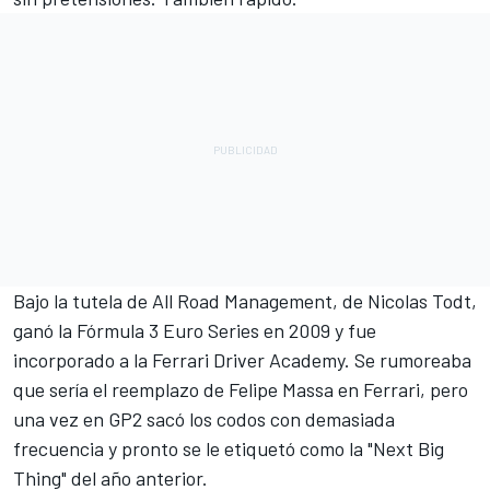
Bajo la tutela de All Road Management, de Nicolas Todt,
ganó la Fórmula 3 Euro Series en 2009 y fue
incorporado a la
Ferrari
Driver Academy. Se rumoreaba
que sería el reemplazo de
Felipe Massa
en Ferrari, pero
una vez en GP2 sacó los codos con demasiada
frecuencia y pronto se le etiquetó como la "Next Big
Thing" del año anterior.