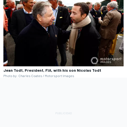
Jean Todt, President, FIA, with his son Nicolas Todt
Photo by: Charles Coates / Motorsport Images