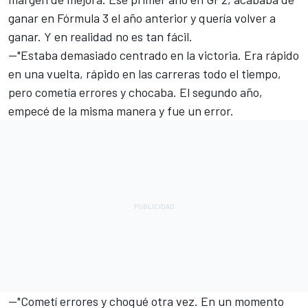
ganar en Fórmula 3 el año anterior y quería volver a
ganar. Y en realidad no es tan fácil.
—"Estaba demasiado centrado en la victoria. Era rápido
en una vuelta, rápido en las carreras todo el tiempo,
pero cometía errores y chocaba. El segundo año,
empecé de la misma manera y fue un error.
—"Cometí errores y choqué otra vez. En un momento