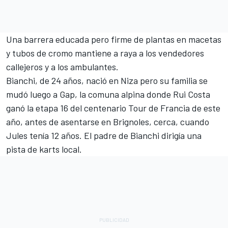
Una barrera educada pero firme de plantas en macetas
y tubos de cromo mantiene a raya a los vendedores
callejeros y a los ambulantes.
Bianchi, de 24 años, nació en Niza pero su familia se
mudó luego a Gap, la comuna alpina donde Rui Costa
ganó la etapa 16 del centenario Tour de Francia de este
año, antes de asentarse en Brignoles, cerca, cuando
Jules tenía 12 años. El padre de Bianchi dirigía una
pista de karts local.