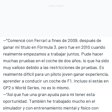
—"Comencé con Ferrari a fines de 2009, después de
ganar mi título en Fórmula 3, pero fue en 2010 cuando
realmente empezamos a trabajar juntos. Pude hacer
muchas pruebas en el coche de dos años, lo que ha sido
muy valioso debido a las restricciones de pruebas. Es
realmente difícil para un piloto joven ganar experiencia,
aprender a conducir un coche de F1. Incluso si estás en
GP2 o World Series, no es lo mismo.
—"Así que fue una gran ayuda para mí tener esta
oportunidad. También he trabajado mucho en el
simulador y con entrenamiento mental y físico con