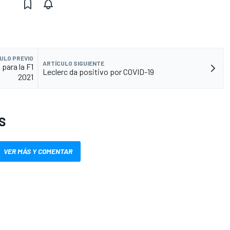
ULO PREVIO
ARTÍCULO SIGUIENTE
 para la F1
Leclerc da positivo por COVID-19
2021
S
VER MÁS Y COMENTAR