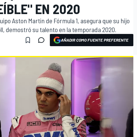
ÍBLE" EN 2020
quipo Aston Martin de Fórmula 1, asegura que su hijo
roll, demostró su talento en la temporada 2020.
AÑADIR COMO FUENTE PREFERENTE