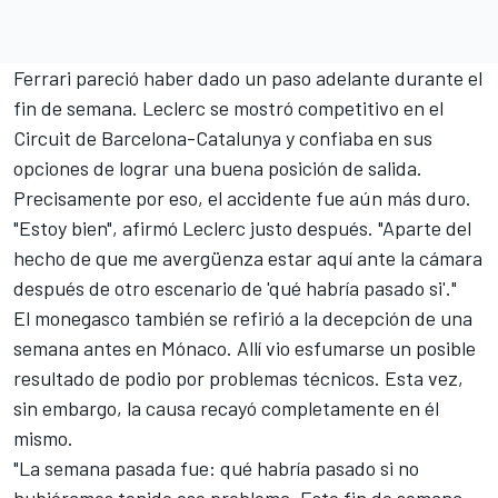
Ferrari pareció haber dado un paso adelante durante el
fin de semana. Leclerc se mostró competitivo en el
Circuit de Barcelona-Catalunya y confiaba en sus
opciones de lograr una buena posición de salida.
Precisamente por eso, el accidente fue aún más duro.
"Estoy bien", afirmó Leclerc justo después. "Aparte del
hecho de que me avergüenza estar aquí ante la cámara
después de otro escenario de 'qué habría pasado si'."
El monegasco también se refirió a la decepción de una
semana antes en Mónaco. Allí vio esfumarse un posible
resultado de podio por problemas técnicos. Esta vez,
sin embargo, la causa recayó completamente en él
mismo.
"La semana pasada fue: qué habría pasado si no