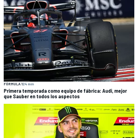
FÓRMULA 1
24 min
Primera temporada como equipo de fábrica: Audi, mejor
que Sauber en todos los aspectos