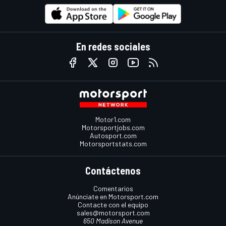
En redes sociales
Motor1.com
Motorsportjobs.com
Autosport.com
Motorsportstats.com
Contáctenos
Comentarios
Anúnciate en Motorsport.com
Contacte con el equipo
sales@motorsport.com
650 Madison Avenue