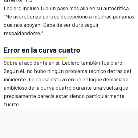
Leclerc incluso fue un paso más allá en su autocrítica.
"Me avergüenza porque decepciono a muchas personas
que nos apoyan. Debe de ser duro seguir
respaldándome."
Error en la curva cuatro
Sobre el accidente en sí, Leclerc también fue claro.
Según él, no hubo ningún problema técnico detrás del
incidente. La causa estuvo en un enfoque demasiado
ambicioso de la curva cuatro durante una vuelta que
precisamente parecía estar siendo particularmente
fuerte.