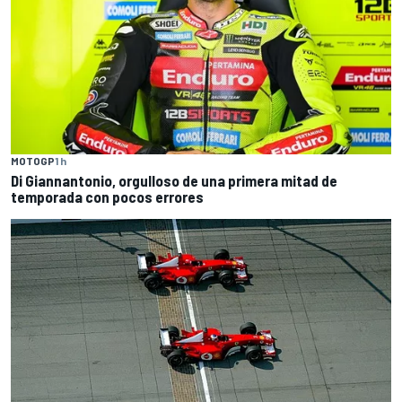
MOTOGP
1 h
Di Giannantonio, orgulloso de una primera mitad de
temporada con pocos errores