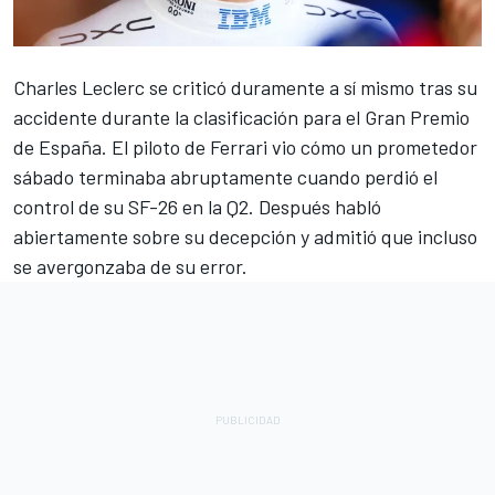
Charles Leclerc
se criticó duramente a sí mismo tras su
accidente durante la clasificación para el Gran Premio
de España. El piloto de
Ferrari
vio cómo un prometedor
sábado terminaba abruptamente cuando perdió el
control de su SF-26 en la Q2. Después habló
abiertamente sobre su decepción y admitió que incluso
se avergonzaba de su error.