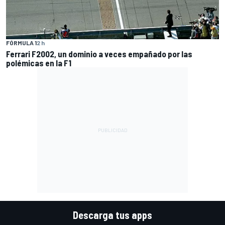
FÓRMULA 1
2 h
Ferrari F2002, un dominio a veces empañado por las
polémicas en la F1
Descarga tus apps