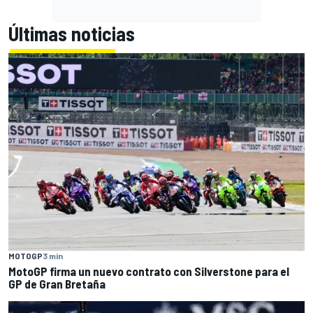
Últimas noticias
MOTOGP
3 min
MotoGP firma un nuevo contrato con Silverstone para el
GP de Gran Bretaña