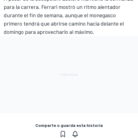
para la carrera. Ferrari mostró un ritmo alentador
durante el fin de semana, aunque el monegasco
primero tendrá que abrirse camino hacia delante el
domingo para aprovecharlo al máximo.
Comparte o guarda esta historia