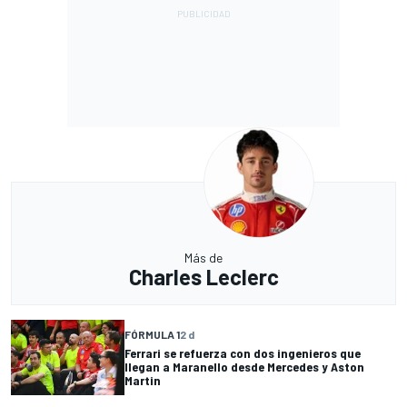
Más de
Charles Leclerc
FÓRMULA 1
2 d
Ferrari se refuerza con dos ingenieros que
llegan a Maranello desde Mercedes y Aston
Martin