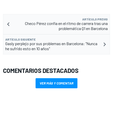
ARTÍCULO PREVIO
Checo Pérez confía en el ritmo de carrera tras una
problemática Q1 en Barcelona
ARTÍCULO SIGUIENTE
Gasly perplejo por sus problemas en Barcelona: "Nunca
he sufrido esto en 10 años"
COMENTARIOS DESTACADOS
VER MÁS Y COMENTAR