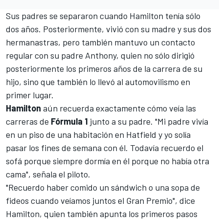
Sus padres se separaron cuando Hamilton tenía sólo
dos años. Posteriormente, vivió con su madre y sus dos
hermanastras, pero también mantuvo un contacto
regular con su padre Anthony, quien no sólo dirigió
posteriormente los primeros años de la carrera de su
hijo, sino que también lo llevó al automovilismo en
primer lugar.
Hamilton
aún recuerda exactamente cómo veía las
carreras de
Fórmula 1
junto a su padre. "Mi padre vivía
en un piso de una habitación en Hatfield y yo solía
pasar los fines de semana con él. Todavía recuerdo el
sofá porque siempre dormía en él porque no había otra
cama", señala el piloto.
"Recuerdo haber comido un sándwich o una sopa de
fideos cuando veíamos juntos el Gran Premio", dice
Hamilton, quien también apunta los primeros pasos