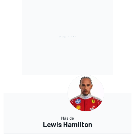
Más de
Lewis Hamilton