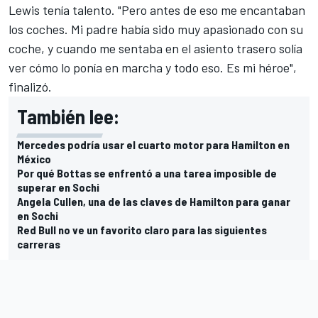
Lewis tenía talento. "Pero antes de eso me encantaban
los coches. Mi padre había sido muy apasionado con su
coche, y cuando me sentaba en el asiento trasero solía
ver cómo lo ponía en marcha y todo eso. Es mi héroe",
finalizó.
También lee:
Mercedes podría usar el cuarto motor para Hamilton en
México
Por qué Bottas se enfrentó a una tarea imposible de
superar en Sochi
Angela Cullen, una de las claves de Hamilton para ganar
en Sochi
Red Bull no ve un favorito claro para las siguientes
carreras