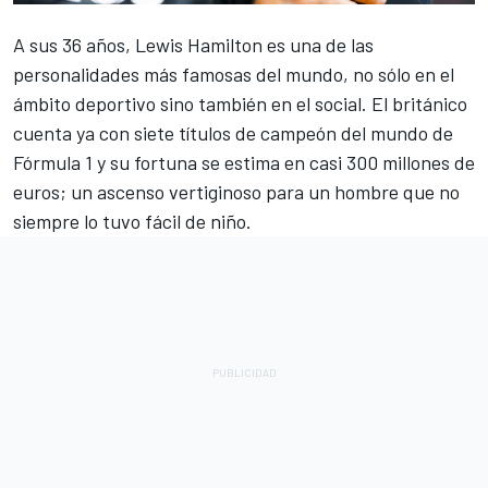
A sus 36 años,
Lewis Hamilton
es una de las
personalidades más famosas del mundo, no sólo en el
ámbito deportivo sino también en el social. El británico
cuenta ya con siete títulos de campeón del mundo de
Fórmula 1
y su fortuna se estima en casi 300 millones de
euros; un ascenso vertiginoso para un hombre que no
siempre lo tuvo fácil de niño.