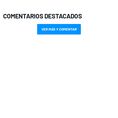
COMENTARIOS DESTACADOS
VER MÁS Y COMENTAR