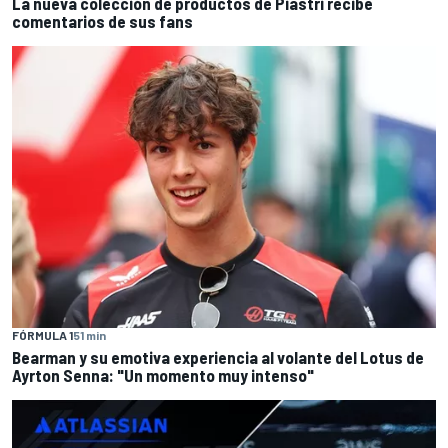
La nueva colección de productos de Piastri recibe
comentarios de sus fans
FÓRMULA 1
51 min
Bearman y su emotiva experiencia al volante del Lotus de
Ayrton Senna: "Un momento muy intenso"