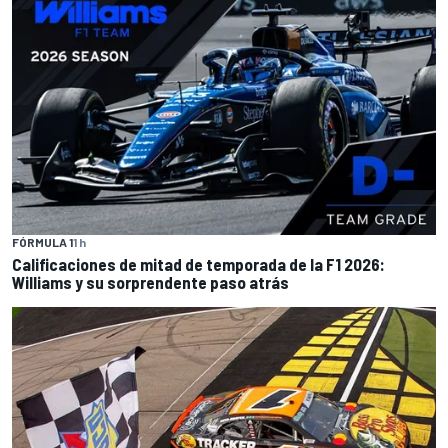
FÓRMULA 1
1 h
Calificaciones de mitad de temporada de la F1 2026:
Williams y su sorprendente paso atrás