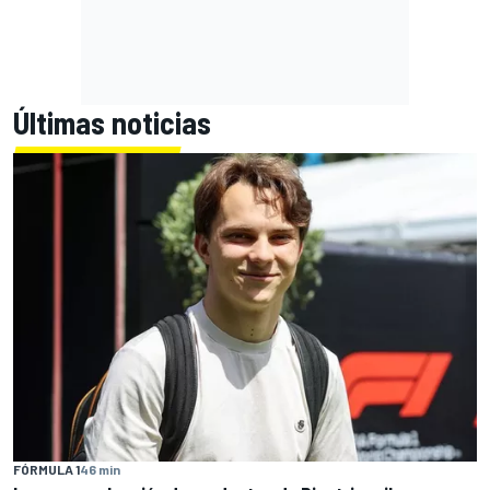
Últimas noticias
FÓRMULA 1
46 min