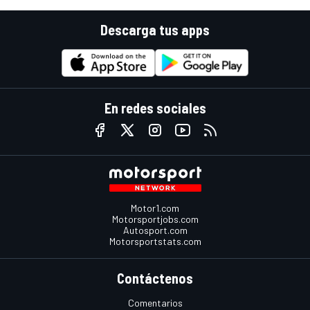
Descarga tus apps
En redes sociales
Motor1.com
Motorsportjobs.com
Autosport.com
Motorsportstats.com
Contáctenos
Comentarios