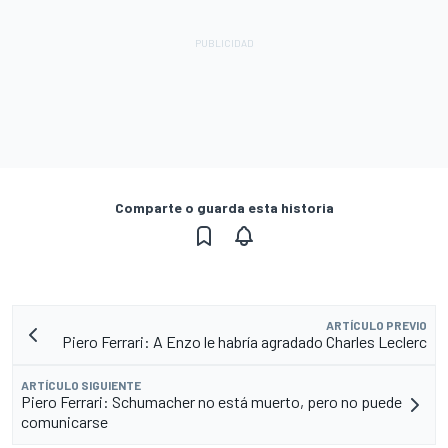
Comparte o guarda esta historia
ARTÍCULO PREVIO
Piero Ferrari: A Enzo le habría agradado Charles Leclerc
ARTÍCULO SIGUIENTE
Piero Ferrari: Schumacher no está muerto, pero no puede
comunicarse