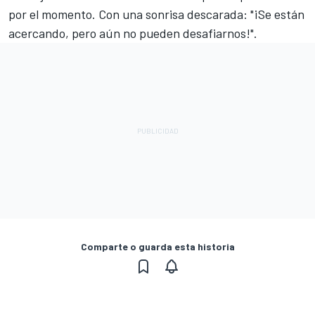
por el momento. Con una sonrisa descarada: "¡Se están
acercando, pero aún no pueden desafiarnos!".
Comparte o guarda esta historia