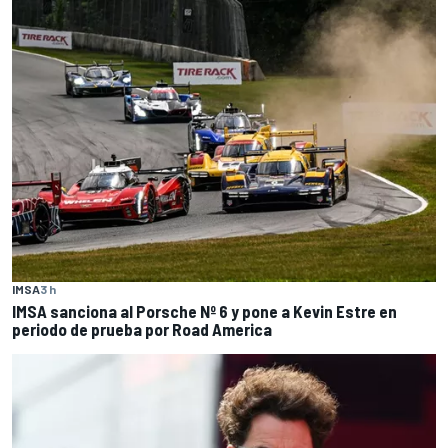
IMSA
3 h
IMSA sanciona al Porsche Nº 6 y pone a Kevin Estre en
periodo de prueba por Road America