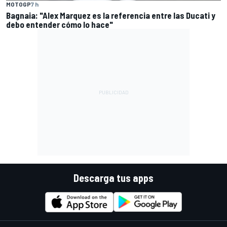
MOTOGP
7 h
Bagnaia: "Alex Marquez es la referencia entre las Ducati y
debo entender cómo lo hace"
Descarga tus apps