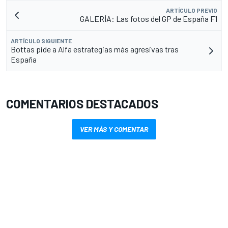
ARTÍCULO PREVIO
GALERÍA: Las fotos del GP de España F1
ARTÍCULO SIGUIENTE
Bottas pide a Alfa estrategias más agresivas tras
España
COMENTARIOS DESTACADOS
VER MÁS Y COMENTAR