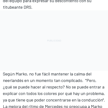
del equipo para expresar su descontento con su
titubeante DRS.
Según Marko, no fue fácil mantener la calma del
neerlandés en un momento tan complicado. "Pero,
¿qué se puede hacer al respecto? No se puede entrar a
explicar con todos los colores por qué hay un problema,
ya que tiene que poder concentrarse en la conducción".
La mejora del ritmo de Mercedes no preocupa a Marko