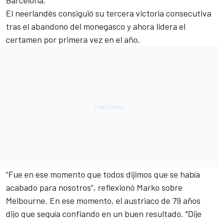
El neerlandés consiguió su tercera victoria consecutiva
tras el abandono del monegasco y ahora lidera el
certamen por primera vez en el año.
“Fue en ese momento que todos dijimos que se había
acabado para nosotros”, reflexionó Marko sobre
Melbourne. En ese momento, el austriaco de 79 años
dijo que seguía confiando en un buen resultado. "Dije