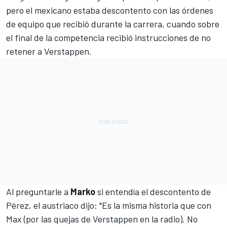
pero el mexicano estaba descontento con las órdenes
de equipo que recibió durante la carrera, cuando sobre
el final de la competencia recibió instrucciones de no
retener a Verstappen.
Al preguntarle a
Marko
si entendía el descontento de
Pérez, el austriaco dijo: "Es la misma historia que con
Max (por las quejas de Verstappen en la radio). No