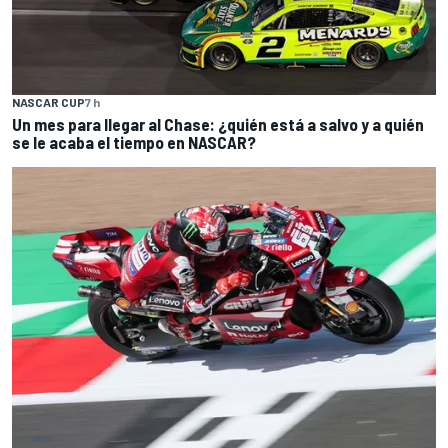
NASCAR CUP
7 h
Un mes para llegar al Chase: ¿quién está a salvo y a quién
se le acaba el tiempo en NASCAR?