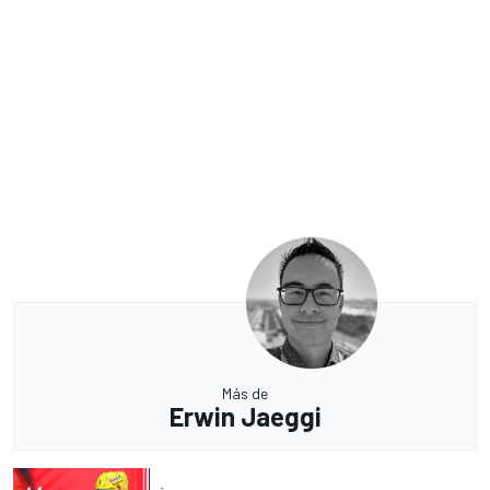
Más de
Erwin Jaeggi