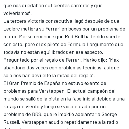
que nos quedaban suficientes carreras y que
volveríamos".
La tercera victoria consecutiva llegó después de que
Leclerc metiera su Ferrari en boxes por un problema de
motor. Marko reconoce que Red Bull ha tenido suerte
con esto, pero el ex piloto de
Fórmula 1
argumentó que
todavía no están equilibrados en ese aspecto.
Preguntado por el regalo de Ferrari, Marko dijo: "Max
abandonó dos veces con problemas técnicos, así que
sólo nos han devuelto la mitad del regalo”.
El Gran Premio de España no estuvo exento de
problemas para Verstappen. El actual campeón del
mundo se salió de la pista en la fase inicial debido a una
ráfaga de viento y luego se vio afectado por un
problema de DRS, que le impidió adelantar a George
Russell. Verstappen acudió repetidamente a la radio