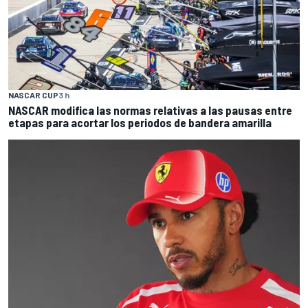
NASCAR CUP
3 h
NASCAR modifica las normas relativas a las pausas entre
etapas para acortar los periodos de bandera amarilla