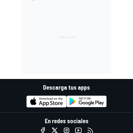
Descarga tus apps
En redes sociales