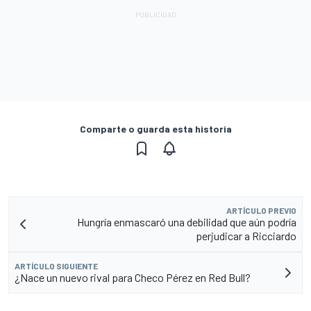
Comparte o guarda esta historia
ARTÍCULO PREVIO
Hungría enmascaró una debilidad que aún podría
perjudicar a Ricciardo
ARTÍCULO SIGUIENTE
¿Nace un nuevo rival para Checo Pérez en Red Bull?