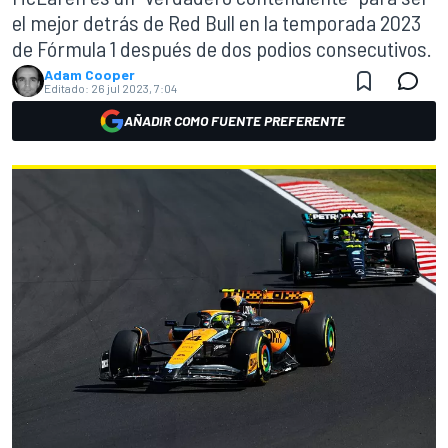
el mejor detrás de Red Bull en la temporada 2023
de Fórmula 1 después de dos podios consecutivos.
Adam Cooper
Editado:
26 jul 2023, 7:04
AÑADIR COMO FUENTE PREFERENTE