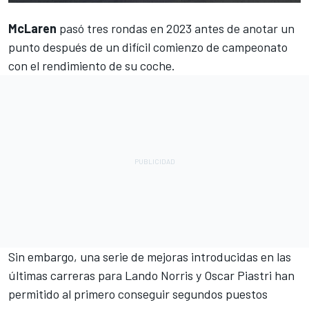
McLaren
pasó tres rondas en 2023 antes de anotar un
punto después de un difícil comienzo de campeonato
con el rendimiento de su coche.
Sin embargo, una serie de mejoras introducidas en las
últimas carreras para
Lando Norris
y
Oscar Piastri
han
permitido al primero conseguir segundos puestos