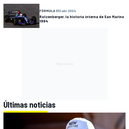
FÓRMULA 1
30 abr 2024
Ratzenberger, la historia interna de San Marino
1994
Últimas noticias