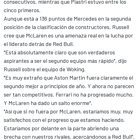
consecutivos, mientras que Piastri estuvo entre los
cinco primeros.
Aunque está a 136 puntos de
Mercedes
en la segunda
posición de la clasificación de constructores,
Russell
cree que McLaren es una amenaza real en la lucha por
el liderato detrás de Red Bull.
"Está absolutamente claro que son verdaderos
aspirantes a ser el segundo equipo más rápido", dijo
Russell sobre el equipo de Woking.
"Es muy extraño que Aston Martin fuera claramente el
segundo mejor a principios de año. Y ahora no parecen
ser tan competitivos.
Ferrari
no ha progresado mucho.
Y McLaren ha dado un salto enorme".
"Así que si no fuera por McLaren, estaríamos muy, muy
satisfechos con el progreso que estamos haciendo.
Estaríamos por delante en la parte abriendo una
brecha con nuestros rivales, acercándonos a Red Bull".