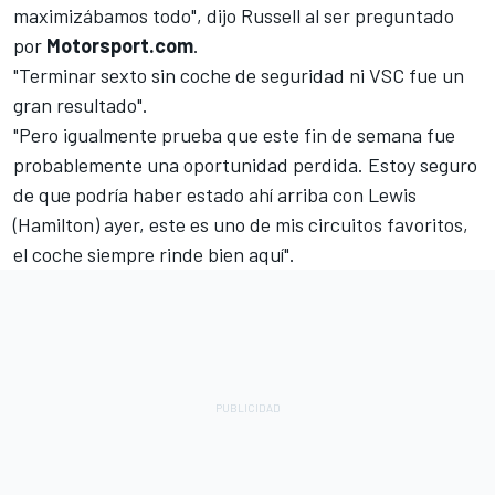
maximizábamos todo", dijo Russell al ser preguntado
por
Motorsport.com
.
"Terminar sexto sin coche de seguridad ni VSC fue un
gran resultado".
"Pero igualmente prueba que este fin de semana fue
probablemente una oportunidad perdida. Estoy seguro
de que podría haber estado ahí arriba con Lewis
(Hamilton) ayer, este es uno de mis circuitos favoritos,
el coche siempre rinde bien aquí".