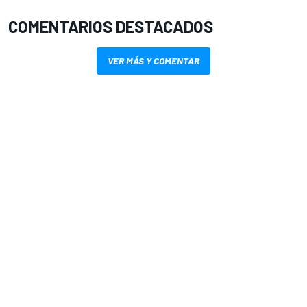
COMENTARIOS DESTACADOS
VER MÁS Y COMENTAR