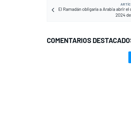
ARTÍC
El Ramadán obligaría a Arabia abrir el
2024 de
COMENTARIOS DESTACADO