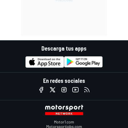
Descarga tus apps
En redes sociales
Motor1.com
Motorsportjobs.com