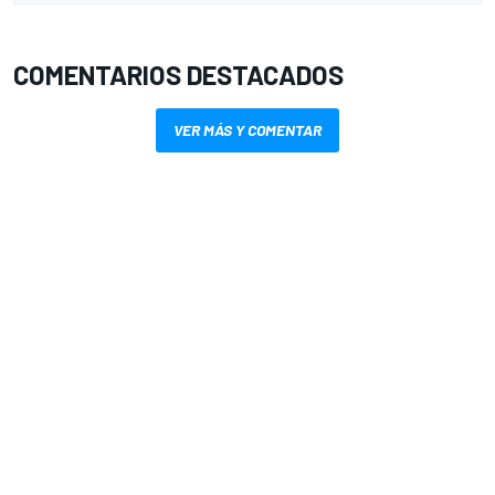
COMENTARIOS DESTACADOS
VER MÁS Y COMENTAR