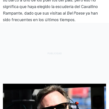
significa que haya elegido la escudería del Cavallino
Rampante, dado que sus visitas al
Bel Paese
ya han
sido frecuentes en los últimos tiempos.