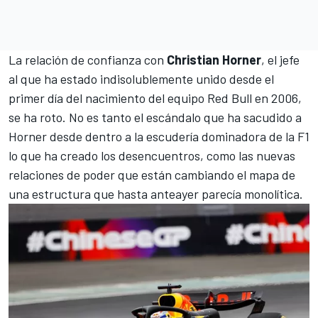
La relación de confianza con
Christian Horner
, el jefe
al que ha estado indisolublemente unido desde el
primer día del nacimiento del equipo Red Bull en 2006,
se ha roto. No es tanto el escándalo que ha sacudido a
Horner desde dentro a la escudería dominadora de la F1
lo que ha creado los desencuentros, como las nuevas
relaciones de poder que están cambiando el mapa de
una estructura que hasta anteayer parecía monolítica.