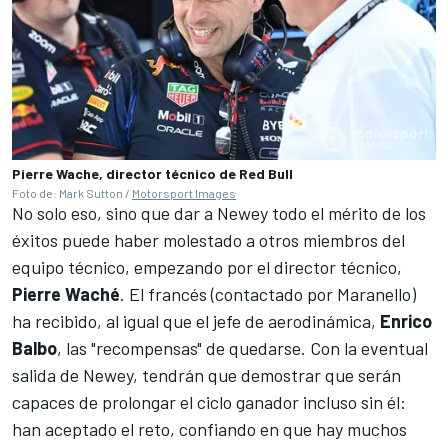
Pierre Wache, director técnico de Red Bull
Foto de: Mark Sutton /
Motorsport Images
No solo eso, sino que dar a Newey todo el mérito de los
éxitos puede haber molestado a otros miembros del
equipo técnico, empezando por el director técnico,
Pierre Waché
. El francés (contactado por Maranello)
ha recibido, al igual que el jefe de aerodinámica,
Enrico
Balbo
, las "recompensas" de quedarse. Con la eventual
salida de Newey, tendrán que demostrar que serán
capaces de prolongar el ciclo ganador incluso sin él:
han aceptado el reto, confiando en que hay muchos