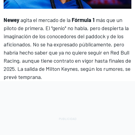
Newey
agita el mercado de la
Fórmula 1
más que un
piloto de primera. El "genio" no habla, pero despierta la
imaginación de los conocedores del paddock y de los
aficionados. No se ha expresado públicamente, pero
habría hecho saber que ya no quiere seguir en
Red Bull
Racing
, aunque tiene contrato en vigor hasta finales de
2025. La salida de Milton Keynes, según los rumores, se
prevé temprana.