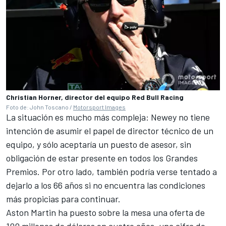
Christian Horner, director del equipo Red Bull Racing
Foto de: John Toscano /
Motorsport Images
La situación es mucho más compleja: Newey no tiene
intención de asumir el papel de director técnico de un
equipo, y sólo aceptaría un puesto de asesor, sin
obligación de estar presente en todos los Grandes
Premios. Por otro lado, también podría verse tentado a
dejarlo a los 66 años si no encuentra las condiciones
más propicias para continuar.
Aston Martin ha puesto sobre la mesa una oferta de
100 millones de dólares en cuatro años, una cifra de