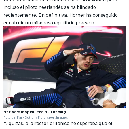
incluso el piloto neerlandés se ha blindado
recientemente. En definitiva, Horner ha conseguido
construir un milagroso equilibrio precario.
Max Verstappen, Red Bull Racing
Foto de: Mark Sutton /
Motorsport Images
Y, quizás, el director británico no esperaba que el