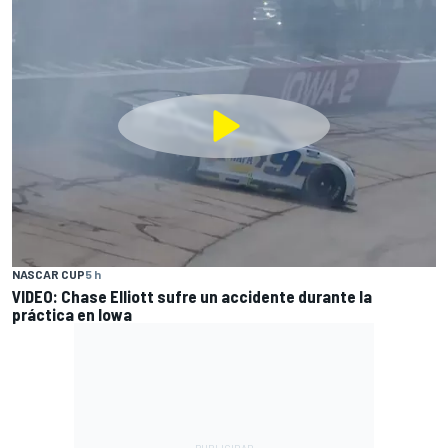
NASCAR CUP
5 h
VIDEO: Chase Elliott sufre un accidente durante la
práctica en Iowa