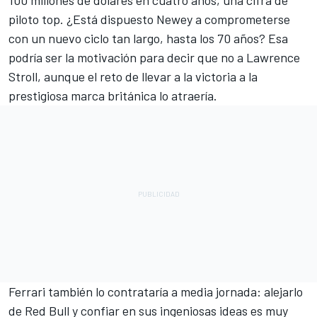
piloto top. ¿Está dispuesto Newey a comprometerse
con un nuevo ciclo tan largo, hasta los 70 años? Esa
podría ser la motivación para decir que no a Lawrence
Stroll, aunque el reto de llevar a la victoria a la
prestigiosa marca británica lo atraería.
Ferrari también lo contrataría a media jornada: alejarlo
de Red Bull y confiar en sus ingeniosas ideas es muy