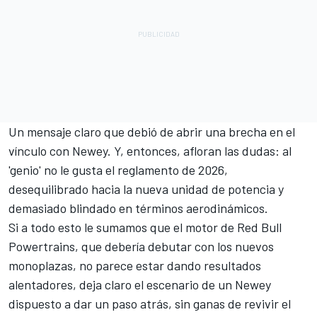
Un mensaje claro que debió de abrir una brecha en el
vínculo con Newey. Y, entonces, afloran las dudas: al
'genio' no le gusta el reglamento de 2026,
desequilibrado hacia la nueva unidad de potencia y
demasiado blindado en términos aerodinámicos.
Si a todo esto le sumamos que el motor de Red Bull
Powertrains, que debería debutar con los nuevos
monoplazas, no parece estar dando resultados
alentadores, deja claro el escenario de un Newey
dispuesto a dar un paso atrás, sin ganas de revivir el