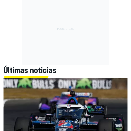
Últimas noticias