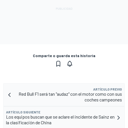
Comparte o guarda esta historia
ARTÍCULO PREVIO
Red Bull F1 será tan "audaz" con el motor como con sus
coches campeones
ARTÍCULO SIGUIENTE
Los equipos buscan que se aclare el incidente de Sainz en
la clasificación de China