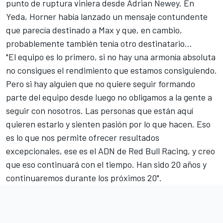
punto de ruptura viniera desde Adrian Newey. En
Yeda, Horner había lanzado un mensaje contundente
que parecía destinado a Max y que, en cambio,
probablemente también tenía otro destinatario...
"El equipo es lo primero, si no hay una armonía absoluta
no consigues el rendimiento que estamos consiguiendo.
Pero si hay alguien que no quiere seguir formando
parte del equipo desde luego no obligamos a la gente a
seguir con nosotros. Las personas que están aquí
quieren estarlo y sienten pasión por lo que hacen. Eso
es lo que nos permite ofrecer resultados
excepcionales, ese es el ADN de Red Bull Racing, y creo
que eso continuará con el tiempo. Han sido 20 años y
continuaremos durante los próximos 20".