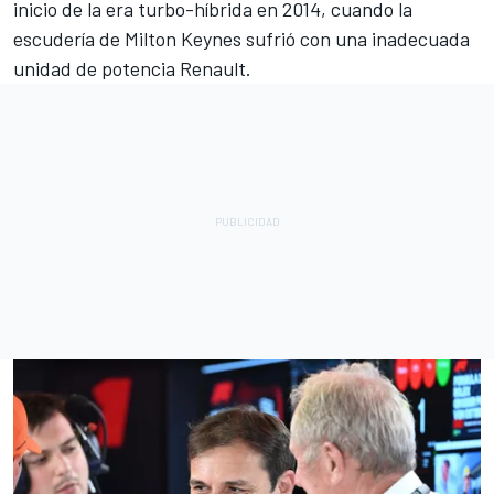
inicio de la era turbo-híbrida en 2014, cuando la
escudería de Milton Keynes sufrió con una inadecuada
unidad de potencia Renault.