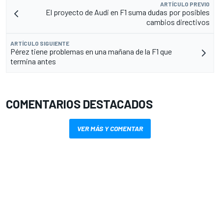
ARTÍCULO PREVIO
El proyecto de Audi en F1 suma dudas por posibles
cambios directivos
ARTÍCULO SIGUIENTE
Pérez tiene problemas en una mañana de la F1 que
termina antes
COMENTARIOS DESTACADOS
VER MÁS Y COMENTAR