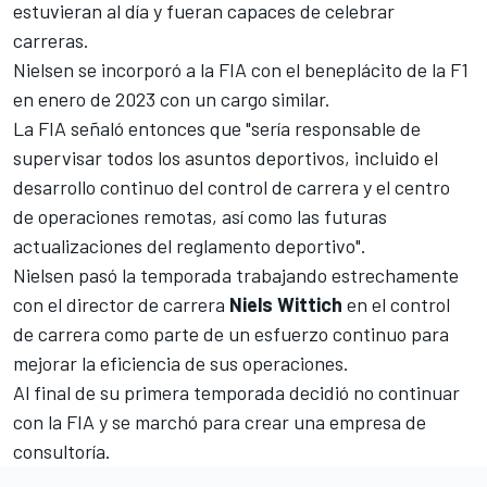
estuvieran al día y fueran capaces de celebrar
carreras.
Nielsen se incorporó a la FIA con el beneplácito de la F1
en enero de 2023 con un cargo similar.
La FIA señaló entonces que "sería responsable de
supervisar todos los asuntos deportivos, incluido el
desarrollo continuo del control de carrera y el centro
de operaciones remotas, así como las futuras
actualizaciones del reglamento deportivo".
Nielsen pasó la temporada trabajando estrechamente
con el director de carrera
Niels Wittich
en el control
de carrera como parte de un esfuerzo continuo para
mejorar la eficiencia de sus operaciones.
Al final de su primera temporada decidió no continuar
con la FIA y se marchó para crear una empresa de
consultoría.