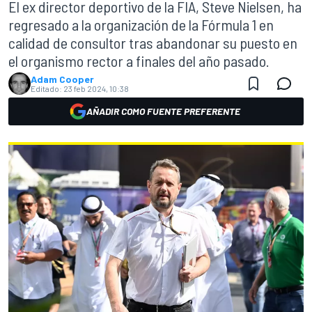
El ex director deportivo de la FIA, Steve Nielsen, ha
regresado a la organización de la Fórmula 1 en
calidad de consultor tras abandonar su puesto en
el organismo rector a finales del año pasado.
Adam Cooper
Editado:
23 feb 2024, 10:38
AÑADIR COMO FUENTE PREFERENTE