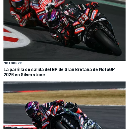
MOTOGP
2 h
La parrilla de salida del GP de Gran Bretaña de MotoGP
2026 en Silverstone