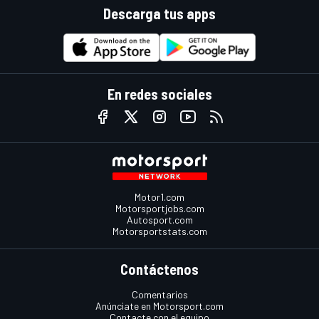
Descarga tus apps
En redes sociales
Motor1.com
Motorsportjobs.com
Autosport.com
Motorsportstats.com
Contáctenos
Comentarios
Anúnciate en Motorsport.com
Contacte con el equipo