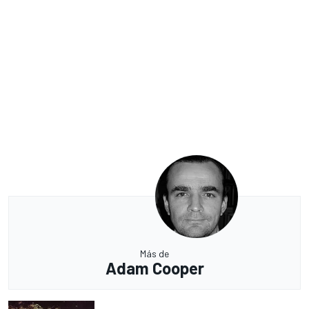
Más de
Adam Cooper