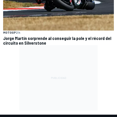
MOTOGP
2 h
Jorge Martín sorprende al conseguir la pole y el récord del
circuito en Silverstone