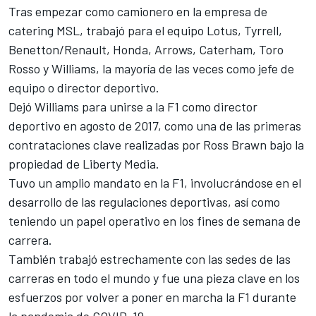
Tras empezar como camionero en la empresa de
catering MSL, trabajó para el equipo Lotus, Tyrrell,
Benetton/Renault, Honda, Arrows, Caterham, Toro
Rosso y
Williams
, la mayoría de las veces como jefe de
equipo o director deportivo.
Dejó Williams para unirse a la F1 como director
deportivo en agosto de 2017, como una de las primeras
contrataciones clave realizadas por Ross Brawn bajo la
propiedad de Liberty Media.
Tuvo un amplio mandato en la F1, involucrándose en el
desarrollo de las regulaciones deportivas, así como
teniendo un papel operativo en los fines de semana de
carrera.
También trabajó estrechamente con las sedes de las
carreras en todo el mundo y fue una pieza clave en los
esfuerzos por volver a poner en marcha la F1 durante