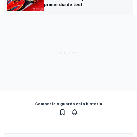
primer día de test
Comparte o guarda esta historia