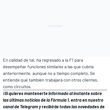
En calidad de tal, ha regresado a la F1 para
desempeñar funciones similares a las que cubría
anteriormente, aunque no a tiempo completo. Se
entiende que también trabajará con otros clientes,
como circuitos.
¡Si quieres mantenerte informado al instante sobre
las últimas noticias de la Fórmula 1, entra en
nuestro
canal de Telegram
y recibirás todas las novedades de