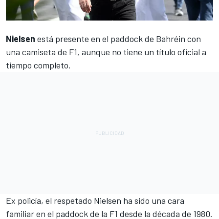
Nielsen
está presente en el paddock de Bahréin con
una camiseta de F1, aunque no tiene un título oficial a
tiempo completo.
Ex policía, el respetado Nielsen ha sido una cara
familiar en el paddock de la F1 desde la década de 1980.